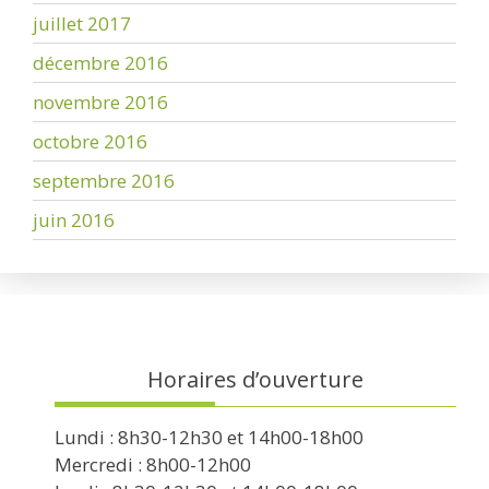
juillet 2017
décembre 2016
novembre 2016
octobre 2016
septembre 2016
juin 2016
Horaires d’ouverture
Lundi : 8h30-12h30 et 14h00-18h00
Mercredi : 8h00-12h00