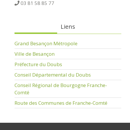
03 81 58 85 77
Liens
Grand Besançon Métropole
Ville de Besançon
Préfecture du Doubs
Conseil Départemental du Doubs
Conseil Régional de Bourgogne Franche-
Comté
Route des Communes de Franche-Comté