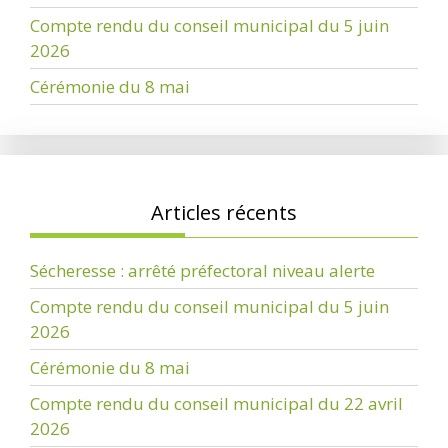
Compte rendu du conseil municipal du 5 juin
2026
Cérémonie du 8 mai
Articles récents
Sécheresse : arrêté préfectoral niveau alerte
Compte rendu du conseil municipal du 5 juin
2026
Cérémonie du 8 mai
Compte rendu du conseil municipal du 22 avril
2026