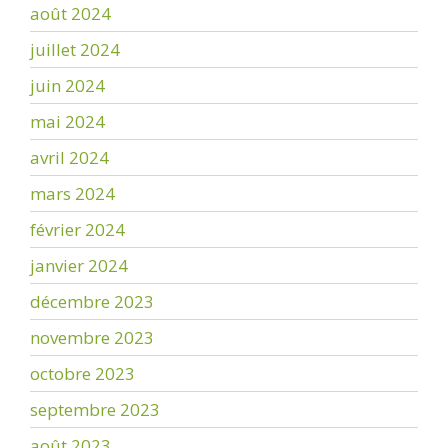
août 2024
juillet 2024
juin 2024
mai 2024
avril 2024
mars 2024
février 2024
janvier 2024
décembre 2023
novembre 2023
octobre 2023
septembre 2023
août 2023