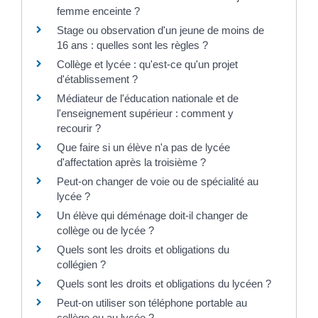
femme enceinte ?
Stage ou observation d'un jeune de moins de
16 ans : quelles sont les règles ?
Collège et lycée : qu'est-ce qu'un projet
d'établissement ?
Médiateur de l'éducation nationale et de
l'enseignement supérieur : comment y
recourir ?
Que faire si un élève n'a pas de lycée
d'affectation après la troisième ?
Peut-on changer de voie ou de spécialité au
lycée ?
Un élève qui déménage doit-il changer de
collège ou de lycée ?
Quels sont les droits et obligations du
collégien ?
Quels sont les droits et obligations du lycéen ?
Peut-on utiliser son téléphone portable au
collège ou au lycée ?