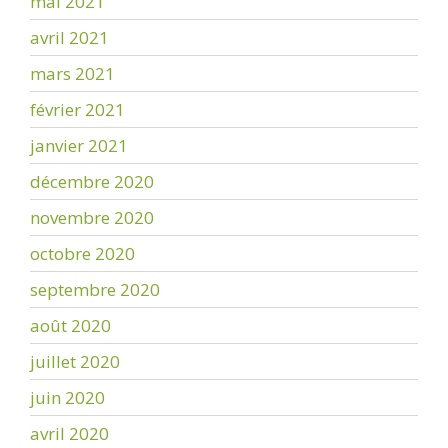
mai 2021
avril 2021
mars 2021
février 2021
janvier 2021
décembre 2020
novembre 2020
octobre 2020
septembre 2020
août 2020
juillet 2020
juin 2020
avril 2020