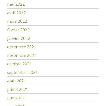
mai 2022
avril 2022
mars 2022
février 2022
janvier 2022
décembre 2021
novembre 2021
octobre 2021
septembre 2021
août 2021
juillet 2021
juin 2021