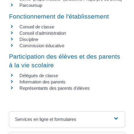
Parcoursup
Fonctionnement de l'établissement
Conseil de classe
Conseil d'administration
Discipline
Commission éducative
Participation des élèves et des parents
à la vie scolaire
Délégués de classe
Information des parents
Représentants des parents d'élèves
Services en ligne et formulaires