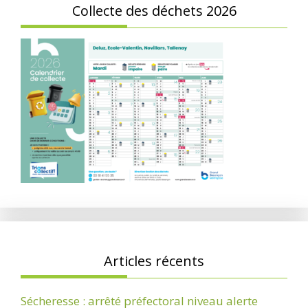
Collecte des déchets 2026
Articles récents
Sécheresse : arrêté préfectoral niveau alerte