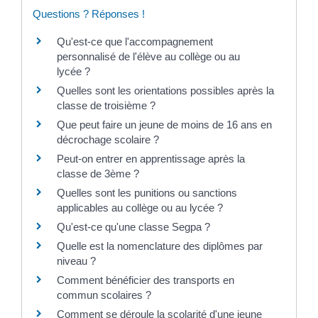
Questions ? Réponses !
Qu'est-ce que l'accompagnement
personnalisé de l'élève au collège ou au
lycée ?
Quelles sont les orientations possibles après la
classe de troisième ?
Que peut faire un jeune de moins de 16 ans en
décrochage scolaire ?
Peut-on entrer en apprentissage après la
classe de 3ème ?
Quelles sont les punitions ou sanctions
applicables au collège ou au lycée ?
Qu'est-ce qu'une classe Segpa ?
Quelle est la nomenclature des diplômes par
niveau ?
Comment bénéficier des transports en
commun scolaires ?
Comment se déroule la scolarité d'une jeune