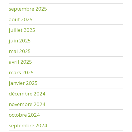
septembre 2025
août 2025
juillet 2025
juin 2025
mai 2025
avril 2025
mars 2025
janvier 2025
décembre 2024
novembre 2024
octobre 2024
septembre 2024