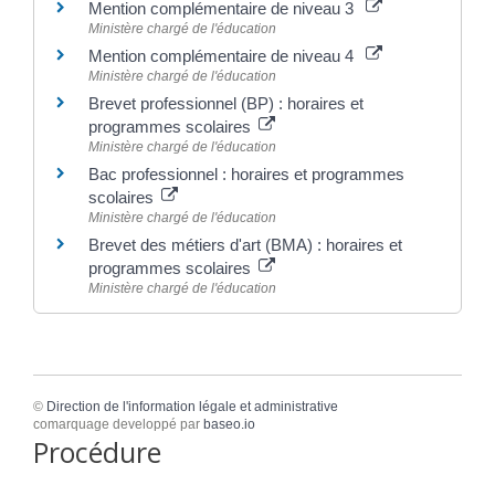
Mention complémentaire de niveau 3
Ministère chargé de l'éducation
Mention complémentaire de niveau 4
Ministère chargé de l'éducation
Brevet professionnel (BP) : horaires et
programmes scolaires
Ministère chargé de l'éducation
Bac professionnel : horaires et programmes
scolaires
Ministère chargé de l'éducation
Brevet des métiers d'art (BMA) : horaires et
programmes scolaires
Ministère chargé de l'éducation
©
Direction de l'information légale et administrative
comarquage developpé par
baseo.io
Procédure