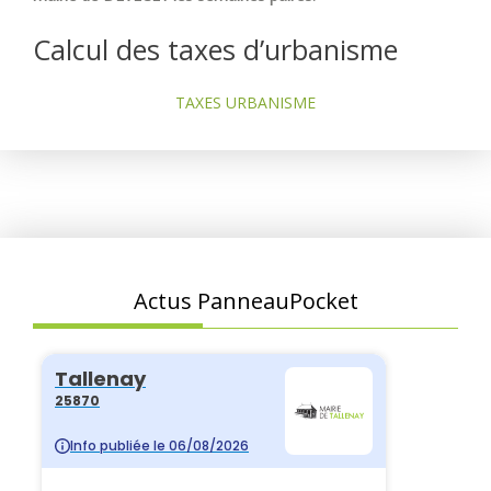
Calcul des taxes d’urbanisme
TAXES URBANISME
Actus PanneauPocket