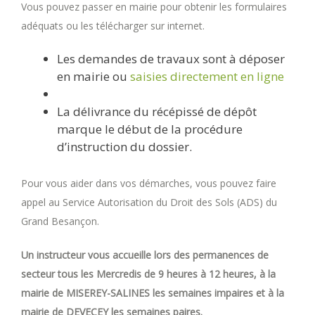
Vous pouvez passer en mairie pour obtenir les formulaires
adéquats ou les télécharger sur internet.
Les demandes de travaux sont à déposer
en mairie ou
saisies directement en ligne
La délivrance du récépissé de dépôt
marque le début de la procédure
d’instruction du dossier.
Pour vous aider dans vos démarches, vous pouvez faire
appel au Service Autorisation du Droit des Sols (ADS) du
Grand Besançon.
Un instructeur vous accueille lors des permanences de
secteur tous les Mercredis de 9 heures à 12 heures, à la
mairie de MISEREY-SALINES les semaines impaires et à la
mairie de DEVECEY les semaines paires.