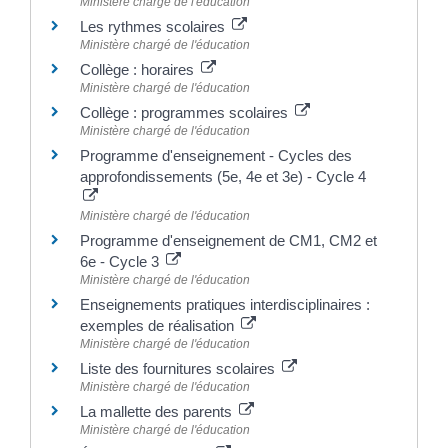
Ministère chargé de l'éducation
Les rythmes scolaires
Ministère chargé de l'éducation
Collège : horaires
Ministère chargé de l'éducation
Collège : programmes scolaires
Ministère chargé de l'éducation
Programme d'enseignement - Cycles des
approfondissements (5e, 4e et 3e) - Cycle 4
Ministère chargé de l'éducation
Programme d'enseignement de CM1, CM2 et
6e - Cycle 3
Ministère chargé de l'éducation
Enseignements pratiques interdisciplinaires :
exemples de réalisation
Ministère chargé de l'éducation
Liste des fournitures scolaires
Ministère chargé de l'éducation
La mallette des parents
Ministère chargé de l'éducation