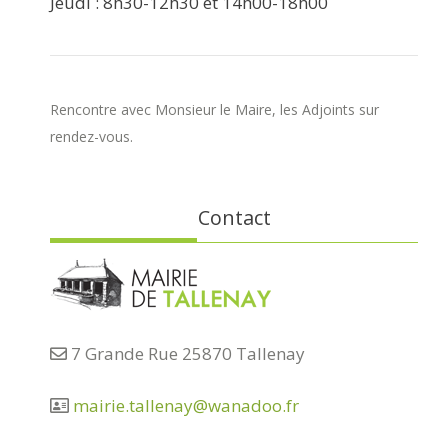
Jeudi : 8h30-12h30 et 14h00-18h00
Rencontre avec Monsieur le Maire, les Adjoints sur
rendez-vous.
Contact
7 Grande Rue 25870 Tallenay
mairie.tallenay@wanadoo.fr