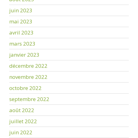
juin 2023
mai 2023
avril 2023
mars 2023
janvier 2023
décembre 2022
novembre 2022
octobre 2022
septembre 2022
août 2022
juillet 2022
juin 2022