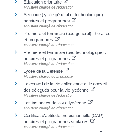
Éducation prioritaire
Ministère chargé de l'éducation
Seconde (lycée général et technologique) :
horaires et programmes
Ministère chargé de l'éducation
Première et terminale (bac général) : horaires
et programmes
Ministère chargé de l'éducation
Première et terminale (bac technologique) :
horaires et programmes
Ministère chargé de l'éducation
Lycée de la Défense
Ministère chargé de la défense
Le conseil de la vie collégienne et le conseil
des délégués pour la vie lycéenne
Ministère chargé de l'éducation
Les instances de la vie lycéenne
Ministère chargé de l'éducation
Certificat d'aptitude professionnelle (CAP) :
horaires et programmes scolaires
Ministère chargé de l'éducation