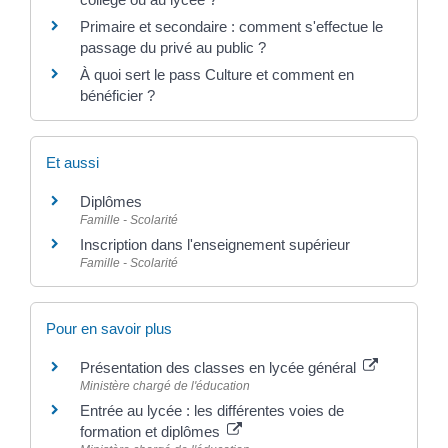
Primaire et secondaire : comment s'effectue le
passage du privé au public ?
À quoi sert le pass Culture et comment en
bénéficier ?
Et aussi
Diplômes
Famille - Scolarité
Inscription dans l'enseignement supérieur
Famille - Scolarité
Pour en savoir plus
Présentation des classes en lycée général
Ministère chargé de l'éducation
Entrée au lycée : les différentes voies de
formation et diplômes