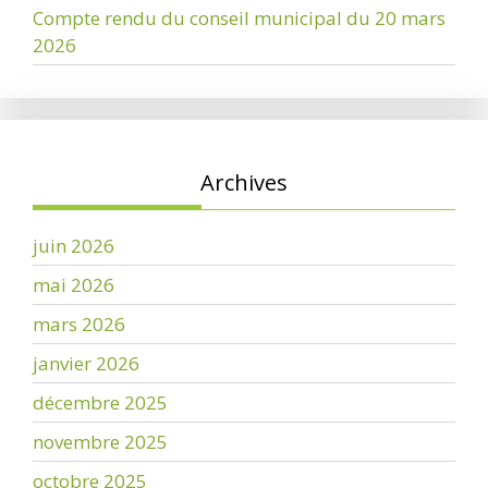
Compte rendu du conseil municipal du 20 mars
2026
Archives
juin 2026
mai 2026
mars 2026
janvier 2026
décembre 2025
novembre 2025
octobre 2025