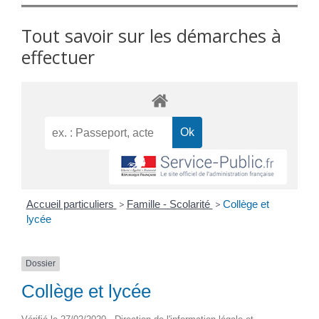
Tout savoir sur les démarches à
effectuer
Accueil particuliers
>
Famille - Scolarité
>
Collège et
lycée
Dossier
Collège et lycée