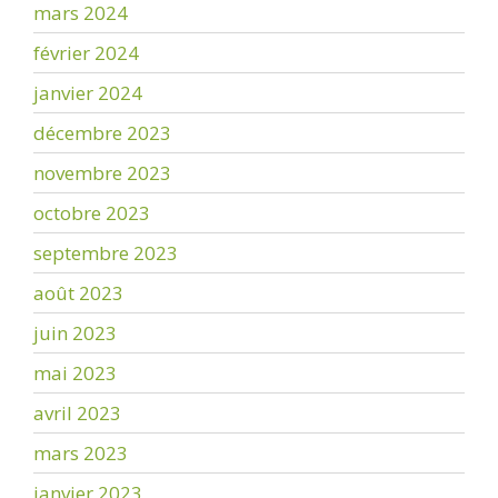
mars 2024
février 2024
janvier 2024
décembre 2023
novembre 2023
octobre 2023
septembre 2023
août 2023
juin 2023
mai 2023
avril 2023
mars 2023
janvier 2023