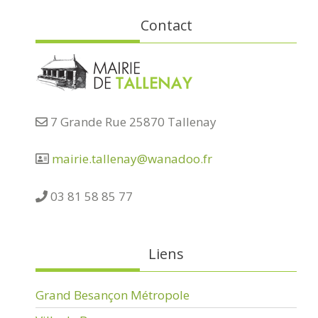
Contact
7 Grande Rue 25870 Tallenay
mairie.tallenay@wanadoo.fr
03 81 58 85 77
Liens
Grand Besançon Métropole