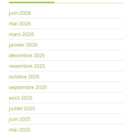
juin 2026
mai 2026
mars 2026
janvier 2026
décembre 2025
novembre 2025
octobre 2025
septembre 2025
août 2025
juillet 2025
juin 2025
mai 2025