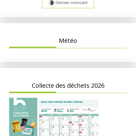
Dernier croissant
V
Météo
Collecte des déchets 2026