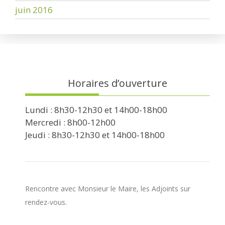
juin 2016
Horaires d’ouverture
Lundi : 8h30-12h30 et 14h00-18h00
Mercredi : 8h00-12h00
Jeudi : 8h30-12h30 et 14h00-18h00
Rencontre avec Monsieur le Maire, les Adjoints sur
rendez-vous.