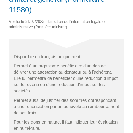
11580)
Vérifié le 31/07/2023 - Direction de l'information légale et
administrative (Première ministre)
Disponible en français uniquement.
Permet à un organisme bénéficiaire d'un don de
délivrer une attestation au donateur ou à l'adhérent.
Elle lui permettra de bénéficier d'une réduction d'impôt
sur le revenu ou d'une réduction d'impôt sur les
sociétés.
Permet aussi de justifier des sommes correspondant
à une renonciation par un bénévole au remboursement
de ses frais.
Pour les dons en nature, il faut indiquer leur évaluation
en numéraire.