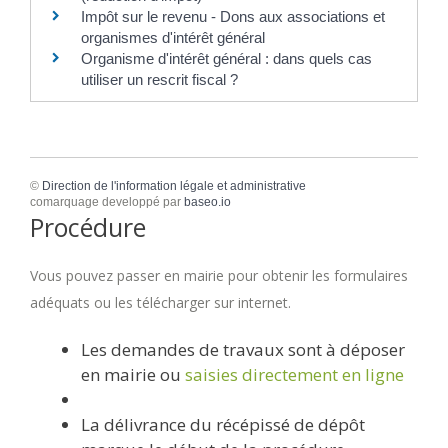
Impôt sur le revenu - Dons aux associations et
organismes d'intérêt général
Organisme d'intérêt général : dans quels cas
utiliser un rescrit fiscal ?
©
Direction de l'information légale et administrative
comarquage developpé par
baseo.io
Procédure
Vous pouvez passer en mairie pour obtenir les formulaires
adéquats ou les télécharger sur internet.
Les demandes de travaux sont à déposer
en mairie ou
saisies directement en ligne
La délivrance du récépissé de dépôt