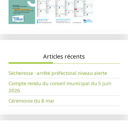
Articles récents
Sécheresse : arrêté préfectoral niveau alerte
Compte rendu du conseil municipal du 5 juin
2026
Cérémonie du 8 mai