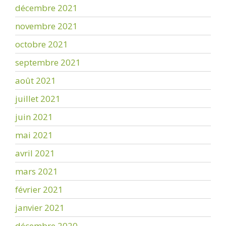
décembre 2021
novembre 2021
octobre 2021
septembre 2021
août 2021
juillet 2021
juin 2021
mai 2021
avril 2021
mars 2021
février 2021
janvier 2021
décembre 2020