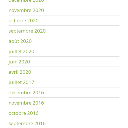
novembre 2020
octobre 2020
septembre 2020
août 2020
juillet 2020
juin 2020
avril 2020
juillet 2017
décembre 2016
novembre 2016
octobre 2016
septembre 2016