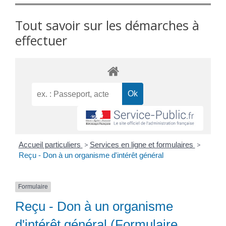
Tout savoir sur les démarches à
effectuer
Accueil particuliers
>
Services en ligne et formulaires
>
Reçu - Don à un organisme d'intérêt général
Formulaire
Reçu - Don à un organisme
d'intérêt général (Formulaire