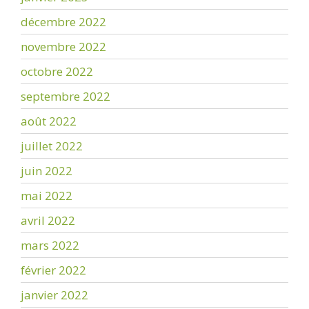
décembre 2022
novembre 2022
octobre 2022
septembre 2022
août 2022
juillet 2022
juin 2022
mai 2022
avril 2022
mars 2022
février 2022
janvier 2022