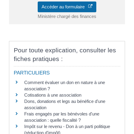
Accéder au formulaire
Ministère chargé des finances
Pour toute explication, consulter les
fiches pratiques :
PARTICULIERS
Comment évaluer un don en nature à une
association ?
Cotisations à une association
Dons, donations et legs au bénéfice d'une
association
Frais engagés par les bénévoles d'une
association : quelle fiscalité ?
Impôt sur le revenu - Don à un parti politique
(réduction d'impôt)