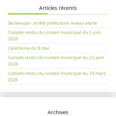
Articles récents
Sécheresse : arrêté préfectoral niveau alerte
Compte rendu du conseil municipal du 5 juin
2026
Cérémonie du 8 mai
Compte rendu du conseil municipal du 22 avril
2026
Compte rendu du conseil municipal du 20 mars
2026
Archives