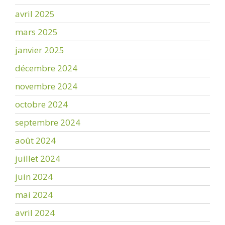
avril 2025
mars 2025
janvier 2025
décembre 2024
novembre 2024
octobre 2024
septembre 2024
août 2024
juillet 2024
juin 2024
mai 2024
avril 2024