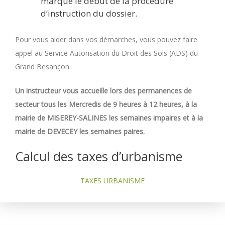
marque le début de la procédure
d’instruction du dossier.
Pour vous aider dans vos démarches, vous pouvez faire
appel au Service Autorisation du Droit des Sols (ADS) du
Grand Besançon.
Un instructeur vous accueille lors des permanences de
secteur tous les Mercredis de 9 heures à 12 heures, à la
mairie de MISEREY-SALINES les semaines impaires et à la
mairie de DEVECEY les semaines paires.
Calcul des taxes d’urbanisme
TAXES URBANISME