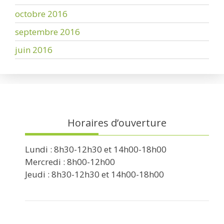
octobre 2016
septembre 2016
juin 2016
Horaires d’ouverture
Lundi : 8h30-12h30 et 14h00-18h00
Mercredi : 8h00-12h00
Jeudi : 8h30-12h30 et 14h00-18h00