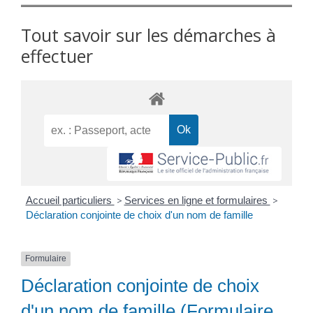
Tout savoir sur les démarches à
effectuer
Accueil particuliers
>
Services en ligne et formulaires
>
Déclaration conjointe de choix d'un nom de famille
Formulaire
Déclaration conjointe de choix
d'un nom de famille (Formulaire