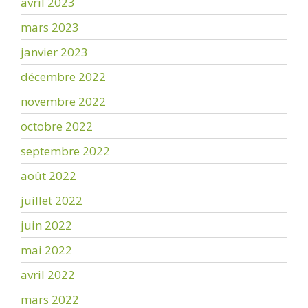
avril 2023
mars 2023
janvier 2023
décembre 2022
novembre 2022
octobre 2022
septembre 2022
août 2022
juillet 2022
juin 2022
mai 2022
avril 2022
mars 2022