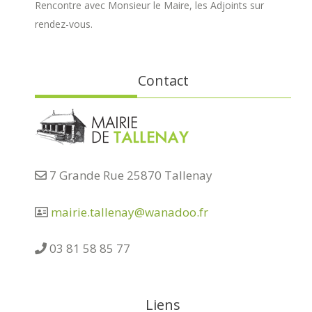
Rencontre avec Monsieur le Maire, les Adjoints sur
rendez-vous.
Contact
7 Grande Rue 25870 Tallenay
mairie.tallenay@wanadoo.fr
03 81 58 85 77
Liens