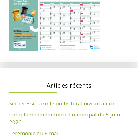
Articles récents
Sécheresse : arrêté préfectoral niveau alerte
Compte rendu du conseil municipal du 5 juin
2026
Cérémonie du 8 mai