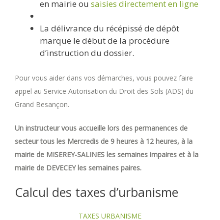
en mairie ou
saisies directement en ligne
La délivrance du récépissé de dépôt
marque le début de la procédure
d’instruction du dossier.
Pour vous aider dans vos démarches, vous pouvez faire
appel au Service Autorisation du Droit des Sols (ADS) du
Grand Besançon.
Un instructeur vous accueille lors des permanences de
secteur tous les Mercredis de 9 heures à 12 heures, à la
mairie de MISEREY-SALINES les semaines impaires et à la
mairie de DEVECEY les semaines paires.
Calcul des taxes d’urbanisme
TAXES URBANISME