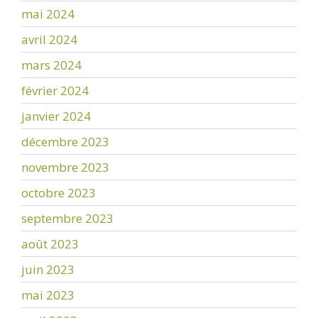
mai 2024
avril 2024
mars 2024
février 2024
janvier 2024
décembre 2023
novembre 2023
octobre 2023
septembre 2023
août 2023
juin 2023
mai 2023