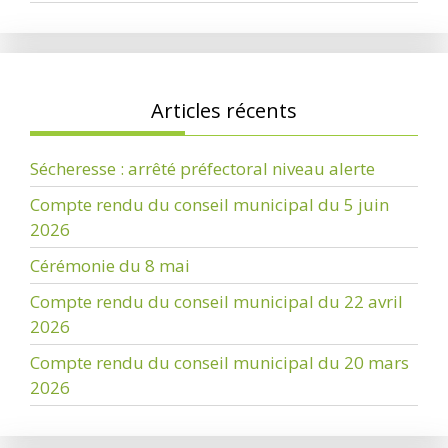
Articles récents
Sécheresse : arrêté préfectoral niveau alerte
Compte rendu du conseil municipal du 5 juin
2026
Cérémonie du 8 mai
Compte rendu du conseil municipal du 22 avril
2026
Compte rendu du conseil municipal du 20 mars
2026