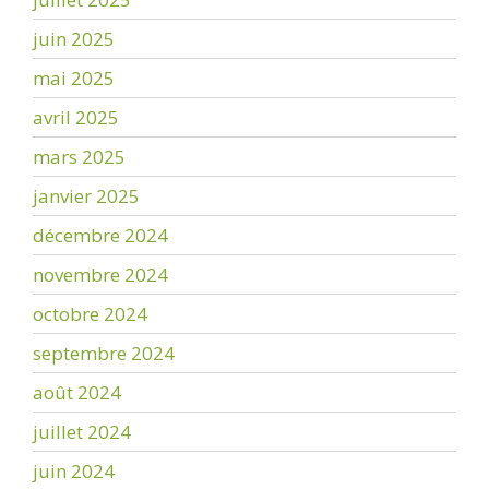
juin 2025
mai 2025
avril 2025
mars 2025
janvier 2025
décembre 2024
novembre 2024
octobre 2024
septembre 2024
août 2024
juillet 2024
juin 2024