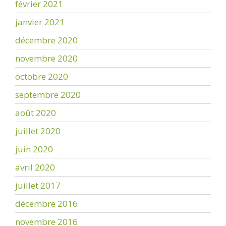
février 2021
janvier 2021
décembre 2020
novembre 2020
octobre 2020
septembre 2020
août 2020
juillet 2020
juin 2020
avril 2020
juillet 2017
décembre 2016
novembre 2016