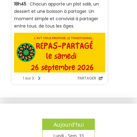
Aujourd'hui
Lundi - Sem. 33