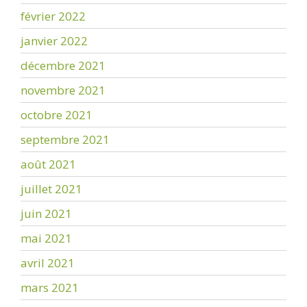
février 2022
janvier 2022
décembre 2021
novembre 2021
octobre 2021
septembre 2021
août 2021
juillet 2021
juin 2021
mai 2021
avril 2021
mars 2021