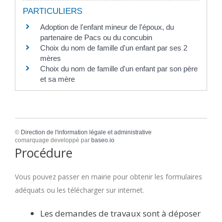
PARTICULIERS
Adoption de l'enfant mineur de l'époux, du
partenaire de Pacs ou du concubin
Choix du nom de famille d'un enfant par ses 2
mères
Choix du nom de famille d'un enfant par son père
et sa mère
©
Direction de l'information légale et administrative
comarquage developpé par
baseo.io
Procédure
Vous pouvez passer en mairie pour obtenir les formulaires
adéquats ou les télécharger sur internet.
Les demandes de travaux sont à déposer