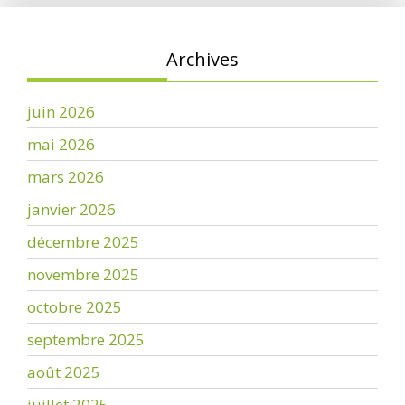
Archives
juin 2026
mai 2026
mars 2026
janvier 2026
décembre 2025
novembre 2025
octobre 2025
septembre 2025
août 2025
juillet 2025