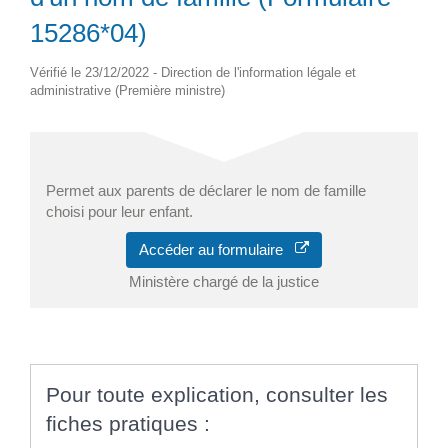
15286*04)
Vérifié le 23/12/2022 - Direction de l'information légale et
administrative (Première ministre)
Permet aux parents de déclarer le nom de famille
choisi pour leur enfant.
Accéder au formulaire
Ministère chargé de la justice
Pour toute explication, consulter les
fiches pratiques :