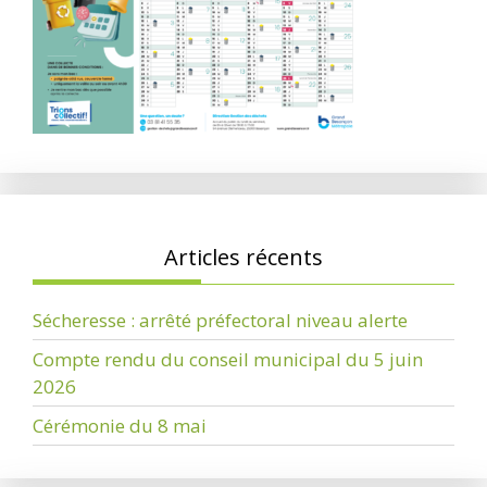
Articles récents
Sécheresse : arrêté préfectoral niveau alerte
Compte rendu du conseil municipal du 5 juin
2026
Cérémonie du 8 mai