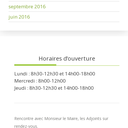
septembre 2016
juin 2016
Horaires d’ouverture
Lundi : 8h30-12h30 et 14h00-18h00
Mercredi : 8h00-12h00
Jeudi : 8h30-12h30 et 14h00-18h00
Rencontre avec Monsieur le Maire, les Adjoints sur
rendez-vous.