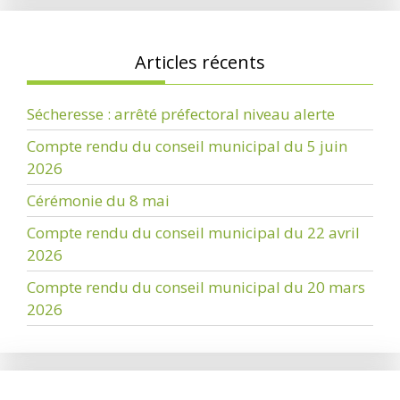
Articles récents
Sécheresse : arrêté préfectoral niveau alerte
Compte rendu du conseil municipal du 5 juin
2026
Cérémonie du 8 mai
Compte rendu du conseil municipal du 22 avril
2026
Compte rendu du conseil municipal du 20 mars
2026