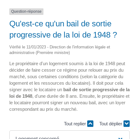
Question-réponse
Qu'est-ce qu'un bail de sortie
progressive de la loi de 1948 ?
Vérifié le 11/01/2023 - Direction de l'information légale et
administrative (Première ministre)
Le propriétaire d'un logement soumis à la loi de 1948 peut
décider de faire cesser ce régime pour relouer au prix du
marché, sous certaines conditions (selon la catégorie du
logement et les ressources du locataire). Il doit pour cela
signer avec le locataire un
bail de sortie progressive de la
loi de 1948
, d'une durée de 8 ans. Ensuite, le propriétaire et
le locataire pourront signer un nouveau bail, avec un loyer
correspondant au prix du marché.
Tout replier
Tout déplier
Logement concerné