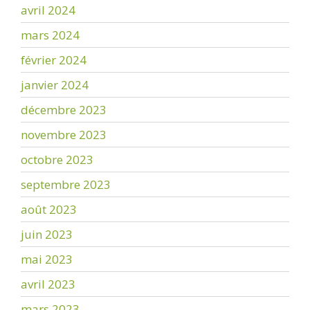
avril 2024
mars 2024
février 2024
janvier 2024
décembre 2023
novembre 2023
octobre 2023
septembre 2023
août 2023
juin 2023
mai 2023
avril 2023
mars 2023