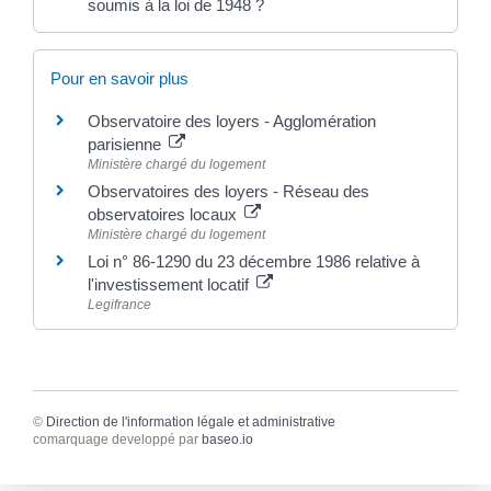
soumis à la loi de 1948 ?
Pour en savoir plus
Observatoire des loyers - Agglomération
parisienne
Ministère chargé du logement
Observatoires des loyers - Réseau des
observatoires locaux
Ministère chargé du logement
Loi n° 86-1290 du 23 décembre 1986 relative à
l'investissement locatif
Legifrance
©
Direction de l'information légale et administrative
comarquage developpé par
baseo.io