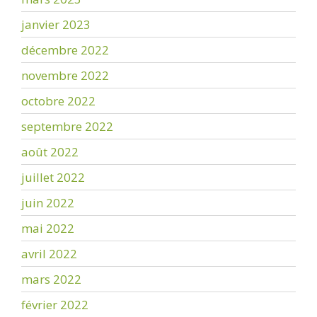
janvier 2023
décembre 2022
novembre 2022
octobre 2022
septembre 2022
août 2022
juillet 2022
juin 2022
mai 2022
avril 2022
mars 2022
février 2022