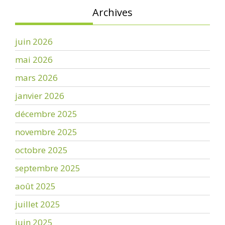
Archives
juin 2026
mai 2026
mars 2026
janvier 2026
décembre 2025
novembre 2025
octobre 2025
septembre 2025
août 2025
juillet 2025
juin 2025