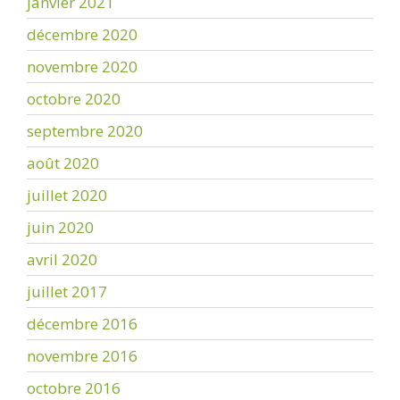
janvier 2021
décembre 2020
novembre 2020
octobre 2020
septembre 2020
août 2020
juillet 2020
juin 2020
avril 2020
juillet 2017
décembre 2016
novembre 2016
octobre 2016