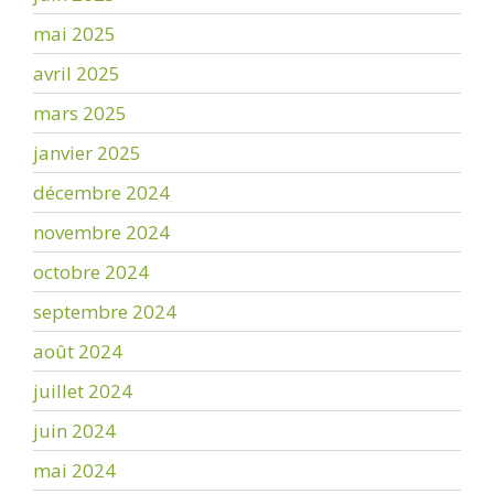
mai 2025
avril 2025
mars 2025
janvier 2025
décembre 2024
novembre 2024
octobre 2024
septembre 2024
août 2024
juillet 2024
juin 2024
mai 2024