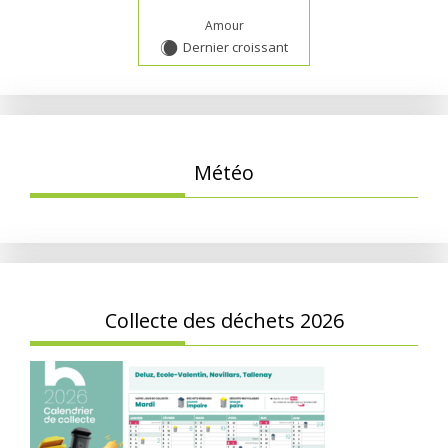
Amour
Dernier croissant
X
Météo
Collecte des déchets 2026