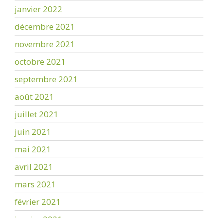
janvier 2022
décembre 2021
novembre 2021
octobre 2021
septembre 2021
août 2021
juillet 2021
juin 2021
mai 2021
avril 2021
mars 2021
février 2021