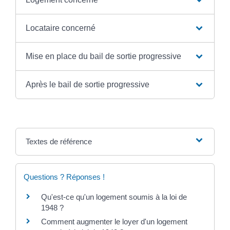
Locataire concerné
Mise en place du bail de sortie progressive
Après le bail de sortie progressive
Textes de référence
Questions ? Réponses !
Qu'est-ce qu'un logement soumis à la loi de
1948 ?
Comment augmenter le loyer d'un logement