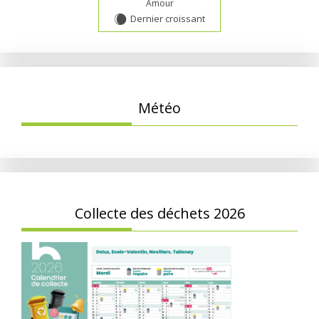
Amour
Dernier croissant
X
Météo
Collecte des déchets 2026