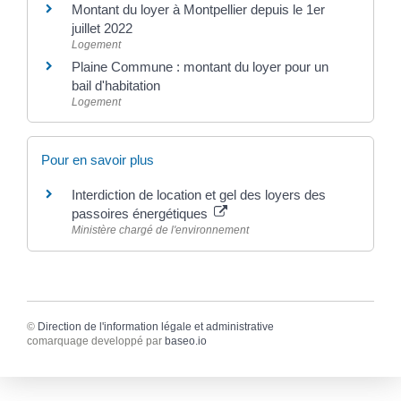
Montant du loyer à Montpellier depuis le 1er
juillet 2022
Logement
Plaine Commune : montant du loyer pour un
bail d'habitation
Logement
Pour en savoir plus
Interdiction de location et gel des loyers des
passoires énergétiques
Ministère chargé de l'environnement
©
Direction de l'information légale et administrative
comarquage developpé par
baseo.io