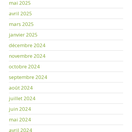
mai 2025
avril 2025
mars 2025
janvier 2025
décembre 2024
novembre 2024
octobre 2024
septembre 2024
août 2024
juillet 2024
juin 2024
mai 2024
avril 2024