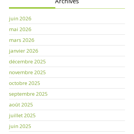
Archives
juin 2026
mai 2026
mars 2026
janvier 2026
décembre 2025
novembre 2025
octobre 2025
septembre 2025
août 2025
juillet 2025
juin 2025