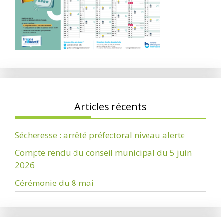
Articles récents
Sécheresse : arrêté préfectoral niveau alerte
Compte rendu du conseil municipal du 5 juin
2026
Cérémonie du 8 mai