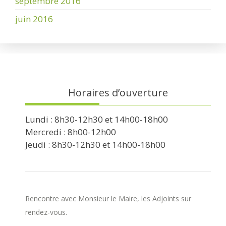
septembre 2016
juin 2016
Horaires d’ouverture
Lundi : 8h30-12h30 et 14h00-18h00
Mercredi : 8h00-12h00
Jeudi : 8h30-12h30 et 14h00-18h00
Rencontre avec Monsieur le Maire, les Adjoints sur
rendez-vous.