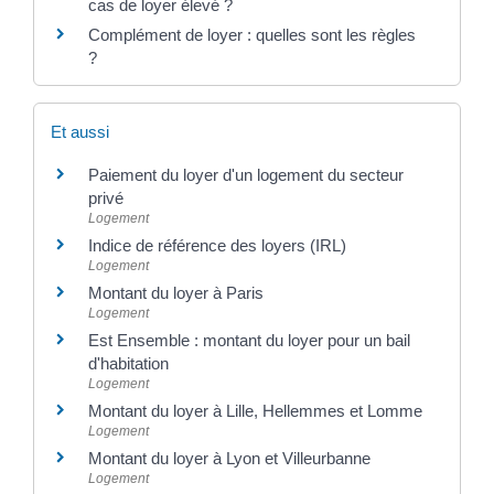
cas de loyer élevé ?
Complément de loyer : quelles sont les règles
?
Et aussi
Paiement du loyer d'un logement du secteur
privé
Logement
Indice de référence des loyers (IRL)
Logement
Montant du loyer à Paris
Logement
Est Ensemble : montant du loyer pour un bail
d'habitation
Logement
Montant du loyer à Lille, Hellemmes et Lomme
Logement
Montant du loyer à Lyon et Villeurbanne
Logement