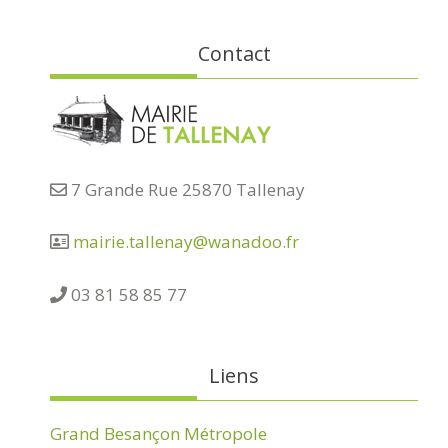
Contact
7 Grande Rue 25870 Tallenay
mairie.tallenay@wanadoo.fr
03 81 58 85 77
Liens
Grand Besançon Métropole