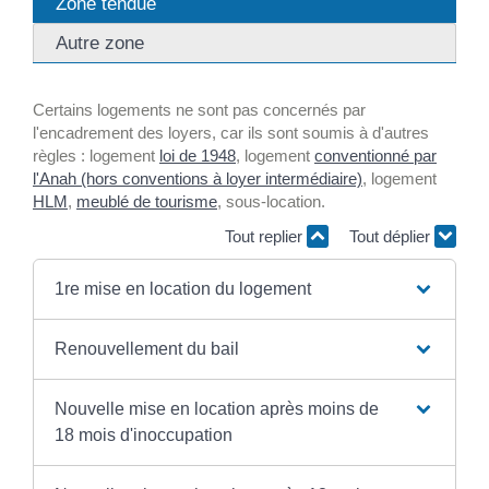
Zone tendue
Autre zone
Certains logements ne sont pas concernés par
l'encadrement des loyers, car ils sont soumis à d'autres
règles : logement
loi de 1948
, logement
conventionné par
l'Anah (hors conventions à loyer intermédiaire)
, logement
HLM
,
meublé de tourisme
, sous-location.
Tout replier
Tout déplier
1re mise en location du logement
Renouvellement du bail
Nouvelle mise en location après moins de
18 mois d'inoccupation