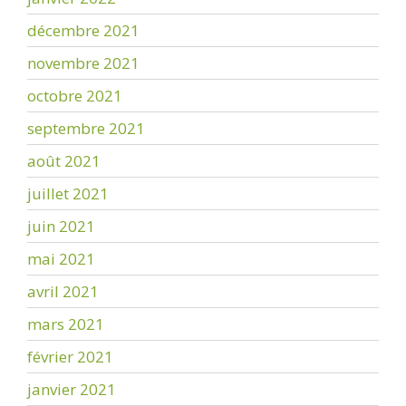
décembre 2021
novembre 2021
octobre 2021
septembre 2021
août 2021
juillet 2021
juin 2021
mai 2021
avril 2021
mars 2021
février 2021
janvier 2021