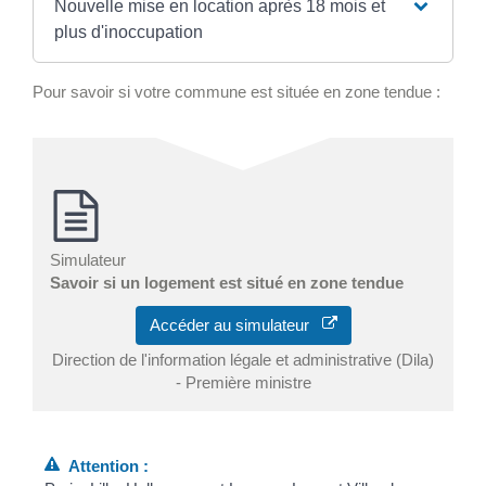
Nouvelle mise en location après 18 mois et
plus d'inoccupation
Pour savoir si votre commune est située en zone tendue :
Simulateur
Savoir si un logement est situé en zone tendue
Accéder au simulateur
Direction de l'information légale et administrative (Dila)
- Première ministre
Attention :