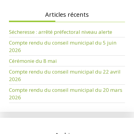
Articles récents
Sécheresse : arrêté préfectoral niveau alerte
Compte rendu du conseil municipal du 5 juin
2026
Cérémonie du 8 mai
Compte rendu du conseil municipal du 22 avril
2026
Compte rendu du conseil municipal du 20 mars
2026