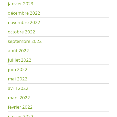
janvier 2023
décembre 2022
novembre 2022
octobre 2022
septembre 2022
août 2022
juillet 2022
juin 2022
mai 2022
avril 2022
mars 2022
février 2022
janvier 2022