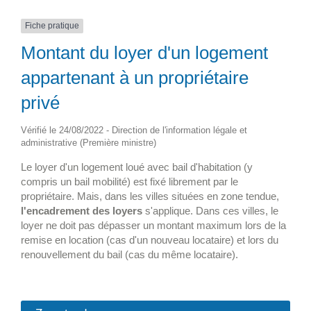
Fiche pratique
Montant du loyer d'un logement
appartenant à un propriétaire
privé
Vérifié le 24/08/2022 - Direction de l'information légale et
administrative (Première ministre)
Le loyer d'un logement loué avec bail d'habitation (y
compris un bail mobilité) est fixé librement par le
propriétaire. Mais, dans les villes situées en zone tendue,
l'encadrement des loyers
s'applique. Dans ces villes, le
loyer ne doit pas dépasser un montant maximum lors de la
remise en location (cas d'un nouveau locataire) et lors du
renouvellement du bail (cas du même locataire).