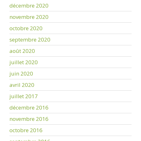
décembre 2020
novembre 2020
octobre 2020
septembre 2020
août 2020
juillet 2020
juin 2020
avril 2020
juillet 2017
décembre 2016
novembre 2016
octobre 2016