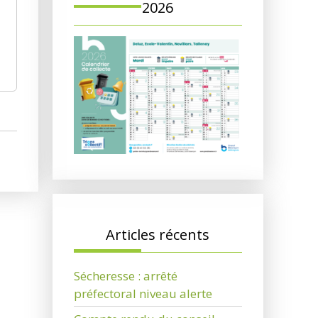
2026
Articles récents
Sécheresse : arrêté
préfectoral niveau alerte