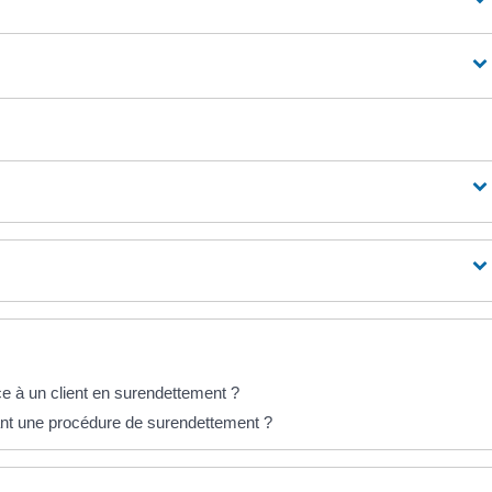
ce à un client en surendettement ?
nt une procédure de surendettement ?