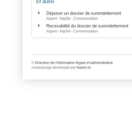
Et aussi
Déposer un dossier de surendettement
Argent - Impôts - Consommation
Recevabilité du dossier de surendettement
Argent - Impôts - Consommation
©
Direction de l'information légale et administrative
comarquage developpé par
baseo.io