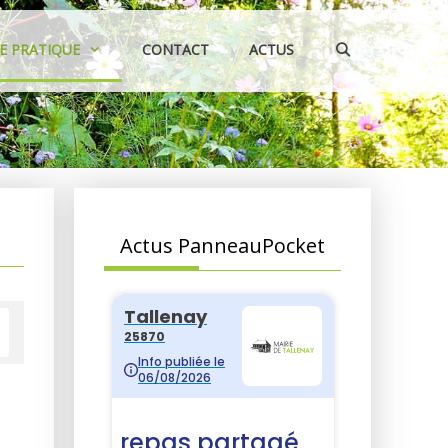
IE PRATIQUE
CONTACT
ACTUS
Actus PanneauPocket