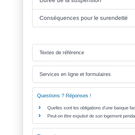
Durée de la suspension
Conséquences pour le surendetté
Textes de référence
Services en ligne et formulaires
Questions ? Réponses !
Quelles sont les obligations d'une banque fa
Peut-on être expulsé de son logement penda