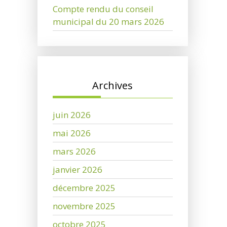
Compte rendu du conseil
municipal du 20 mars 2026
Archives
juin 2026
mai 2026
mars 2026
janvier 2026
décembre 2025
novembre 2025
octobre 2025