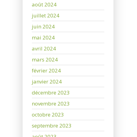
août 2024
juillet 2024
juin 2024
mai 2024
avril 2024
mars 2024
février 2024
janvier 2024
décembre 2023
novembre 2023
octobre 2023
septembre 2023
août 2023