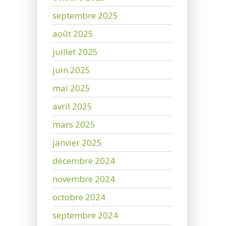
septembre 2025
août 2025
juillet 2025
juin 2025
mai 2025
avril 2025
mars 2025
janvier 2025
décembre 2024
novembre 2024
octobre 2024
septembre 2024