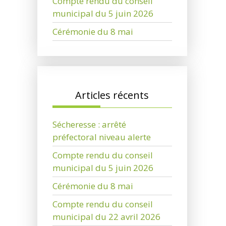
Compte rendu du conseil
municipal du 5 juin 2026
Cérémonie du 8 mai
Articles récents
Sécheresse : arrêté
préfectoral niveau alerte
Compte rendu du conseil
municipal du 5 juin 2026
Cérémonie du 8 mai
Compte rendu du conseil
municipal du 22 avril 2026