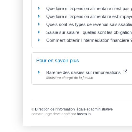
Que faire si la pension alimentaire n'est pas
Que faire si la pension alimentaire est impayé
Quels sont les types de revenus saisissable
Saisie sur salaire : quelles sont les obligati
Comment obtenir l'intermédiation financière 
Pour en savoir plus
Barème des saisies sur rémunérations
Ministère chargé de la justice
©
Direction de l'information légale et administrative
comarquage developpé par
baseo.io