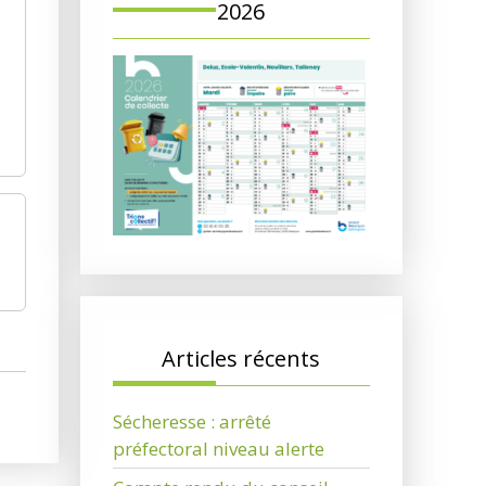
2026
Articles récents
Sécheresse : arrêté
préfectoral niveau alerte