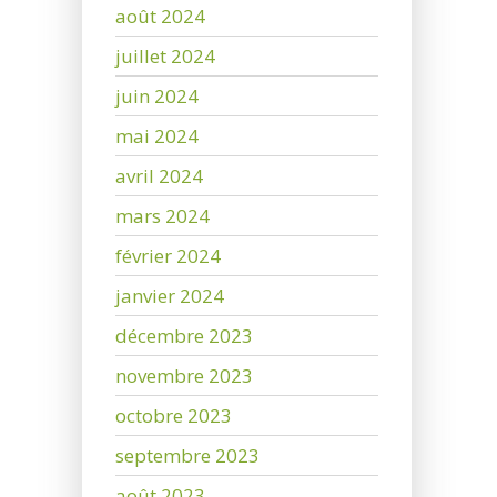
août 2024
juillet 2024
juin 2024
mai 2024
avril 2024
mars 2024
février 2024
janvier 2024
décembre 2023
novembre 2023
octobre 2023
septembre 2023
août 2023