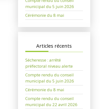
Compte rendu du conseil
municipal du 5 juin 2026
Cérémonie du 8 mai
Articles récents
Sécheresse : arrêté
préfectoral niveau alerte
Compte rendu du conseil
municipal du 5 juin 2026
Cérémonie du 8 mai
Compte rendu du conseil
municipal du 22 avril 2026