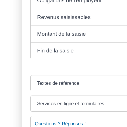
Obligations de l'employeur
Revenus saisissables
Montant de la saisie
Fin de la saisie
Textes de référence
Services en ligne et formulaires
Questions ? Réponses !