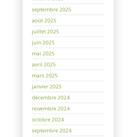
septembre 2025
août 2025
juillet 2025
juin 2025
mai 2025
avril 2025
mars 2025
janvier 2025
décembre 2024
novembre 2024
octobre 2024
septembre 2024