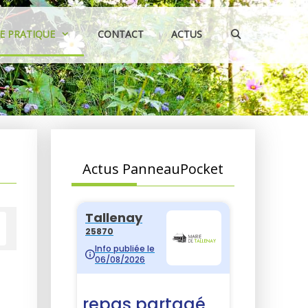
IE PRATIQUE
CONTACT
ACTUS
Actus PanneauPocket