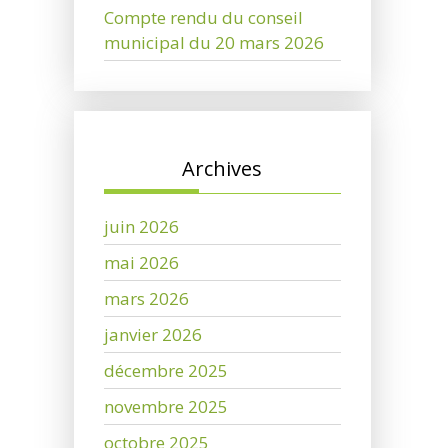
Compte rendu du conseil
municipal du 20 mars 2026
Archives
juin 2026
mai 2026
mars 2026
janvier 2026
décembre 2025
novembre 2025
octobre 2025