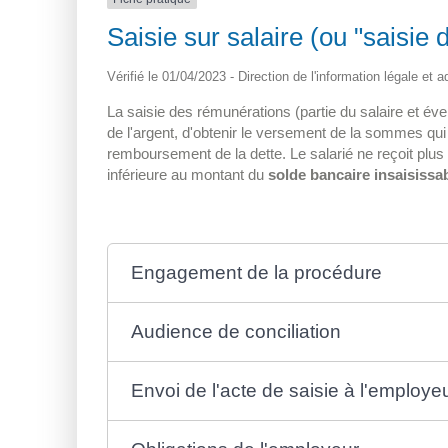
Saisie sur salaire (ou "saisie
Vérifié le 01/04/2023 - Direction de l'information légale et 
La saisie des rémunérations (partie du salaire et év
de l'argent, d'obtenir le versement de la sommes qui l
remboursement de la dette. Le salarié ne reçoit plus
inférieure au montant du
solde bancaire insaisissab
Engagement de la procédure
Audience de conciliation
Envoi de l'acte de saisie à l'employe