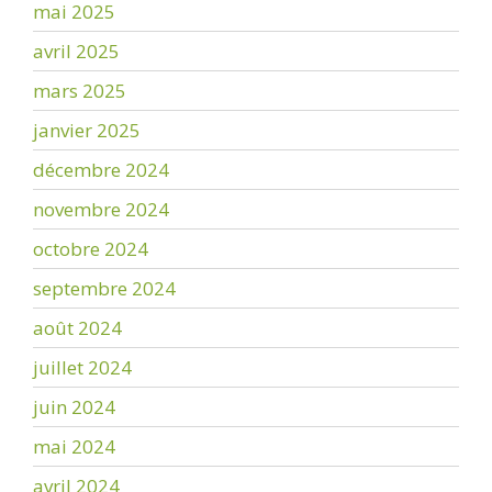
mai 2025
avril 2025
mars 2025
janvier 2025
décembre 2024
novembre 2024
octobre 2024
septembre 2024
août 2024
juillet 2024
juin 2024
mai 2024
avril 2024