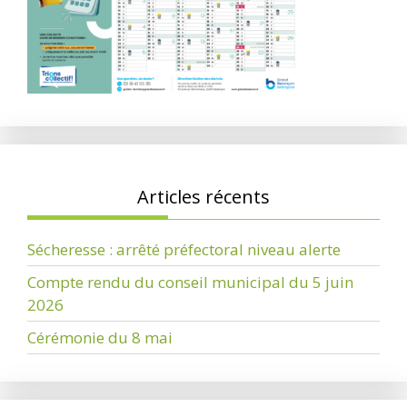
Articles récents
Sécheresse : arrêté préfectoral niveau alerte
Compte rendu du conseil municipal du 5 juin
2026
Cérémonie du 8 mai