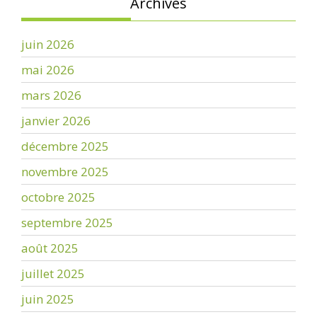
Archives
juin 2026
mai 2026
mars 2026
janvier 2026
décembre 2025
novembre 2025
octobre 2025
septembre 2025
août 2025
juillet 2025
juin 2025