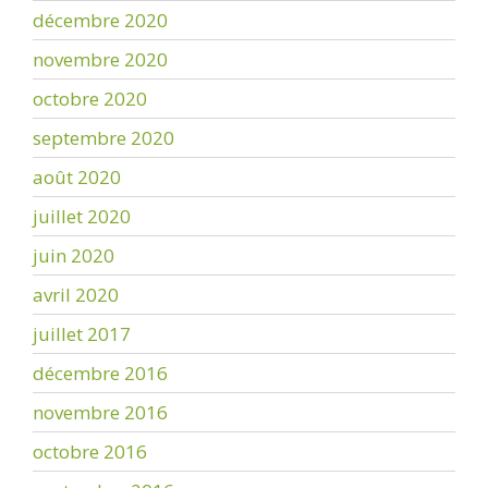
décembre 2020
novembre 2020
octobre 2020
septembre 2020
août 2020
juillet 2020
juin 2020
avril 2020
juillet 2017
décembre 2016
novembre 2016
octobre 2016