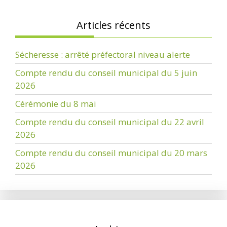
Articles récents
Sécheresse : arrêté préfectoral niveau alerte
Compte rendu du conseil municipal du 5 juin
2026
Cérémonie du 8 mai
Compte rendu du conseil municipal du 22 avril
2026
Compte rendu du conseil municipal du 20 mars
2026