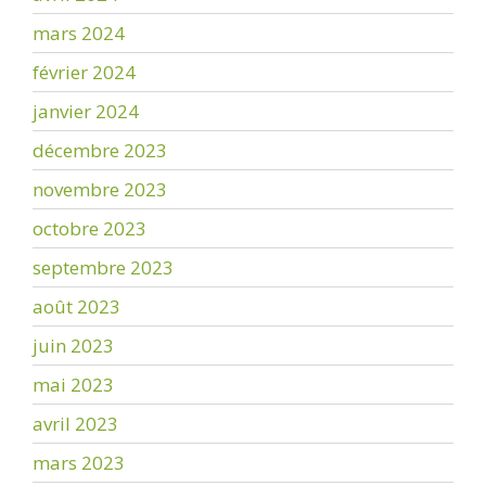
mars 2024
février 2024
janvier 2024
décembre 2023
novembre 2023
octobre 2023
septembre 2023
août 2023
juin 2023
mai 2023
avril 2023
mars 2023