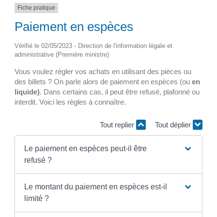
Fiche pratique
Paiement en espèces
Vérifié le 02/05/2023 - Direction de l'information légale et
administrative (Première ministre)
Vous voulez régler vos achats en utilisant des pièces ou
des billets ? On parle alors de paiement en espèces (ou
en
liquide)
. Dans certains cas, il peut être refusé, plafonné ou
interdit. Voici les règles à connaître.
Tout replier
Tout déplier
Le paiement en espèces peut-il être
refusé ?
Le montant du paiement en espèces est-il
limité ?