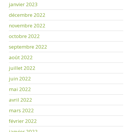
janvier 2023
décembre 2022
novembre 2022
octobre 2022
septembre 2022
août 2022
juillet 2022
juin 2022
mai 2022
avril 2022
mars 2022
février 2022
janvier 2022