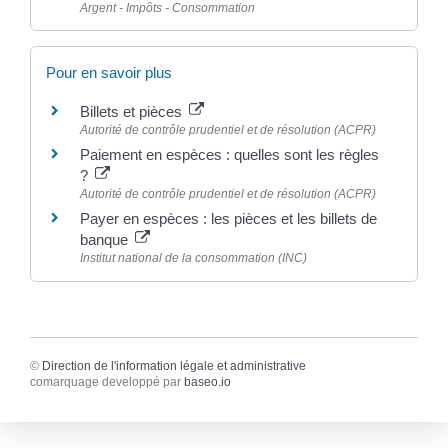
Argent - Impôts - Consommation
Pour en savoir plus
Billets et pièces
Autorité de contrôle prudentiel et de résolution (ACPR)
Paiement en espèces : quelles sont les règles
?
Autorité de contrôle prudentiel et de résolution (ACPR)
Payer en espèces : les pièces et les billets de
banque
Institut national de la consommation (INC)
©
Direction de l'information légale et administrative
comarquage developpé par
baseo.io