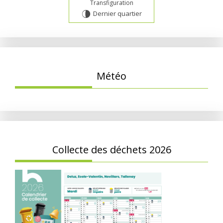
Transfiguration
Dernier quartier
U
Météo
Collecte des déchets 2026