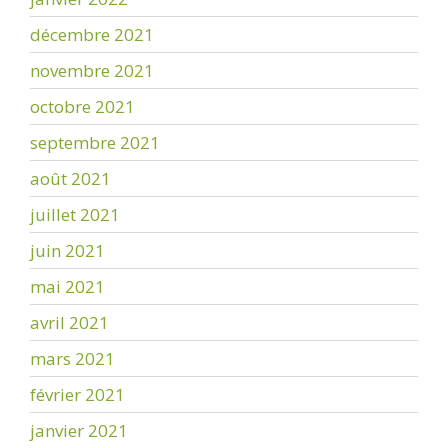
décembre 2021
novembre 2021
octobre 2021
septembre 2021
août 2021
juillet 2021
juin 2021
mai 2021
avril 2021
mars 2021
février 2021
janvier 2021