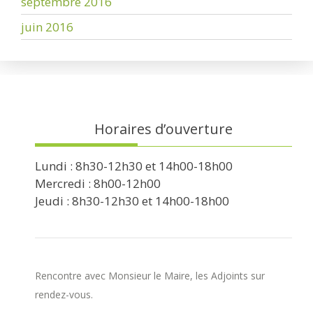
septembre 2016
juin 2016
Horaires d’ouverture
Lundi : 8h30-12h30 et 14h00-18h00
Mercredi : 8h00-12h00
Jeudi : 8h30-12h30 et 14h00-18h00
Rencontre avec Monsieur le Maire, les Adjoints sur
rendez-vous.