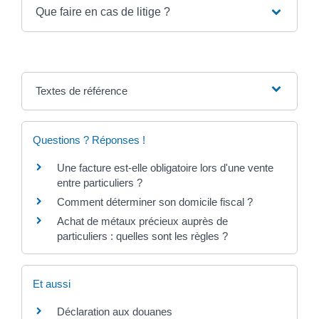
Que faire en cas de litige ?
Textes de référence
Questions ? Réponses !
Une facture est-elle obligatoire lors d'une vente
entre particuliers ?
Comment déterminer son domicile fiscal ?
Achat de métaux précieux auprès de
particuliers : quelles sont les règles ?
Et aussi
Déclaration aux douanes