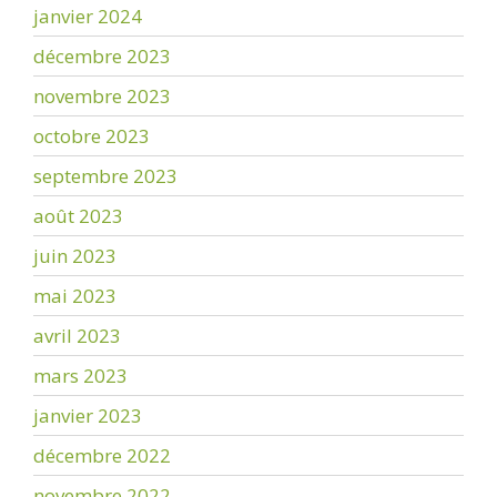
janvier 2024
décembre 2023
novembre 2023
octobre 2023
septembre 2023
août 2023
juin 2023
mai 2023
avril 2023
mars 2023
janvier 2023
décembre 2022
novembre 2022