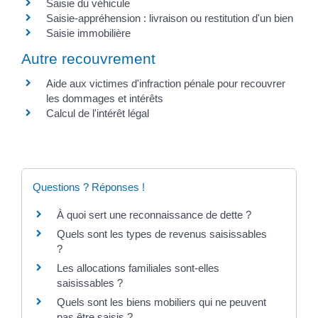
Saisie du véhicule
Saisie-appréhension : livraison ou restitution d'un bien
Saisie immobilière
Autre recouvrement
Aide aux victimes d'infraction pénale pour recouvrer
les dommages et intérêts
Calcul de l'intérêt légal
Questions ? Réponses !
À quoi sert une reconnaissance de dette ?
Quels sont les types de revenus saisissables
?
Les allocations familiales sont-elles
saisissables ?
Quels sont les biens mobiliers qui ne peuvent
pas être saisis ?