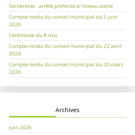
Sécheresse : arrêté préfectoral niveau alerte
Compte rendu du conseil municipal du 5 juin
2026
Cérémonie du 8 mai
Compte rendu du conseil municipal du 22 avril
2026
Compte rendu du conseil municipal du 20 mars
2026
Archives
juin 2026