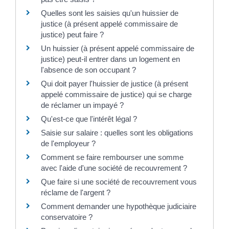
Quelles sont les saisies qu'un huissier de
justice (à présent appelé commissaire de
justice) peut faire ?
Un huissier (à présent appelé commissaire de
justice) peut-il entrer dans un logement en
l'absence de son occupant ?
Qui doit payer l'huissier de justice (à présent
appelé commissaire de justice) qui se charge
de réclamer un impayé ?
Qu'est-ce que l'intérêt légal ?
Saisie sur salaire : quelles sont les obligations
de l'employeur ?
Comment se faire rembourser une somme
avec l'aide d'une société de recouvrement ?
Que faire si une société de recouvrement vous
réclame de l'argent ?
Comment demander une hypothèque judiciaire
conservatoire ?