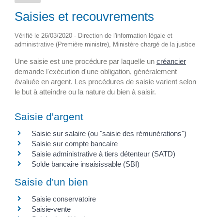
Saisies et recouvrements
Vérifié le 26/03/2020 - Direction de l'information légale et
administrative (Première ministre), Ministère chargé de la justice
Une saisie est une procédure par laquelle un
créancier
demande l'exécution d'une obligation, généralement
évaluée en argent. Les procédures de saisie varient selon
le but à atteindre ou la nature du bien à saisir.
Saisie d'argent
Saisie sur salaire (ou "saisie des rémunérations")
Saisie sur compte bancaire
Saisie administrative à tiers détenteur (SATD)
Solde bancaire insaisissable (SBI)
Saisie d'un bien
Saisie conservatoire
Saisie-vente