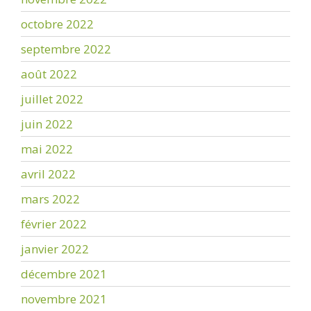
octobre 2022
septembre 2022
août 2022
juillet 2022
juin 2022
mai 2022
avril 2022
mars 2022
février 2022
janvier 2022
décembre 2021
novembre 2021