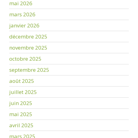
mai 2026
mars 2026
janvier 2026
décembre 2025
novembre 2025
octobre 2025
septembre 2025
août 2025
juillet 2025
juin 2025
mai 2025
avril 2025
mars 2025