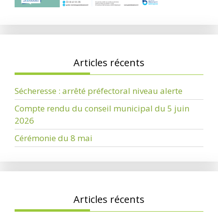
Articles récents
Sécheresse : arrêté préfectoral niveau alerte
Compte rendu du conseil municipal du 5 juin
2026
Cérémonie du 8 mai
Articles récents