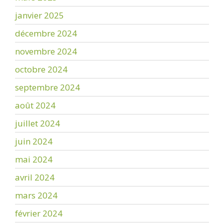
janvier 2025
décembre 2024
novembre 2024
octobre 2024
septembre 2024
août 2024
juillet 2024
juin 2024
mai 2024
avril 2024
mars 2024
février 2024