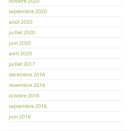
octobre 2020
septembre 2020
août 2020
juillet 2020
juin 2020
avril 2020
juillet 2017
décembre 2016
novembre 2016
octobre 2016
septembre 2016
juin 2016