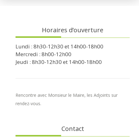
Horaires d’ouverture
Lundi : 8h30-12h30 et 14h00-18h00
Mercredi : 8h00-12h00
Jeudi : 8h30-12h30 et 14h00-18h00
Rencontre avec Monsieur le Maire, les Adjoints sur
rendez-vous.
Contact