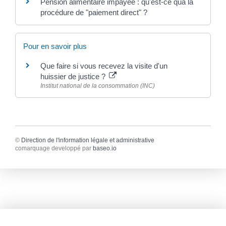
Pension alimentaire impayée : qu'est-ce qua la
procédure de "paiement direct" ?
Pour en savoir plus
Que faire si vous recevez la visite d'un
huissier de justice ?
Institut national de la consommation (INC)
©
Direction de l'information légale et administrative
comarquage developpé par
baseo.io