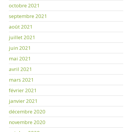
octobre 2021
septembre 2021
août 2021
juillet 2021
juin 2021
mai 2021
avril 2021
mars 2021
février 2021
janvier 2021
décembre 2020
novembre 2020