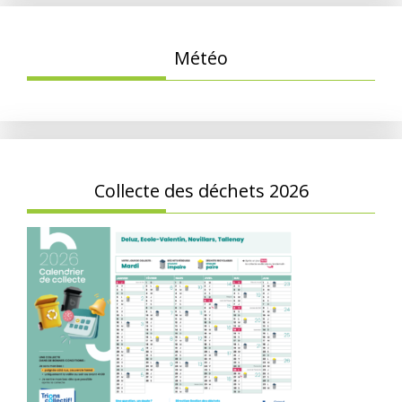
Météo
Collecte des déchets 2026