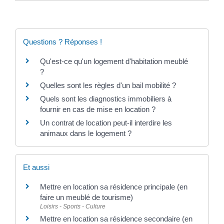
Questions ? Réponses !
Qu'est-ce qu'un logement d'habitation meublé
?
Quelles sont les règles d'un bail mobilité ?
Quels sont les diagnostics immobiliers à
fournir en cas de mise en location ?
Un contrat de location peut-il interdire les
animaux dans le logement ?
Et aussi
Mettre en location sa résidence principale (en
faire un meublé de tourisme)
Loisirs - Sports - Culture
Mettre en location sa résidence secondaire (en