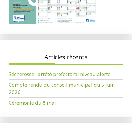
Articles récents
Sécheresse : arrêté préfectoral niveau alerte
Compte rendu du conseil municipal du 5 juin
2026
Cérémonie du 8 mai