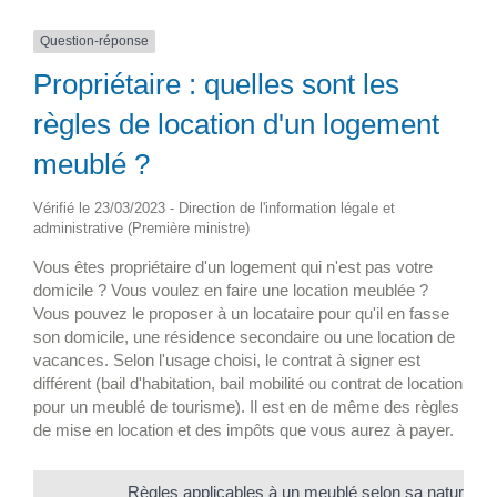
Question-réponse
Propriétaire : quelles sont les
règles de location d'un logement
meublé ?
Vérifié le 23/03/2023 - Direction de l'information légale et
administrative (Première ministre)
Vous êtes propriétaire d'un logement qui n'est pas votre
domicile ? Vous voulez en faire une location meublée ?
Vous pouvez le proposer à un locataire pour qu'il en fasse
son domicile, une résidence secondaire ou une location de
vacances. Selon l'usage choisi, le contrat à signer est
différent (bail d'habitation, bail mobilité ou contrat de location
pour un meublé de tourisme). Il est en de même des règles
de mise en location et des impôts que vous aurez à payer.
Règles applicables à un meublé selon sa nature