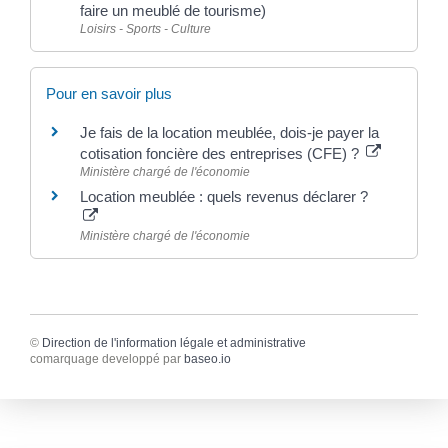
faire un meublé de tourisme)
Loisirs - Sports - Culture
Pour en savoir plus
Je fais de la location meublée, dois-je payer la
cotisation foncière des entreprises (CFE) ?
Ministère chargé de l'économie
Location meublée : quels revenus déclarer ?
Ministère chargé de l'économie
©
Direction de l'information légale et administrative
comarquage developpé par
baseo.io