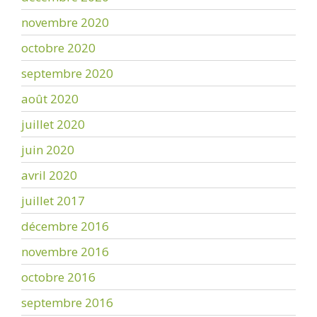
novembre 2020
octobre 2020
septembre 2020
août 2020
juillet 2020
juin 2020
avril 2020
juillet 2017
décembre 2016
novembre 2016
octobre 2016
septembre 2016