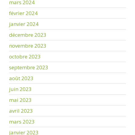
mars 2024
février 2024
janvier 2024
décembre 2023
novembre 2023
octobre 2023
septembre 2023
août 2023
juin 2023
mai 2023
avril 2023
mars 2023
janvier 2023