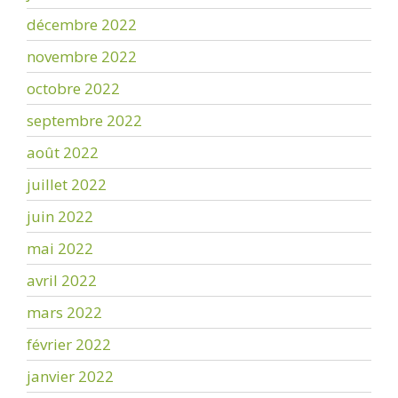
décembre 2022
novembre 2022
octobre 2022
septembre 2022
août 2022
juillet 2022
juin 2022
mai 2022
avril 2022
mars 2022
février 2022
janvier 2022