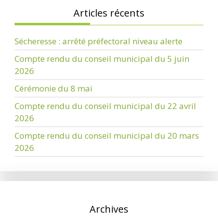
Articles récents
Sécheresse : arrêté préfectoral niveau alerte
Compte rendu du conseil municipal du 5 juin
2026
Cérémonie du 8 mai
Compte rendu du conseil municipal du 22 avril
2026
Compte rendu du conseil municipal du 20 mars
2026
Archives