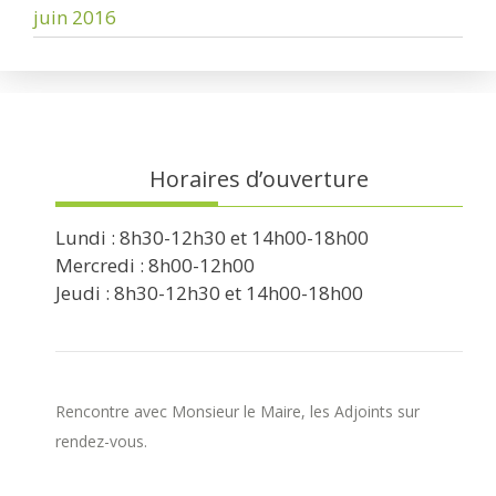
juin 2016
Horaires d’ouverture
Lundi : 8h30-12h30 et 14h00-18h00
Mercredi : 8h00-12h00
Jeudi : 8h30-12h30 et 14h00-18h00
Rencontre avec Monsieur le Maire, les Adjoints sur
rendez-vous.