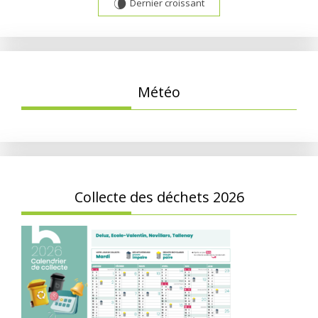
Dernier croissant
V
Météo
Collecte des déchets 2026