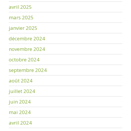
avril 2025
mars 2025
janvier 2025
décembre 2024
novembre 2024
octobre 2024
septembre 2024
août 2024
juillet 2024
juin 2024
mai 2024
avril 2024