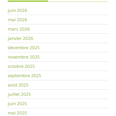
juin 2026
mai 2026
mars 2026
janvier 2026
décembre 2025
novembre 2025
octobre 2025
septembre 2025
août 2025
juillet 2025
juin 2025
mai 2025