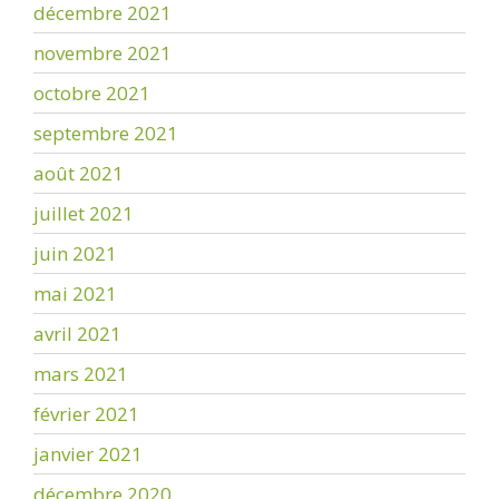
décembre 2021
novembre 2021
octobre 2021
septembre 2021
août 2021
juillet 2021
juin 2021
mai 2021
avril 2021
mars 2021
février 2021
janvier 2021
décembre 2020