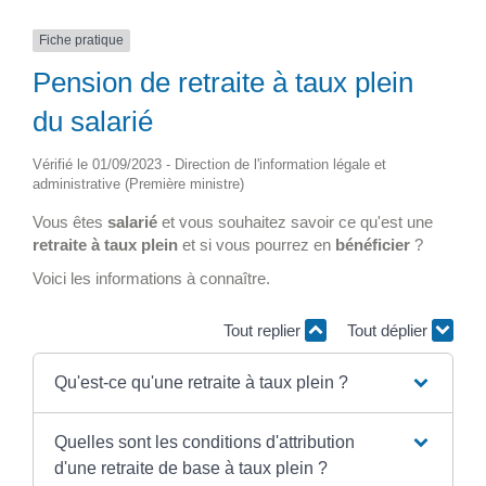
Fiche pratique
Pension de retraite à taux plein
du salarié
Vérifié le 01/09/2023 - Direction de l'information légale et
administrative (Première ministre)
Vous êtes
salarié
et vous souhaitez savoir ce qu'est une
retraite à taux plein
et si vous pourrez en
bénéficier
?
Voici les informations à connaître.
Tout replier
Tout déplier
Qu'est-ce qu'une retraite à taux plein ?
Quelles sont les conditions d'attribution
d'une retraite de base à taux plein ?