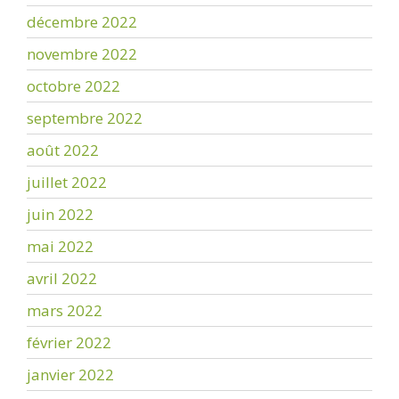
décembre 2022
novembre 2022
octobre 2022
septembre 2022
août 2022
juillet 2022
juin 2022
mai 2022
avril 2022
mars 2022
février 2022
janvier 2022