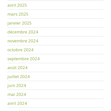
avril 2025
mars 2025
janvier 2025
décembre 2024
novembre 2024
octobre 2024
septembre 2024
août 2024
juillet 2024
juin 2024
mai 2024
avril 2024