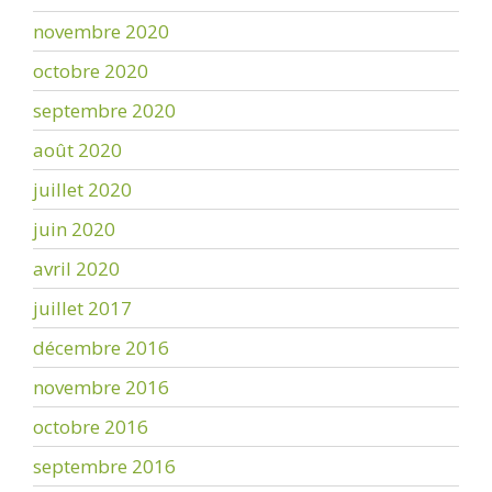
novembre 2020
octobre 2020
septembre 2020
août 2020
juillet 2020
juin 2020
avril 2020
juillet 2017
décembre 2016
novembre 2016
octobre 2016
septembre 2016