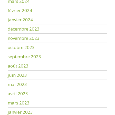
mars 2024
février 2024
janvier 2024
décembre 2023
novembre 2023
octobre 2023
septembre 2023
août 2023
juin 2023
mai 2023
avril 2023
mars 2023
janvier 2023