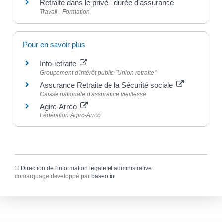
Retraite dans le privé : durée d'assurance
Travail - Formation
Pour en savoir plus
Info-retraite
Groupement d'intérêt public "Union retraite"
Assurance Retraite de la Sécurité sociale
Caisse nationale d'assurance vieillesse
Agirc-Arrco
Fédération Agirc-Arrco
©
Direction de l'information légale et administrative
comarquage developpé par
baseo.io