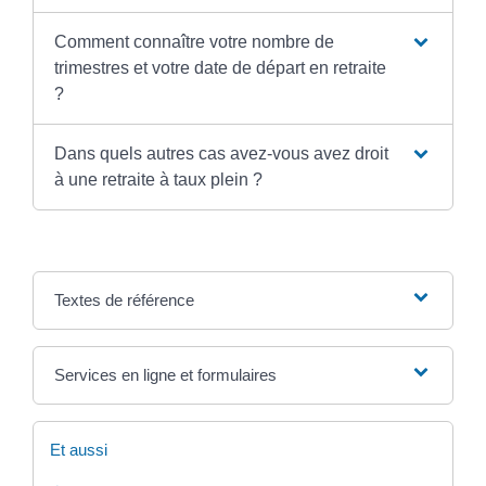
Comment connaître votre nombre de
trimestres et votre date de départ en retraite
?
Dans quels autres cas avez-vous avez droit
à une retraite à taux plein ?
Textes de référence
Services en ligne et formulaires
Et aussi