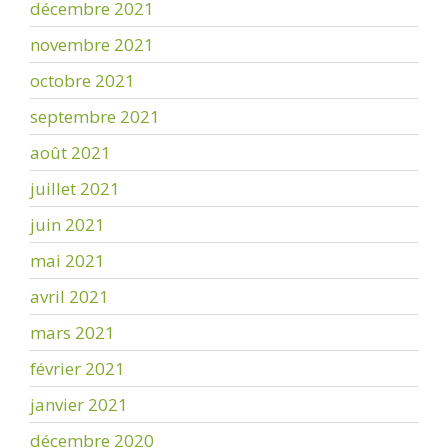
décembre 2021
novembre 2021
octobre 2021
septembre 2021
août 2021
juillet 2021
juin 2021
mai 2021
avril 2021
mars 2021
février 2021
janvier 2021
décembre 2020