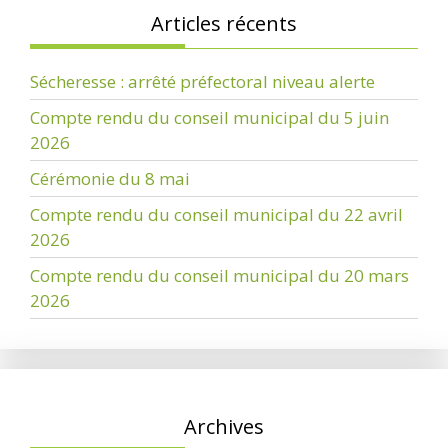
Articles récents
Sécheresse : arrêté préfectoral niveau alerte
Compte rendu du conseil municipal du 5 juin
2026
Cérémonie du 8 mai
Compte rendu du conseil municipal du 22 avril
2026
Compte rendu du conseil municipal du 20 mars
2026
Archives