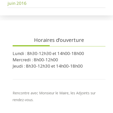
juin 2016
Horaires d’ouverture
Lundi : 8h30-12h30 et 14h00-18h00
Mercredi : 8h00-12h00
Jeudi : 8h30-12h30 et 14h00-18h00
Rencontre avec Monsieur le Maire, les Adjoints sur
rendez-vous.