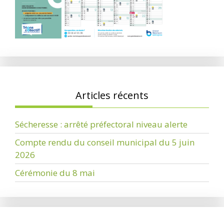
Articles récents
Sécheresse : arrêté préfectoral niveau alerte
Compte rendu du conseil municipal du 5 juin
2026
Cérémonie du 8 mai