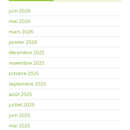
juin 2026
mai 2026
mars 2026
janvier 2026
décembre 2025
novembre 2025
octobre 2025
septembre 2025
août 2025
juillet 2025
juin 2025
mai 2025