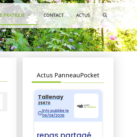
IE PRATIQUE
CONTACT
ACTUS
Actus PanneauPocket