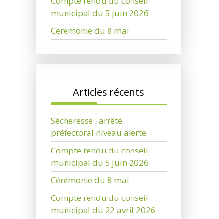
Compte rendu du conseil
municipal du 5 juin 2026
Cérémonie du 8 mai
Articles récents
Sécheresse : arrêté
préfectoral niveau alerte
Compte rendu du conseil
municipal du 5 juin 2026
Cérémonie du 8 mai
Compte rendu du conseil
municipal du 22 avril 2026