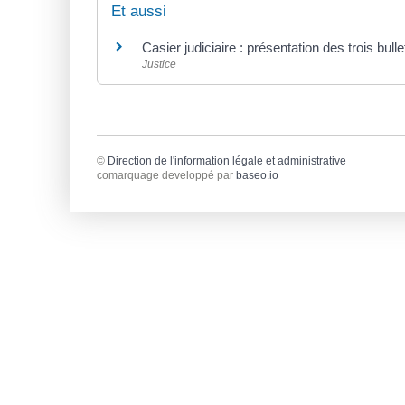
Et aussi
Casier judiciaire : présentation des trois bulle
Justice
©
Direction de l'information légale et administrative
comarquage developpé par
baseo.io