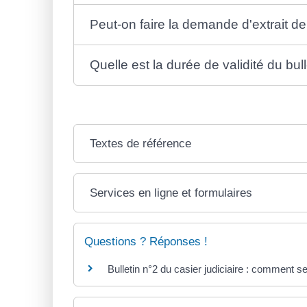
Peut-on faire la demande d'extrait de
Quelle est la durée de validité du bull
Textes de référence
Services en ligne et formulaires
Questions ? Réponses !
Bulletin n°2 du casier judiciaire : comment s