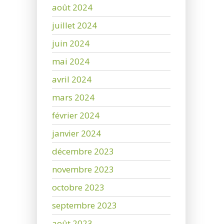
août 2024
juillet 2024
juin 2024
mai 2024
avril 2024
mars 2024
février 2024
janvier 2024
décembre 2023
novembre 2023
octobre 2023
septembre 2023
août 2023