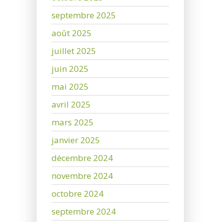
septembre 2025
août 2025
juillet 2025
juin 2025
mai 2025
avril 2025
mars 2025
janvier 2025
décembre 2024
novembre 2024
octobre 2024
septembre 2024