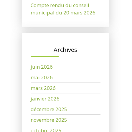
Compte rendu du conseil
municipal du 20 mars 2026
Archives
juin 2026
mai 2026
mars 2026
janvier 2026
décembre 2025
novembre 2025
octobre 2025