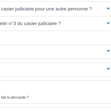
 casier judiciaire pour une autre personne ?
etin n°3 du casier judiciaire ?
e fait la demande ?