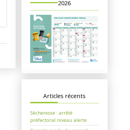
2026
Articles récents
Sécheresse : arrêté
préfectoral niveau alerte