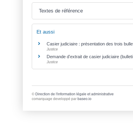
Textes de référence
Et aussi
Casier judiciaire : présentation des trois bulle
Justice
Demande d'extrait de casier judiciaire (bullet
Justice
©
Direction de l'information légale et administrative
comarquage developpé par
baseo.io