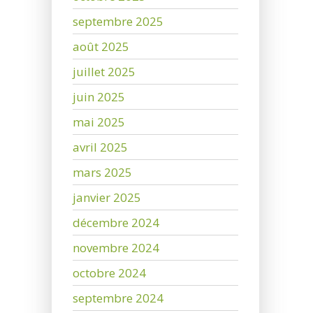
septembre 2025
août 2025
juillet 2025
juin 2025
mai 2025
avril 2025
mars 2025
janvier 2025
décembre 2024
novembre 2024
octobre 2024
septembre 2024