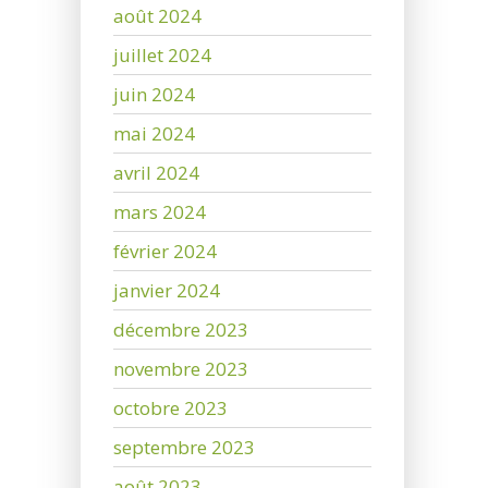
août 2024
juillet 2024
juin 2024
mai 2024
avril 2024
mars 2024
février 2024
janvier 2024
décembre 2023
novembre 2023
octobre 2023
septembre 2023
août 2023