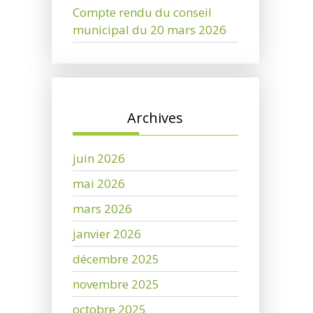
Compte rendu du conseil
municipal du 20 mars 2026
Archives
juin 2026
mai 2026
mars 2026
janvier 2026
décembre 2025
novembre 2025
octobre 2025