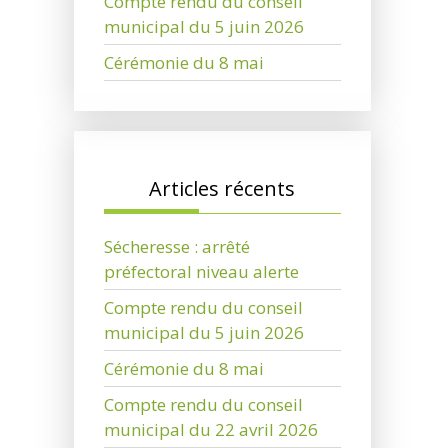
Compte rendu du conseil
municipal du 5 juin 2026
Cérémonie du 8 mai
Articles récents
Sécheresse : arrêté
préfectoral niveau alerte
Compte rendu du conseil
municipal du 5 juin 2026
Cérémonie du 8 mai
Compte rendu du conseil
municipal du 22 avril 2026