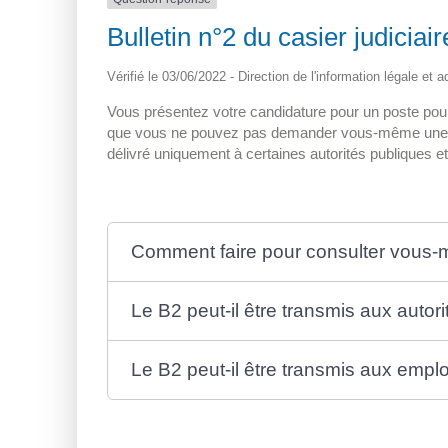
Bulletin n°2 du casier judicia
Vérifié le 03/06/2022 - Direction de l'information légale et 
Vous présentez votre candidature pour un poste pour 
que vous ne pouvez pas demander vous-même une copi
délivré uniquement à certaines autorités publiques e
Comment faire pour consulter vous-
Le B2 peut-il être transmis aux autor
Le B2 peut-il être transmis aux empl