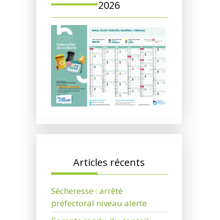
2026
Articles récents
Sécheresse : arrêté
préfectoral niveau alerte