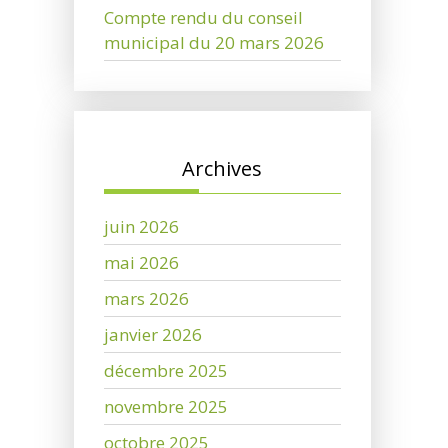
Compte rendu du conseil
municipal du 20 mars 2026
Archives
juin 2026
mai 2026
mars 2026
janvier 2026
décembre 2025
novembre 2025
octobre 2025