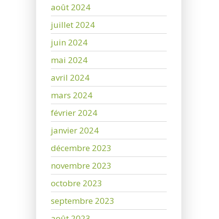
août 2024
juillet 2024
juin 2024
mai 2024
avril 2024
mars 2024
février 2024
janvier 2024
décembre 2023
novembre 2023
octobre 2023
septembre 2023
août 2023