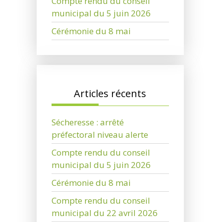
Compte rendu du conseil
municipal du 5 juin 2026
Cérémonie du 8 mai
Articles récents
Sécheresse : arrêté
préfectoral niveau alerte
Compte rendu du conseil
municipal du 5 juin 2026
Cérémonie du 8 mai
Compte rendu du conseil
municipal du 22 avril 2026