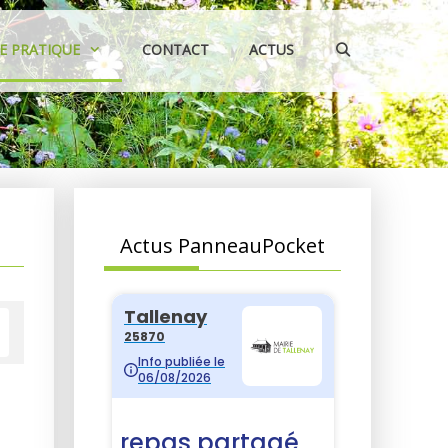
IE PRATIQUE
CONTACT
ACTUS
Actus PanneauPocket