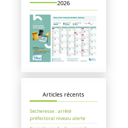
2026
Articles récents
Sécheresse : arrêté
préfectoral niveau alerte