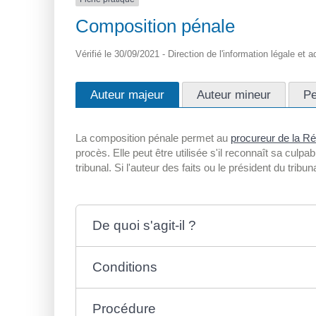
Composition pénale
Vérifié le 30/09/2021 - Direction de l'information légale et 
Auteur majeur
Auteur mineur
Pe
La composition pénale permet au
procureur de la R
procès. Elle peut être utilisée s'il reconnaît sa culpab
tribunal. Si l'auteur des faits ou le président du trib
De quoi s'agit-il ?
Conditions
Procédure