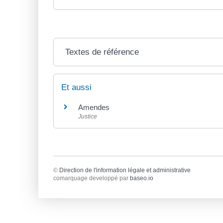
Textes de référence
Et aussi
Amendes
Justice
©
Direction de l'information légale et administrative
comarquage developpé par
baseo.io