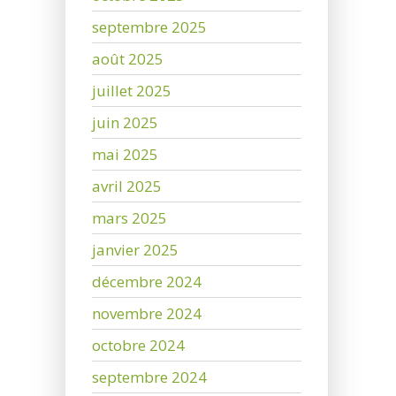
septembre 2025
août 2025
juillet 2025
juin 2025
mai 2025
avril 2025
mars 2025
janvier 2025
décembre 2024
novembre 2024
octobre 2024
septembre 2024