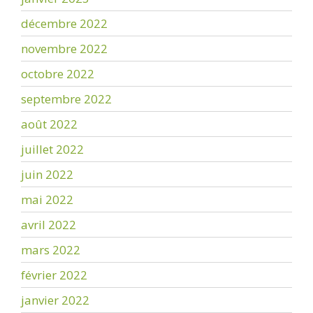
décembre 2022
novembre 2022
octobre 2022
septembre 2022
août 2022
juillet 2022
juin 2022
mai 2022
avril 2022
mars 2022
février 2022
janvier 2022