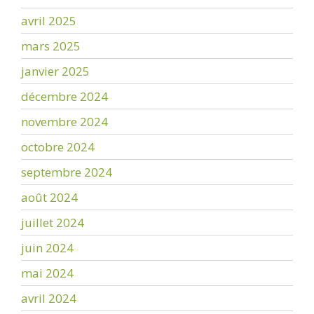
avril 2025
mars 2025
janvier 2025
décembre 2024
novembre 2024
octobre 2024
septembre 2024
août 2024
juillet 2024
juin 2024
mai 2024
avril 2024