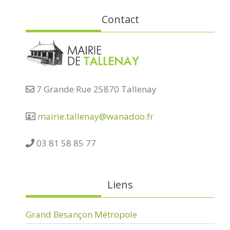
Contact
7 Grande Rue 25870 Tallenay
mairie.tallenay@wanadoo.fr
03 81 58 85 77
Liens
Grand Besançon Métropole