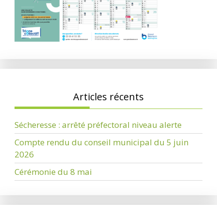
Articles récents
Sécheresse : arrêté préfectoral niveau alerte
Compte rendu du conseil municipal du 5 juin
2026
Cérémonie du 8 mai