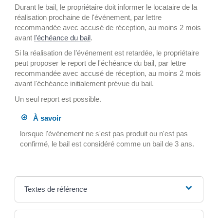
Durant le bail, le propriétaire doit informer le locataire de la
réalisation prochaine de l'événement, par lettre
recommandée avec accusé de réception, au moins 2 mois
avant
l'échéance du bail
.
Si la réalisation de l’événement est retardée, le propriétaire
peut proposer le report de l'échéance du bail, par lettre
recommandée avec accusé de réception, au moins 2 mois
avant l'échéance initialement prévue du bail.
Un seul report est possible.
À savoir
lorsque l'événement ne s'est pas produit ou n'est pas
confirmé, le bail est considéré comme un bail de 3 ans.
Textes de référence