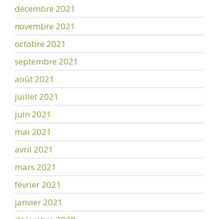
décembre 2021
novembre 2021
octobre 2021
septembre 2021
août 2021
juillet 2021
juin 2021
mai 2021
avril 2021
mars 2021
février 2021
janvier 2021