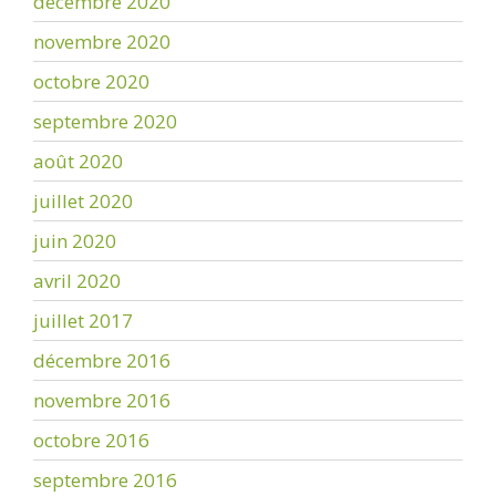
décembre 2020
novembre 2020
octobre 2020
septembre 2020
août 2020
juillet 2020
juin 2020
avril 2020
juillet 2017
décembre 2016
novembre 2016
octobre 2016
septembre 2016