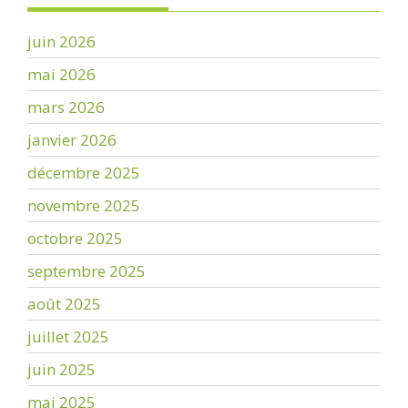
juin 2026
mai 2026
mars 2026
janvier 2026
décembre 2025
novembre 2025
octobre 2025
septembre 2025
août 2025
juillet 2025
juin 2025
mai 2025