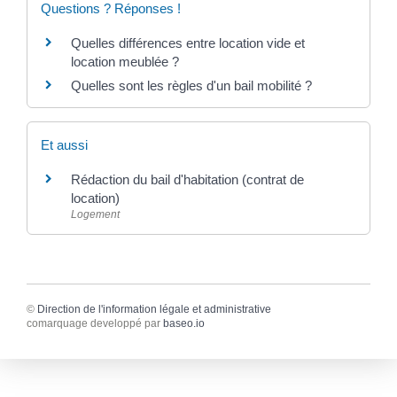
Questions ? Réponses !
Quelles différences entre location vide et
location meublée ?
Quelles sont les règles d'un bail mobilité ?
Et aussi
Rédaction du bail d'habitation (contrat de
location)
Logement
©
Direction de l'information légale et administrative
comarquage developpé par
baseo.io