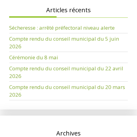
Articles récents
Sécheresse : arrêté préfectoral niveau alerte
Compte rendu du conseil municipal du 5 juin
2026
Cérémonie du 8 mai
Compte rendu du conseil municipal du 22 avril
2026
Compte rendu du conseil municipal du 20 mars
2026
Archives