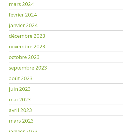
mars 2024
février 2024
janvier 2024
décembre 2023
novembre 2023
octobre 2023
septembre 2023
août 2023
juin 2023
mai 2023
avril 2023
mars 2023
janvier 2023