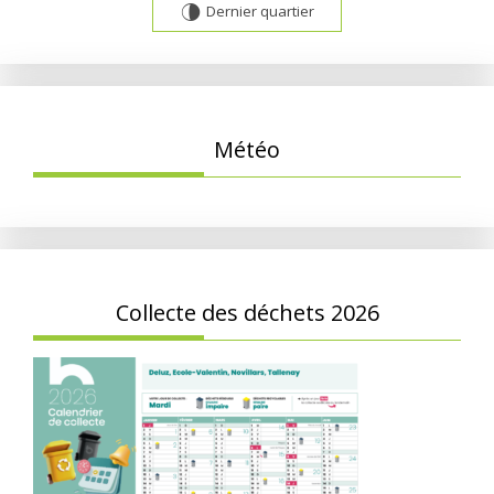
Dernier quartier
U
Météo
Collecte des déchets 2026