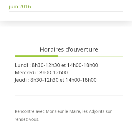
juin 2016
Horaires d’ouverture
Lundi : 8h30-12h30 et 14h00-18h00
Mercredi : 8h00-12h00
Jeudi : 8h30-12h30 et 14h00-18h00
Rencontre avec Monsieur le Maire, les Adjoints sur
rendez-vous.