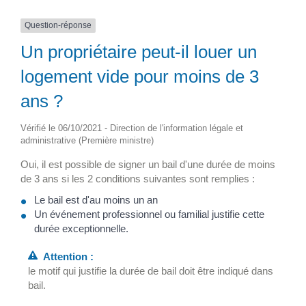
Question-réponse
Un propriétaire peut-il louer un
logement vide pour moins de 3
ans ?
Vérifié le 06/10/2021 - Direction de l'information légale et
administrative (Première ministre)
Oui, il est possible de signer un bail d'une durée de moins
de 3 ans si les 2 conditions suivantes sont remplies :
Le bail est d'au moins un an
Un événement professionnel ou familial justifie cette
durée exceptionnelle.
Attention :
le motif qui justifie la durée de bail doit être indiqué dans
bail.