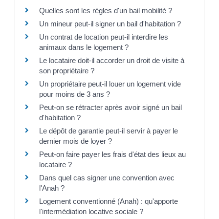
Quelles sont les règles d'un bail mobilité ?
Un mineur peut-il signer un bail d'habitation ?
Un contrat de location peut-il interdire les
animaux dans le logement ?
Le locataire doit-il accorder un droit de visite à
son propriétaire ?
Un propriétaire peut-il louer un logement vide
pour moins de 3 ans ?
Peut-on se rétracter après avoir signé un bail
d'habitation ?
Le dépôt de garantie peut-il servir à payer le
dernier mois de loyer ?
Peut-on faire payer les frais d'état des lieux au
locataire ?
Dans quel cas signer une convention avec
l'Anah ?
Logement conventionné (Anah) : qu'apporte
l'intermédiation locative sociale ?