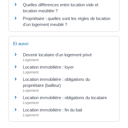
Quelles différences entre location vide et
location meublée ?
Propriétaire : quelles sont les règles de location
d'un logement meublé ?
Et aussi
Devenir locataire d'un logement privé
Logement
Location immobilière : loyer
Logement
Location immobilière : obligations du
propriétaire (bailleur)
Logement
Location immobilière : obligations du locataire
Logement
Location immobilière : fin du bail
Logement