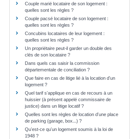
Couple marié locataire de son logement :
quelles sont les règles ?
Couple pacsé locataire de son logement :
quelles sont les règles ?
Concubins locataires de leur logement :
quelles sont les règles ?
Un propriétaire peut-il garder un double des
clés de son locataire ?
Dans quels cas saisir la commission
départementale de conciliation ?
Que faire en cas de litige lié à la location d'un
logement ?
Quel tarif s'applique en cas de recours à un
huissier (à présent appelé commissaire de
justice) dans un litige locatif ?
Quelles sont les règles de location d'une place
de parking (garage, box...) ?
Qu'est-ce qu'un logement soumis à la loi de
1948 ?