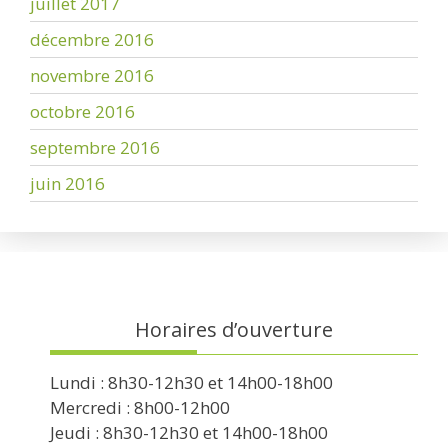
juillet 2017
décembre 2016
novembre 2016
octobre 2016
septembre 2016
juin 2016
Horaires d’ouverture
Lundi : 8h30-12h30 et 14h00-18h00
Mercredi : 8h00-12h00
Jeudi : 8h30-12h30 et 14h00-18h00