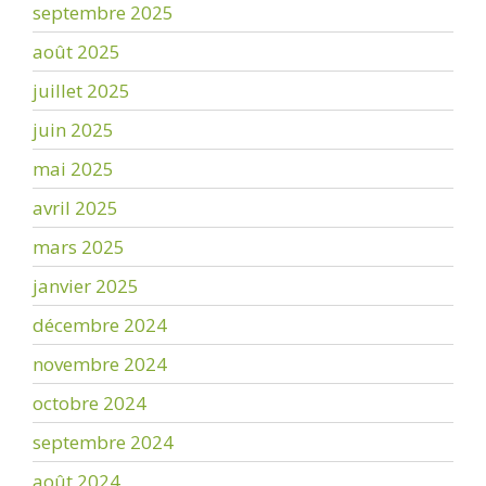
septembre 2025
août 2025
juillet 2025
juin 2025
mai 2025
avril 2025
mars 2025
janvier 2025
décembre 2024
novembre 2024
octobre 2024
septembre 2024
août 2024