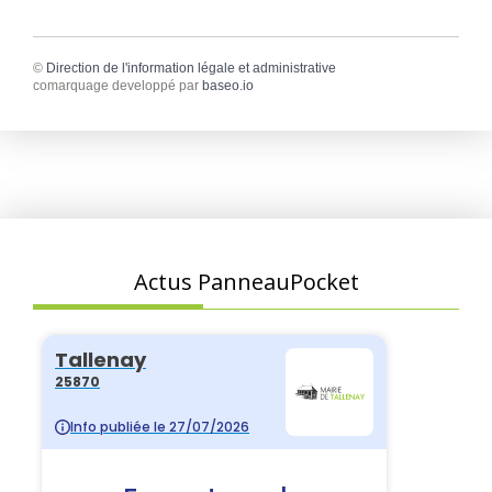
©
Direction de l'information légale et administrative
comarquage developpé par
baseo.io
Actus PanneauPocket