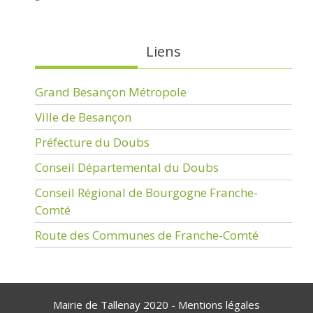
Liens
Grand Besançon Métropole
Ville de Besançon
Préfecture du Doubs
Conseil Départemental du Doubs
Conseil Régional de Bourgogne Franche-
Comté
Route des Communes de Franche-Comté
Mairie de Tallenay 2020 -
Mentions légales