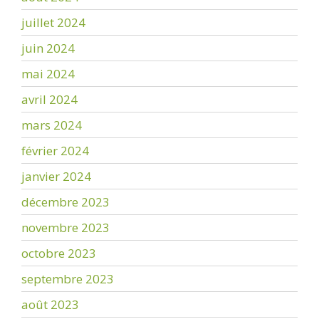
juillet 2024
juin 2024
mai 2024
avril 2024
mars 2024
février 2024
janvier 2024
décembre 2023
novembre 2023
octobre 2023
septembre 2023
août 2023