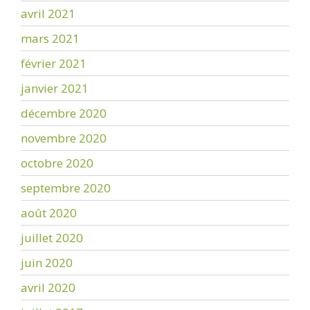
avril 2021
mars 2021
février 2021
janvier 2021
décembre 2020
novembre 2020
octobre 2020
septembre 2020
août 2020
juillet 2020
juin 2020
avril 2020