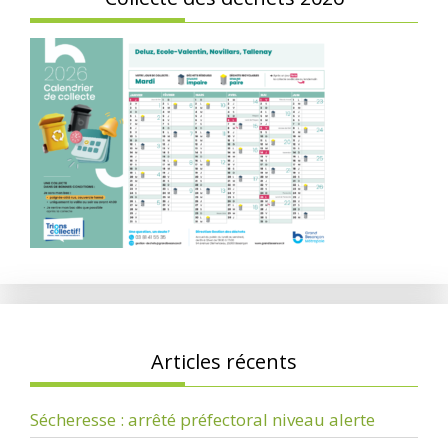
Articles récents
Sécheresse : arrêté préfectoral niveau alerte