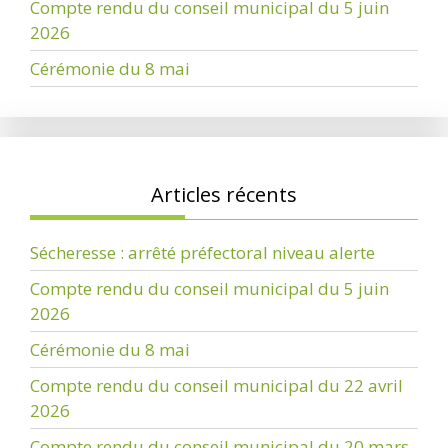
Compte rendu du conseil municipal du 5 juin
2026
Cérémonie du 8 mai
Articles récents
Sécheresse : arrêté préfectoral niveau alerte
Compte rendu du conseil municipal du 5 juin
2026
Cérémonie du 8 mai
Compte rendu du conseil municipal du 22 avril
2026
Compte rendu du conseil municipal du 20 mars