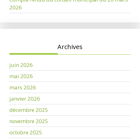
2026
Archives
juin 2026
mai 2026
mars 2026
janvier 2026
décembre 2025
novembre 2025
octobre 2025