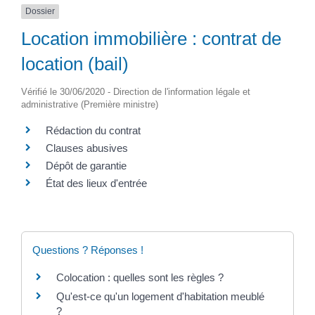
Dossier
Location immobilière : contrat de
location (bail)
Vérifié le 30/06/2020 - Direction de l'information légale et
administrative (Première ministre)
Rédaction du contrat
Clauses abusives
Dépôt de garantie
État des lieux d'entrée
Questions ? Réponses !
Colocation : quelles sont les règles ?
Qu'est-ce qu'un logement d'habitation meublé
?