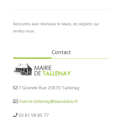
Rencontre avec Monsieur le Maire, les Adjoints sur
rendez-vous.
Contact
7 Grande Rue 25870 Tallenay
mairie.tallenay@wanadoo.fr
03 81 58 85 77