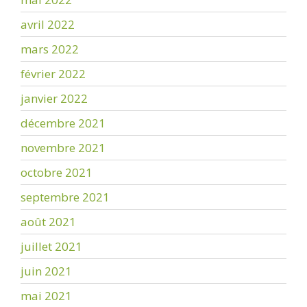
avril 2022
mars 2022
février 2022
janvier 2022
décembre 2021
novembre 2021
octobre 2021
septembre 2021
août 2021
juillet 2021
juin 2021
mai 2021