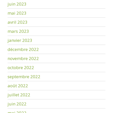
juin 2023
mai 2023
avril 2023
mars 2023
janvier 2023
décembre 2022
novembre 2022
octobre 2022
septembre 2022
août 2022
juillet 2022
juin 2022
mai 2022