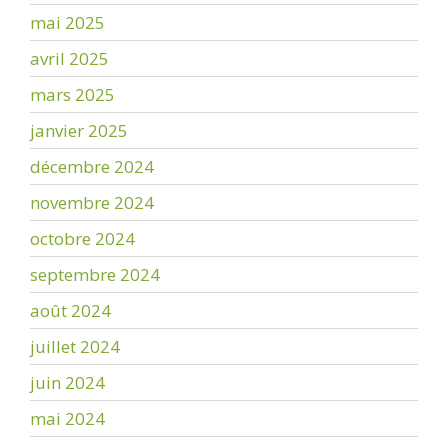
mai 2025
avril 2025
mars 2025
janvier 2025
décembre 2024
novembre 2024
octobre 2024
septembre 2024
août 2024
juillet 2024
juin 2024
mai 2024