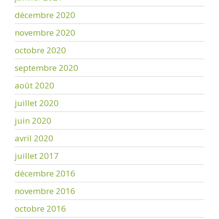
décembre 2020
novembre 2020
octobre 2020
septembre 2020
août 2020
juillet 2020
juin 2020
avril 2020
juillet 2017
décembre 2016
novembre 2016
octobre 2016