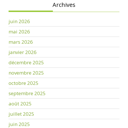
Archives
juin 2026
mai 2026
mars 2026
janvier 2026
décembre 2025
novembre 2025
octobre 2025
septembre 2025
août 2025
juillet 2025
juin 2025