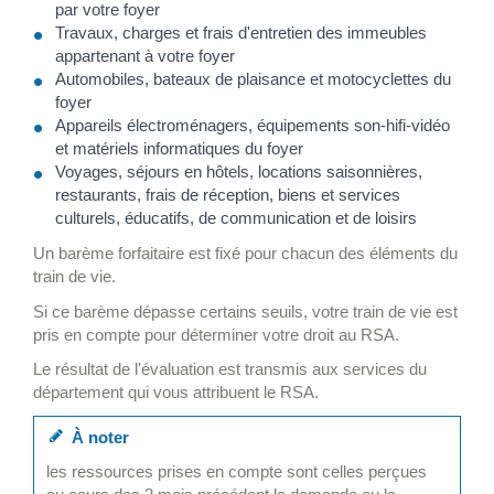
par votre foyer
Travaux, charges et frais d'entretien des immeubles
appartenant à votre foyer
Automobiles, bateaux de plaisance et motocyclettes du
foyer
Appareils électroménagers, équipements son-hifi-vidéo
et matériels informatiques du foyer
Voyages, séjours en hôtels, locations saisonnières,
restaurants, frais de réception, biens et services
culturels, éducatifs, de communication et de loisirs
Un barème forfaitaire est fixé pour chacun des éléments du
train de vie.
Si ce barème dépasse certains seuils, votre train de vie est
pris en compte pour déterminer votre droit au RSA.
Le résultat de l'évaluation est transmis aux services du
département qui vous attribuent le RSA.
À noter
les ressources prises en compte sont celles perçues