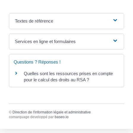
Textes de référence
Services en ligne et formulaires
Questions ? Réponses !
Quelles sont les ressources prises en compte
pour le calcul des droits au RSA ?
©
Direction de l'information légale et administrative
comarquage developpé par
baseo.io