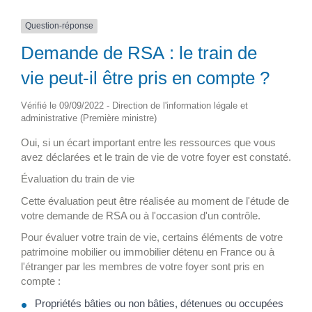
Question-réponse
Demande de RSA : le train de
vie peut-il être pris en compte ?
Vérifié le 09/09/2022 - Direction de l'information légale et
administrative (Première ministre)
Oui, si un écart important entre les ressources que vous
avez déclarées et le train de vie de votre foyer est constaté.
Évaluation du train de vie
Cette évaluation peut être réalisée au moment de l'étude de
votre demande de RSA ou à l'occasion d'un contrôle.
Pour évaluer votre train de vie, certains éléments de votre
patrimoine mobilier ou immobilier détenu en France ou à
l'étranger par les membres de votre foyer sont pris en
compte :
Propriétés bâties ou non bâties, détenues ou occupées