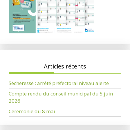
Articles récents
Sécheresse : arrêté préfectoral niveau alerte
Compte rendu du conseil municipal du 5 juin
2026
Cérémonie du 8 mai