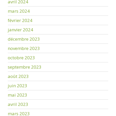
avril 2024
mars 2024
février 2024
janvier 2024
décembre 2023
novembre 2023
octobre 2023
septembre 2023
août 2023
juin 2023
mai 2023
avril 2023
mars 2023