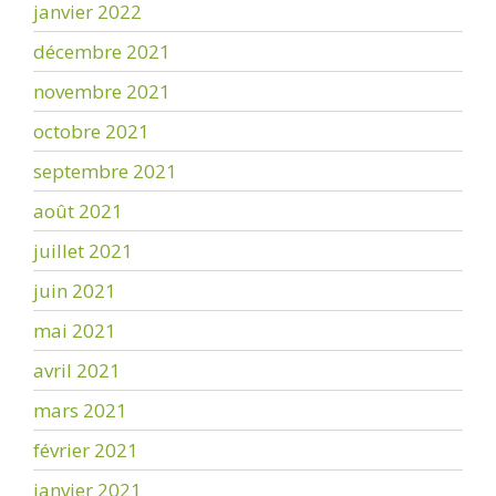
janvier 2022
décembre 2021
novembre 2021
octobre 2021
septembre 2021
août 2021
juillet 2021
juin 2021
mai 2021
avril 2021
mars 2021
février 2021
janvier 2021