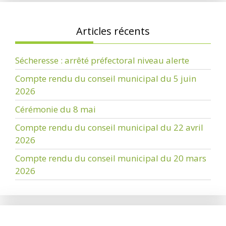
Articles récents
Sécheresse : arrêté préfectoral niveau alerte
Compte rendu du conseil municipal du 5 juin
2026
Cérémonie du 8 mai
Compte rendu du conseil municipal du 22 avril
2026
Compte rendu du conseil municipal du 20 mars
2026