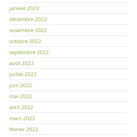
janvier 2023
décembre 2022
novembre 2022
octobre 2022
septembre 2022
août 2022
juillet 2022
juin 2022
mai 2022
avril 2022
mars 2022
février 2022