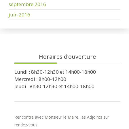
septembre 2016
juin 2016
Horaires d’ouverture
Lundi : 8h30-12h30 et 14h00-18h00
Mercredi : 8h00-12h00
Jeudi : 8h30-12h30 et 14h00-18h00
Rencontre avec Monsieur le Maire, les Adjoints sur
rendez-vous.