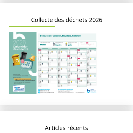
Collecte des déchets 2026
Articles récents