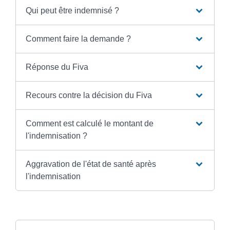
Qui peut être indemnisé ?
Comment faire la demande ?
Réponse du Fiva
Recours contre la décision du Fiva
Comment est calculé le montant de
l'indemnisation ?
Aggravation de l'état de santé après
l'indemnisation