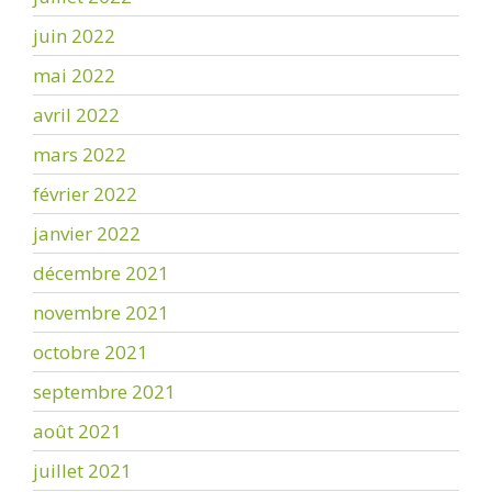
juin 2022
mai 2022
avril 2022
mars 2022
février 2022
janvier 2022
décembre 2021
novembre 2021
octobre 2021
septembre 2021
août 2021
juillet 2021