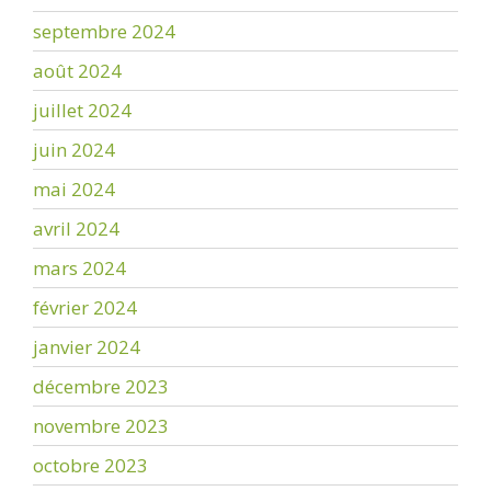
septembre 2024
août 2024
juillet 2024
juin 2024
mai 2024
avril 2024
mars 2024
février 2024
janvier 2024
décembre 2023
novembre 2023
octobre 2023