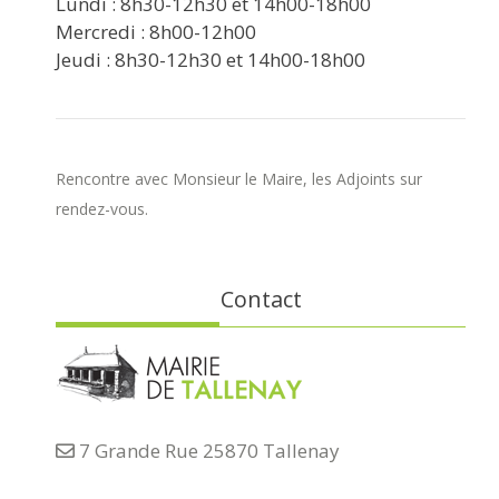
Lundi : 8h30-12h30 et 14h00-18h00
Mercredi : 8h00-12h00
Jeudi : 8h30-12h30 et 14h00-18h00
Rencontre avec Monsieur le Maire, les Adjoints sur
rendez-vous.
Contact
7 Grande Rue 25870 Tallenay