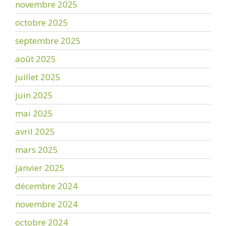
novembre 2025
octobre 2025
septembre 2025
août 2025
juillet 2025
juin 2025
mai 2025
avril 2025
mars 2025
janvier 2025
décembre 2024
novembre 2024
octobre 2024