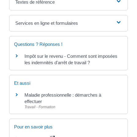
Textes de référence
Services en ligne et formulaires
Questions ? Réponses !
Impôt sur le revenu - Comment sont imposées
les indemnités d'arrêt de travail ?
Et aussi
Maladie professionnelle : démarches à
effectuer
Travail - Formation
Pour en savoir plus