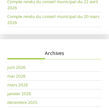
Compte rendu du conseil municipal du 22 avril
2026
Compte rendu du conseil municipal du 20 mars
2026
Archives
juin 2026
mai 2026
mars 2026
janvier 2026
décembre 2025