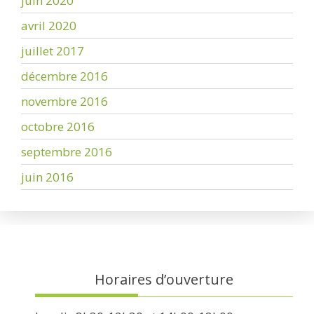
juin 2020
avril 2020
juillet 2017
décembre 2016
novembre 2016
octobre 2016
septembre 2016
juin 2016
Horaires d’ouverture