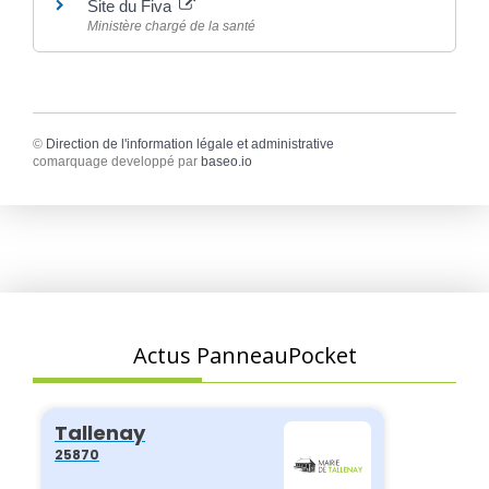
Site du Fiva
Ministère chargé de la santé
©
Direction de l'information légale et administrative
comarquage developpé par
baseo.io
Actus PanneauPocket