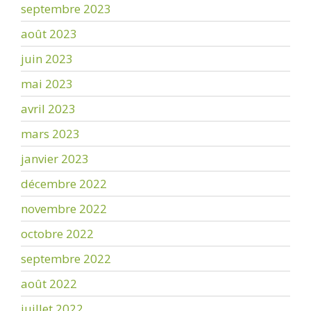
septembre 2023
août 2023
juin 2023
mai 2023
avril 2023
mars 2023
janvier 2023
décembre 2022
novembre 2022
octobre 2022
septembre 2022
août 2022
juillet 2022