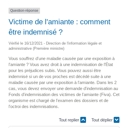
Question-réponse
Victime de l'amiante : comment
être indemnisé ?
Vérifié le 16/12/2021 - Direction de l'information légale et
administrative (Première ministre)
Vous souffrez d'une maladie causée par une exposition à
l'amiante ? Vous avez droit à une indemnisation de l’État
pour les préjudices subis. Vous pouvez aussi être
indemnisé si un de vos proches est décédé suite à une
maladie causée par une exposition à l'amiante. Dans les 2
cas, vous devez envoyer une demande d'indemnisation au
Fonds d'indemnisation des victimes de l'amiante (Fiva). Cet
organisme est chargé de l'examen des dossiers et de
l'octroi des indemnisations.
Tout replier
Tout déplier