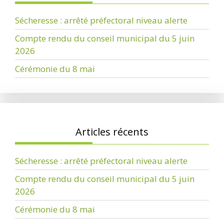
Sécheresse : arrêté préfectoral niveau alerte
Compte rendu du conseil municipal du 5 juin
2026
Cérémonie du 8 mai
Articles récents
Sécheresse : arrêté préfectoral niveau alerte
Compte rendu du conseil municipal du 5 juin
2026
Cérémonie du 8 mai