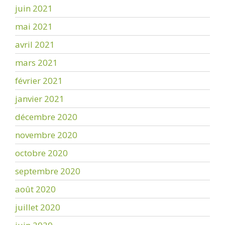
juin 2021
mai 2021
avril 2021
mars 2021
février 2021
janvier 2021
décembre 2020
novembre 2020
octobre 2020
septembre 2020
août 2020
juillet 2020