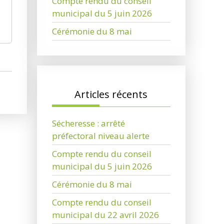
Compte rendu du conseil
municipal du 5 juin 2026
Cérémonie du 8 mai
Articles récents
Sécheresse : arrêté
préfectoral niveau alerte
Compte rendu du conseil
municipal du 5 juin 2026
Cérémonie du 8 mai
Compte rendu du conseil
municipal du 22 avril 2026