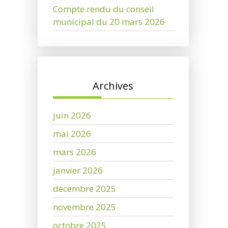
Compte rendu du conseil
municipal du 20 mars 2026
Archives
juin 2026
mai 2026
mars 2026
janvier 2026
décembre 2025
novembre 2025
octobre 2025