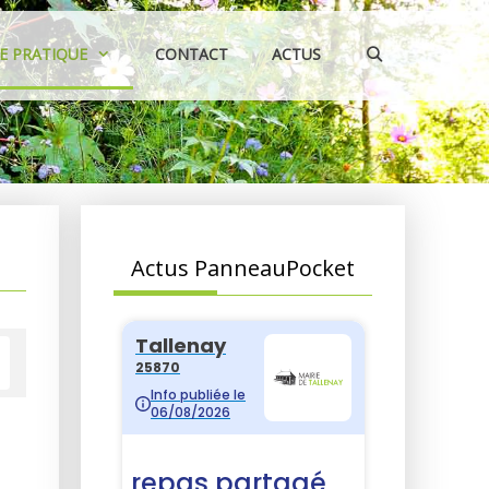
IE PRATIQUE
CONTACT
ACTUS
Actus PanneauPocket