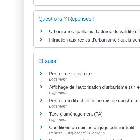
Questions ? Réponses !
Urbanisme : quelle est la durée de validité d'
Infraction aux règles d'urbanisme : quels sont
Et aussi
Permis de construire
Logement
Affichage de l'autorisation d'urbanisme sur le
Logement
Permis modificatif d'un permis de construir
Logement
Taxe d'aménagement (TA)
Logement
Conditions de saisine du juge administratif
Papiers - Citoyenneté - Élections