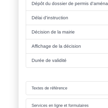
Dépôt du dossier de permis d'amén
Délai d'instruction
Décision de la mairie
Affichage de la décision
Durée de validité
Textes de référence
Services en ligne et formulaires