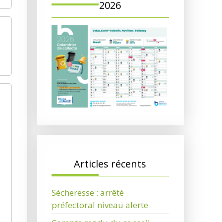
2026
Articles récents
Sécheresse : arrêté
préfectoral niveau alerte