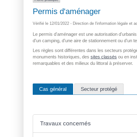
Permis d'aménager
Vérifié le 12/01/2022 - Direction de l'information légale et 
Le permis d'aménager est une autorisation d'urbanis
d'un camping, d'une aire de stationnement ou d'un ter
Les règles sont différentes dans les secteurs protégé
monuments historiques, des
sites classés
ou en ins
remarquables et des milieux du littoral à préserver.
Cas général
Secteur protégé
Travaux concernés