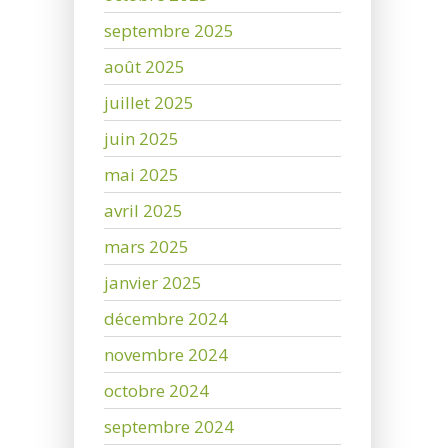
septembre 2025
août 2025
juillet 2025
juin 2025
mai 2025
avril 2025
mars 2025
janvier 2025
décembre 2024
novembre 2024
octobre 2024
septembre 2024