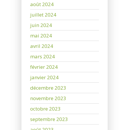
août 2024
juillet 2024
juin 2024
mai 2024
avril 2024
mars 2024
février 2024
janvier 2024
décembre 2023
novembre 2023
octobre 2023
septembre 2023
août 2023