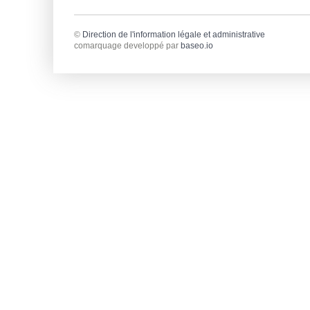
©
Direction de l'information légale et administrative
comarquage developpé par
baseo.io