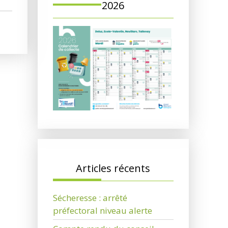
2026
Articles récents
Sécheresse : arrêté
préfectoral niveau alerte