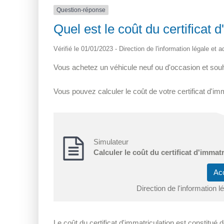
Question-réponse
Quel est le coût du certificat 
Vérifié le 01/01/2023 - Direction de l'information légale et 
Vous achetez un véhicule neuf ou d'occasion et souhai
Vous pouvez calculer le coût de votre certificat d'imm
Simulateur
Calculer le coût du certificat d'immatr
Ac
Direction de l'information l
Le coût du certificat d'immatriculation est constitué