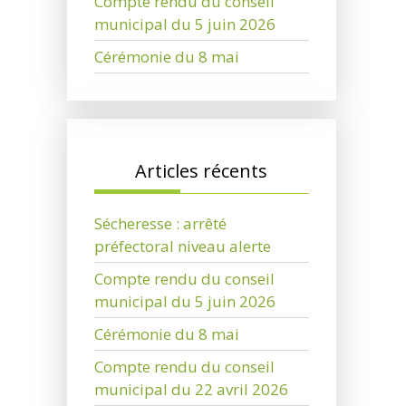
Compte rendu du conseil
municipal du 5 juin 2026
Cérémonie du 8 mai
Articles récents
Sécheresse : arrêté
préfectoral niveau alerte
Compte rendu du conseil
municipal du 5 juin 2026
Cérémonie du 8 mai
Compte rendu du conseil
municipal du 22 avril 2026