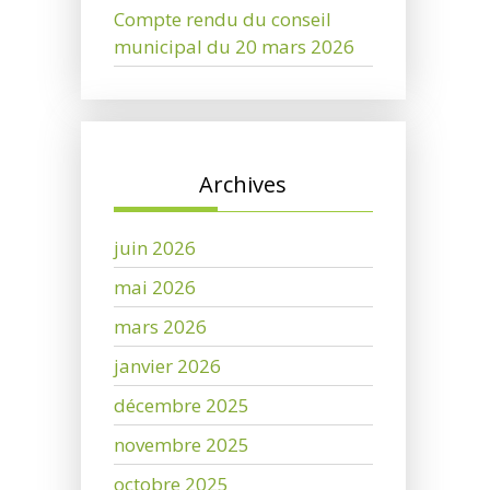
Compte rendu du conseil
municipal du 20 mars 2026
Archives
juin 2026
mai 2026
mars 2026
janvier 2026
décembre 2025
novembre 2025
octobre 2025