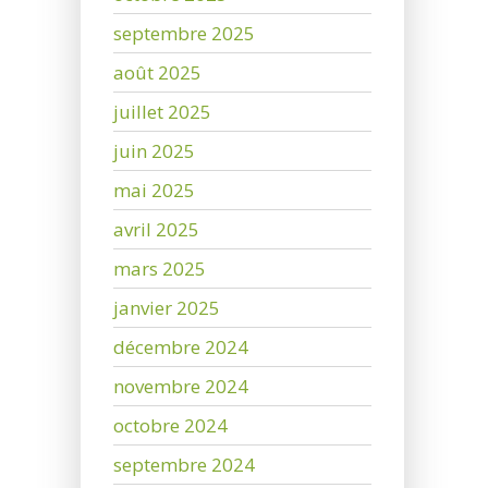
septembre 2025
août 2025
juillet 2025
juin 2025
mai 2025
avril 2025
mars 2025
janvier 2025
décembre 2024
novembre 2024
octobre 2024
septembre 2024