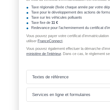
Taxe régionale (fixée chaque année par votre dé
Taxe pour le développement des actions de format
Taxe sur les véhicules polluants
Taxe fixe de
11 €
Redevance pour l’acheminement du certificat d'i
Vous pouvez payer votre certificat d'immatriculation su
utiliser
FranceConnect
.
Vous pouvez également effectuer la démarche d'imm
ministère de l'intérieur
. Dans ce cas, le règlement se
Textes de référence
Services en ligne et formulaires