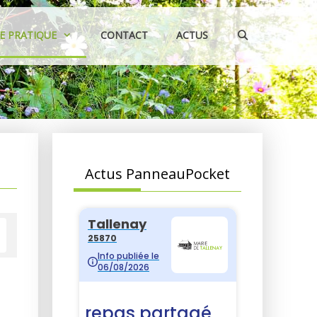
IE PRATIQUE
CONTACT
ACTUS
Actus PanneauPocket