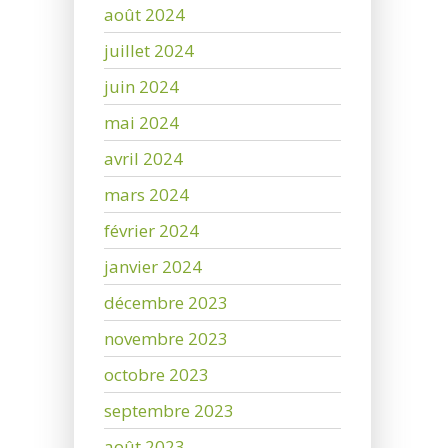
août 2024
juillet 2024
juin 2024
mai 2024
avril 2024
mars 2024
février 2024
janvier 2024
décembre 2023
novembre 2023
octobre 2023
septembre 2023
août 2023