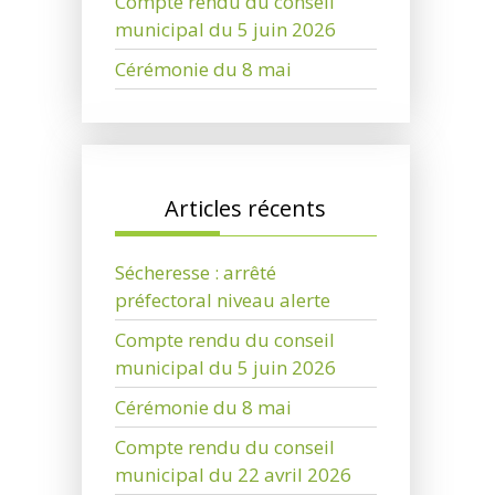
Compte rendu du conseil
municipal du 5 juin 2026
Cérémonie du 8 mai
Articles récents
Sécheresse : arrêté
préfectoral niveau alerte
Compte rendu du conseil
municipal du 5 juin 2026
Cérémonie du 8 mai
Compte rendu du conseil
municipal du 22 avril 2026