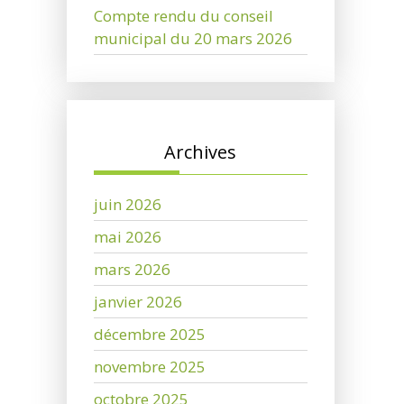
Compte rendu du conseil
municipal du 20 mars 2026
Archives
juin 2026
mai 2026
mars 2026
janvier 2026
décembre 2025
novembre 2025
octobre 2025