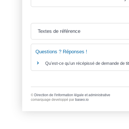
Textes de référence
Questions ? Réponses !
Qu'est-ce qu'un récépissé de demande de tit
©
Direction de l'information légale et administrative
comarquage developpé par
baseo.io