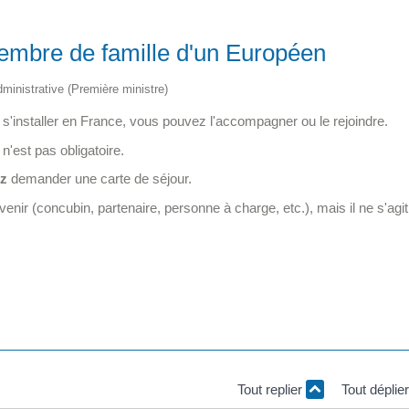
membre de famille d'un Européen
administrative (Première ministre)
s'installer en France, vous pouvez l'accompagner ou le rejoindre.
n'est pas obligatoire.
z
demander une carte de séjour.
nir (concubin, partenaire, personne à charge, etc.), mais il ne s'agit
Tout replier
Tout déplie