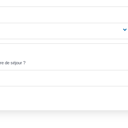
re de séjour ?