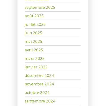
septembre 2025
août 2025
juillet 2025
juin 2025
mai 2025
avril 2025
mars 2025
janvier 2025
décembre 2024
novembre 2024
octobre 2024
septembre 2024