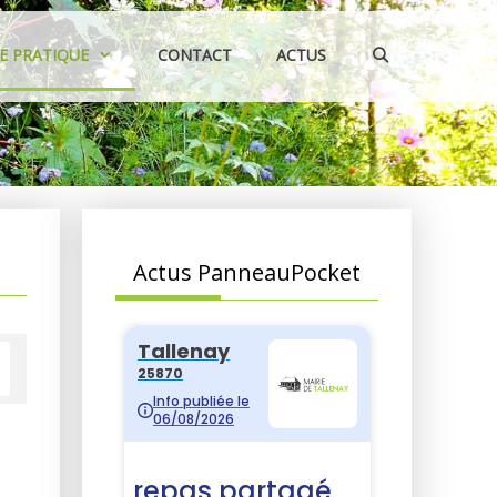
IE PRATIQUE
CONTACT
ACTUS
Actus PanneauPocket