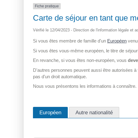
Fiche pratique
Carte de séjour en tant que 
Vérifié le 12/04/2023 - Direction de l'information légale et 
Si vous êtes membre de famille d'un
Européen
venu 
Si vous êtes vous-même européen, le titre de séjour 
En revanche, si vous êtes non-européen, vous
deve
D'autres personnes peuvent aussi être autorisées à ve
pas d'un droit automatique.
Nous vous présentons les informations à connaître.
Européen
Autre nationalité