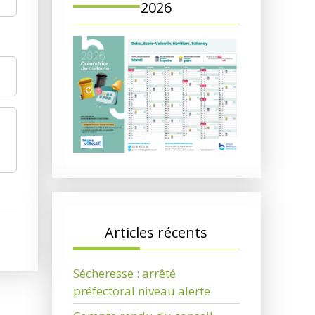
2026
Articles récents
Sécheresse : arrêté
préfectoral niveau alerte