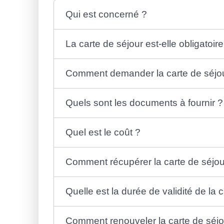
Qui est concerné ?
La carte de séjour est-elle obligatoire
Comment demander la carte de séjo
Quels sont les documents à fournir ?
Quel est le coût ?
Comment récupérer la carte de séjou
Quelle est la durée de validité de la 
Comment renouveler la carte de séjo