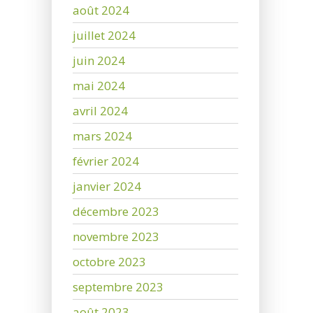
août 2024
juillet 2024
juin 2024
mai 2024
avril 2024
mars 2024
février 2024
janvier 2024
décembre 2023
novembre 2023
octobre 2023
septembre 2023
août 2023