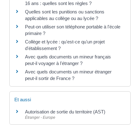
16 ans : quelles sont les règles ?
Quelles sont les punitions ou sanctions
applicables au collège ou au lycée ?
Peut-on utiliser son téléphone portable à l'école
primaire ?
Collège et lycée : qu'est-ce qu'un projet
d'établissement ?
Avec quels documents un mineur français
peut-il voyager à l'étranger ?
Avec quels documents un mineur étranger
peut-il sortir de France ?
Et aussi
Autorisation de sortie du territoire (AST)
Étranger - Europe