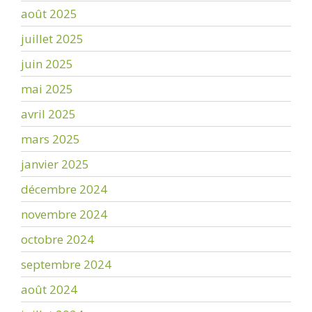
août 2025
juillet 2025
juin 2025
mai 2025
avril 2025
mars 2025
janvier 2025
décembre 2024
novembre 2024
octobre 2024
septembre 2024
août 2024