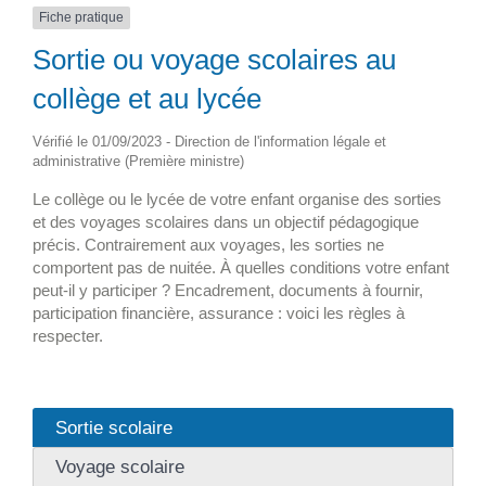
Fiche pratique
Sortie ou voyage scolaires au
collège et au lycée
Vérifié le 01/09/2023 - Direction de l'information légale et
administrative (Première ministre)
Le collège ou le lycée de votre enfant organise des sorties
et des voyages scolaires dans un objectif pédagogique
précis. Contrairement aux voyages, les sorties ne
comportent pas de nuitée. À quelles conditions votre enfant
peut-il y participer ? Encadrement, documents à fournir,
participation financière, assurance : voici les règles à
respecter.
Sortie scolaire
Voyage scolaire