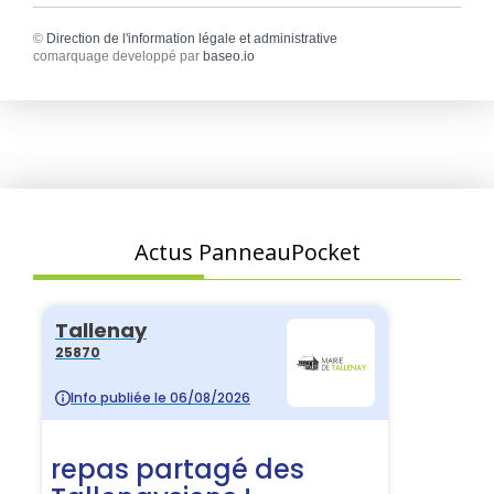
©
Direction de l'information légale et administrative
comarquage developpé par
baseo.io
Actus PanneauPocket