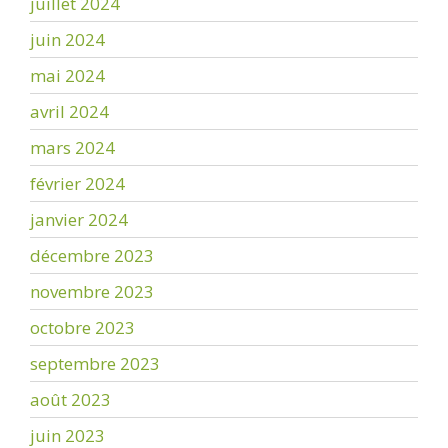
juillet 2024
juin 2024
mai 2024
avril 2024
mars 2024
février 2024
janvier 2024
décembre 2023
novembre 2023
octobre 2023
septembre 2023
août 2023
juin 2023