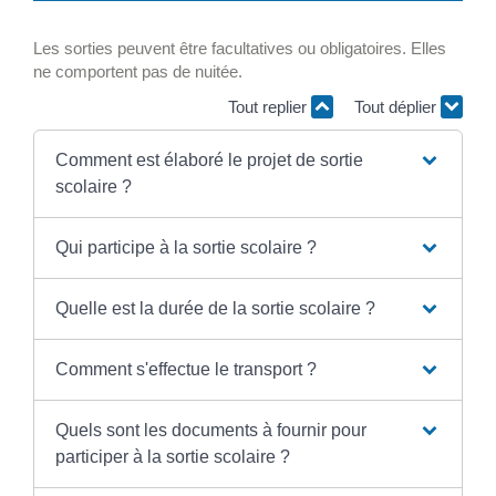
Les sorties peuvent être facultatives ou obligatoires. Elles
ne comportent pas de nuitée.
Tout replier
Tout déplier
Comment est élaboré le projet de sortie
scolaire ?
Qui participe à la sortie scolaire ?
Quelle est la durée de la sortie scolaire ?
Comment s'effectue le transport ?
Quels sont les documents à fournir pour
participer à la sortie scolaire ?