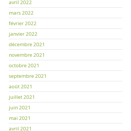
avril 2022
mars 2022
février 2022
janvier 2022
décembre 2021
novembre 2021
octobre 2021
septembre 2021
août 2021
juillet 2021
juin 2021
mai 2021
avril 2021