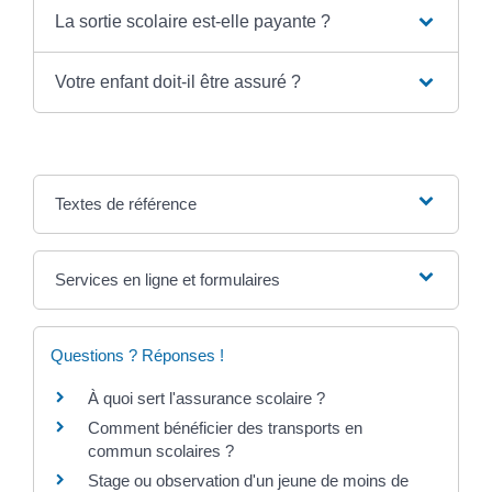
La sortie scolaire est-elle payante ?
Votre enfant doit-il être assuré ?
Textes de référence
Services en ligne et formulaires
Questions ? Réponses !
À quoi sert l'assurance scolaire ?
Comment bénéficier des transports en
commun scolaires ?
Stage ou observation d'un jeune de moins de