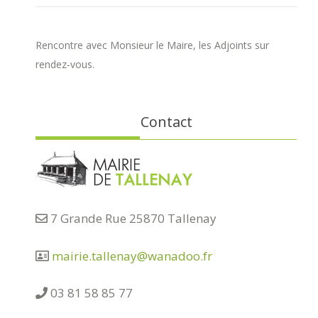
Rencontre avec Monsieur le Maire, les Adjoints sur
rendez-vous.
Contact
7 Grande Rue 25870 Tallenay
mairie.tallenay@wanadoo.fr
03 81 58 85 77