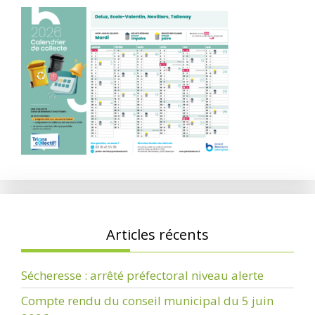
Articles récents
Sécheresse : arrêté préfectoral niveau alerte
Compte rendu du conseil municipal du 5 juin