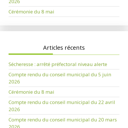
2026
Cérémonie du 8 mai
Articles récents
Sécheresse : arrêté préfectoral niveau alerte
Compte rendu du conseil municipal du 5 juin
2026
Cérémonie du 8 mai
Compte rendu du conseil municipal du 22 avril
2026
Compte rendu du conseil municipal du 20 mars
2026