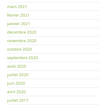
mars 2021
février 2021
janvier 2021
décembre 2020
novembre 2020
octobre 2020
septembre 2020
août 2020
juillet 2020
juin 2020
avril 2020
juillet 2017