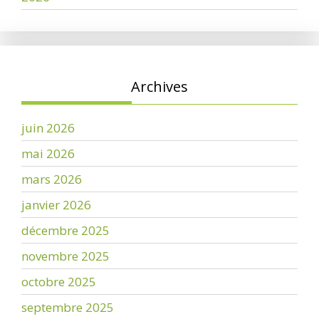
Archives
juin 2026
mai 2026
mars 2026
janvier 2026
décembre 2025
novembre 2025
octobre 2025
septembre 2025