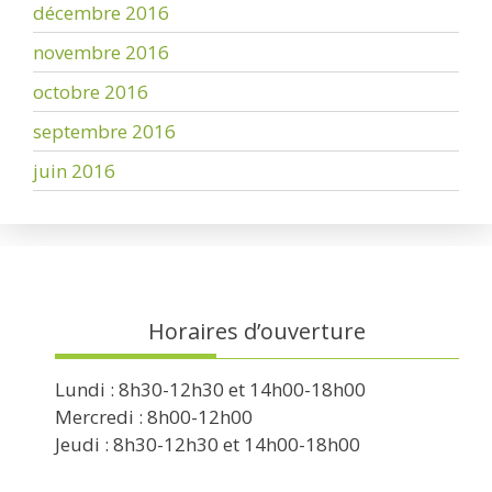
décembre 2016
novembre 2016
octobre 2016
septembre 2016
juin 2016
Horaires d’ouverture
Lundi : 8h30-12h30 et 14h00-18h00
Mercredi : 8h00-12h00
Jeudi : 8h30-12h30 et 14h00-18h00