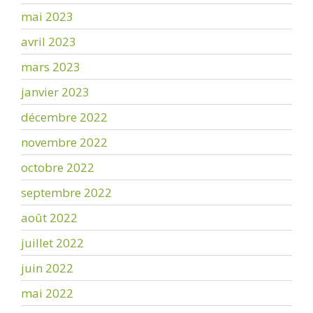
mai 2023
avril 2023
mars 2023
janvier 2023
décembre 2022
novembre 2022
octobre 2022
septembre 2022
août 2022
juillet 2022
juin 2022
mai 2022