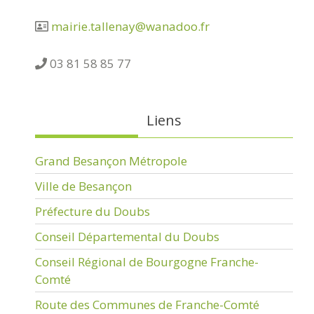
mairie.tallenay@wanadoo.fr
03 81 58 85 77
Liens
Grand Besançon Métropole
Ville de Besançon
Préfecture du Doubs
Conseil Départemental du Doubs
Conseil Régional de Bourgogne Franche-
Comté
Route des Communes de Franche-Comté