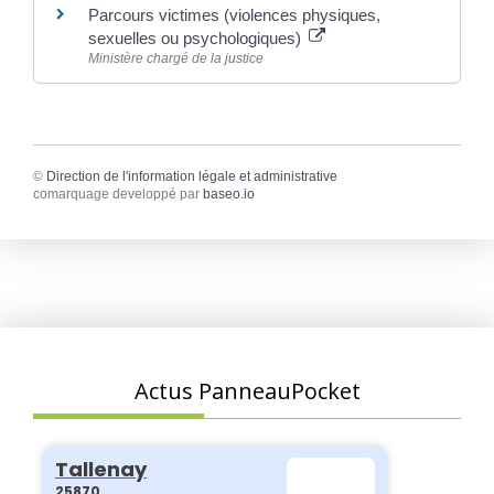
Parcours victimes (violences physiques,
sexuelles ou psychologiques)
Ministère chargé de la justice
©
Direction de l'information légale et administrative
comarquage developpé par
baseo.io
Actus PanneauPocket