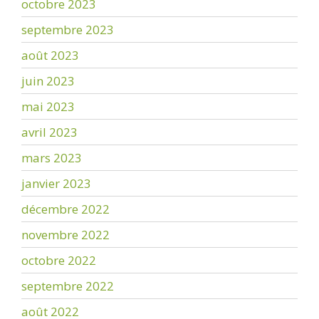
octobre 2023
septembre 2023
août 2023
juin 2023
mai 2023
avril 2023
mars 2023
janvier 2023
décembre 2022
novembre 2022
octobre 2022
septembre 2022
août 2022