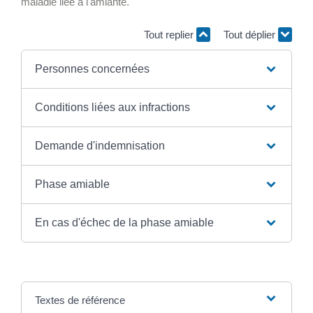
maladie liée à l'amiante.
Tout replier
Tout déplier
Personnes concernées
Conditions liées aux infractions
Demande d'indemnisation
Phase amiable
En cas d'échec de la phase amiable
Textes de référence