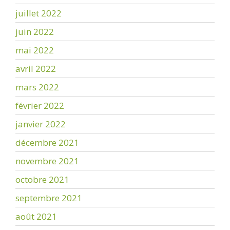
juillet 2022
juin 2022
mai 2022
avril 2022
mars 2022
février 2022
janvier 2022
décembre 2021
novembre 2021
octobre 2021
septembre 2021
août 2021