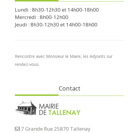
Lundi : 8h30-12h30 et 14h00-18h00
Mercredi : 8h00-12h00
Jeudi : 8h30-12h30 et 14h00-18h00
Rencontre avec Monsieur le Maire, les Adjoints sur
rendez-vous.
Contact
7 Grande Rue 25870 Tallenay