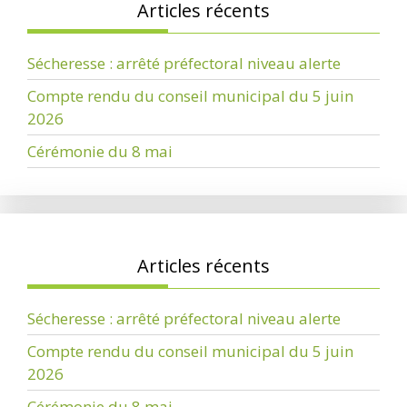
Articles récents
Sécheresse : arrêté préfectoral niveau alerte
Compte rendu du conseil municipal du 5 juin
2026
Cérémonie du 8 mai
Articles récents
Sécheresse : arrêté préfectoral niveau alerte
Compte rendu du conseil municipal du 5 juin
2026
Cérémonie du 8 mai