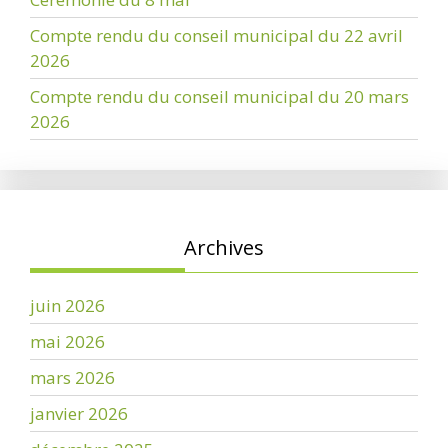
Compte rendu du conseil municipal du 22 avril
2026
Compte rendu du conseil municipal du 20 mars
2026
Archives
juin 2026
mai 2026
mars 2026
janvier 2026