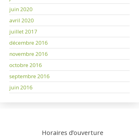
juin 2020
avril 2020
juillet 2017
décembre 2016
novembre 2016
octobre 2016
septembre 2016
juin 2016
Horaires d’ouverture