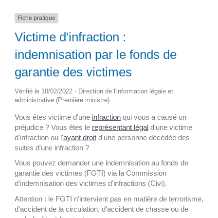
Fiche pratique
Victime d'infraction :
indemnisation par le fonds de
garantie des victimes
Vérifié le 10/02/2022 - Direction de l'information légale et
administrative (Première ministre)
Vous êtes victime d'une
infraction
qui vous a causé un
préjudice ? Vous êtes le
représentant légal
d'une victime
d'infraction ou l'
ayant droit
d'une personne décédée des
suites d'une infraction ?
Vous pouvez demander une indemnisation au fonds de
garantie des victimes (FGTI) via la Commission
d'indemnisation des victimes d'infractions (Civi).
Attention : le FGTI n'intervient pas en matière de terrorisme,
d'accident de la circulation, d'accident de chasse ou de