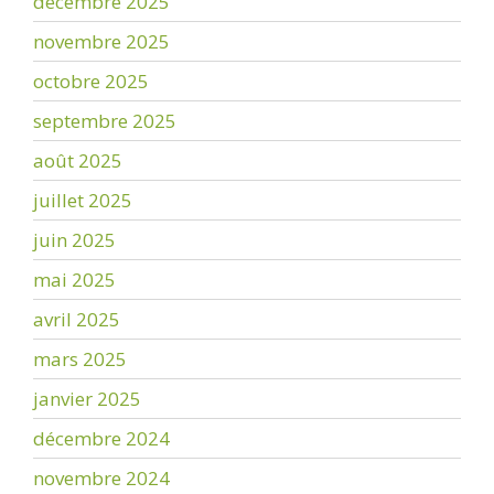
décembre 2025
novembre 2025
octobre 2025
septembre 2025
août 2025
juillet 2025
juin 2025
mai 2025
avril 2025
mars 2025
janvier 2025
décembre 2024
novembre 2024