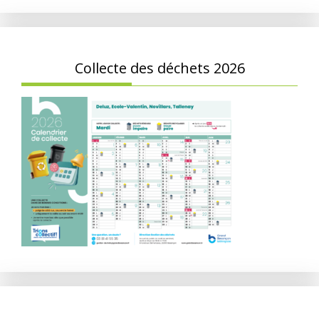
Collecte des déchets 2026