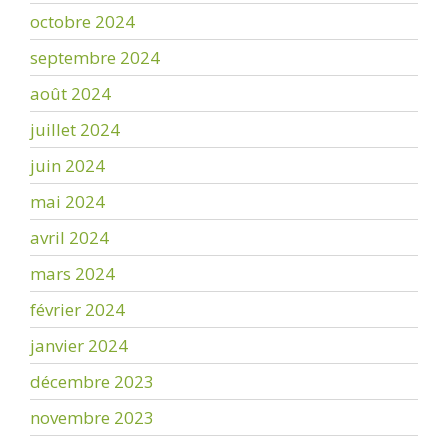
octobre 2024
septembre 2024
août 2024
juillet 2024
juin 2024
mai 2024
avril 2024
mars 2024
février 2024
janvier 2024
décembre 2023
novembre 2023