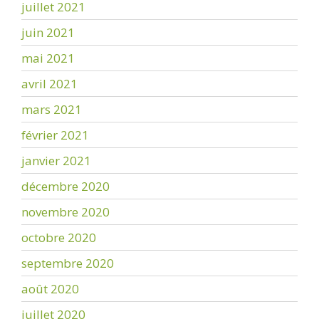
juillet 2021
juin 2021
mai 2021
avril 2021
mars 2021
février 2021
janvier 2021
décembre 2020
novembre 2020
octobre 2020
septembre 2020
août 2020
juillet 2020