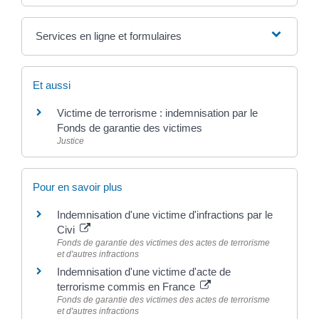
Services en ligne et formulaires
Et aussi
Victime de terrorisme : indemnisation par le
Fonds de garantie des victimes
Justice
Pour en savoir plus
Indemnisation d'une victime d'infractions par le
Civi
Fonds de garantie des victimes des actes de terrorisme
et d'autres infractions
Indemnisation d'une victime d'acte de
terrorisme commis en France
Fonds de garantie des victimes des actes de terrorisme
et d'autres infractions