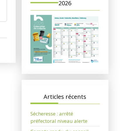
2026
Articles récents
Sécheresse : arrêté
préfectoral niveau alerte