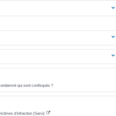
condamné qui sont confisqués ?
ictimes d'infraction (Sarvi)