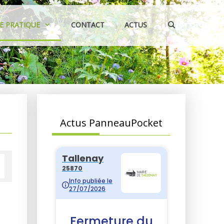
IE PRATIQUE
CONTACT
ACTUS
Actus PanneauPocket