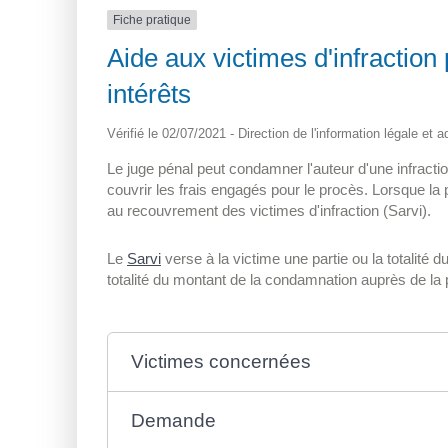
Fiche pratique
Aide aux victimes d'infractio
intérêts
Vérifié le 02/07/2021 - Direction de l'information légale et 
Le juge pénal peut condamner l'auteur d'une infract
couvrir les frais engagés pour le procès. Lorsque la
au recouvrement des victimes d'infraction (Sarvi).
Le
Sarvi
verse à la victime une partie ou la totalité
totalité du montant de la condamnation auprès de l
Victimes concernées
Demande