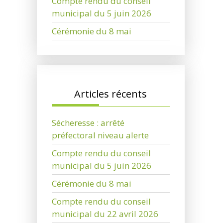
Compte rendu du conseil
municipal du 5 juin 2026
Cérémonie du 8 mai
Articles récents
Sécheresse : arrêté
préfectoral niveau alerte
Compte rendu du conseil
municipal du 5 juin 2026
Cérémonie du 8 mai
Compte rendu du conseil
municipal du 22 avril 2026