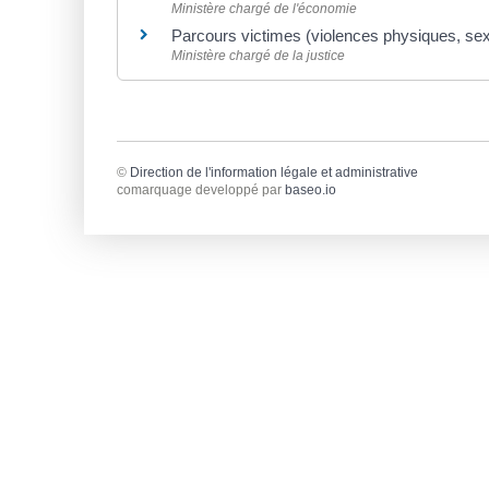
Ministère chargé de l'économie
Parcours victimes (violences physiques, se
Ministère chargé de la justice
©
Direction de l'information légale et administrative
comarquage developpé par
baseo.io