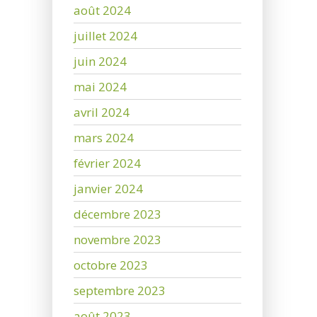
août 2024
juillet 2024
juin 2024
mai 2024
avril 2024
mars 2024
février 2024
janvier 2024
décembre 2023
novembre 2023
octobre 2023
septembre 2023
août 2023