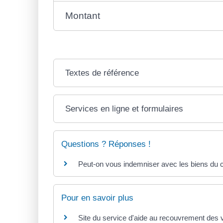
Montant
Textes de référence
Services en ligne et formulaires
Questions ? Réponses !
Peut-on vous indemniser avec les biens du 
Pour en savoir plus
Site du service d'aide au recouvrement des v