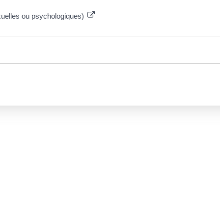
xuelles ou psychologiques)