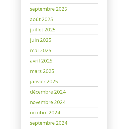
septembre 2025
août 2025
juillet 2025
juin 2025
mai 2025
avril 2025
mars 2025
janvier 2025
décembre 2024
novembre 2024
octobre 2024
septembre 2024