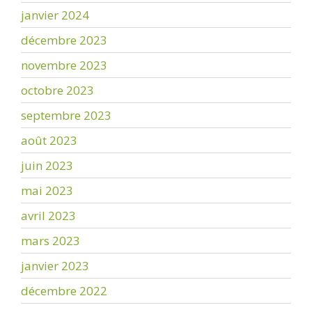
janvier 2024
décembre 2023
novembre 2023
octobre 2023
septembre 2023
août 2023
juin 2023
mai 2023
avril 2023
mars 2023
janvier 2023
décembre 2022