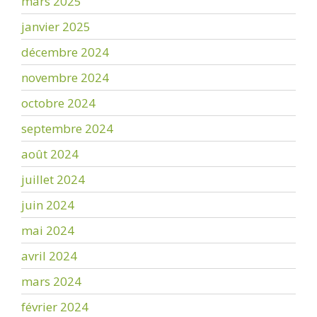
mars 2025
janvier 2025
décembre 2024
novembre 2024
octobre 2024
septembre 2024
août 2024
juillet 2024
juin 2024
mai 2024
avril 2024
mars 2024
février 2024