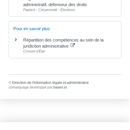
administratif, défenseur des droits
Papiers - Citoyenneté - Élections
Pour en savoir plus
Répartition des compétences au sein de la
juridiction administrative
Conseil d'État
©
Direction de l'information légale et administrative
comarquage developpé par
baseo.io