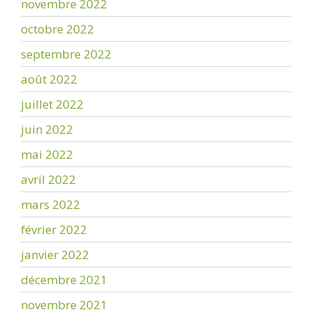
novembre 2022
octobre 2022
septembre 2022
août 2022
juillet 2022
juin 2022
mai 2022
avril 2022
mars 2022
février 2022
janvier 2022
décembre 2021
novembre 2021