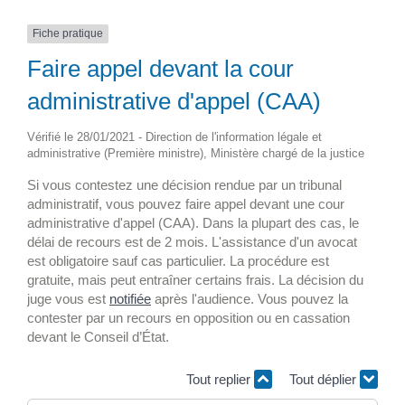
Fiche pratique
Faire appel devant la cour
administrative d'appel (CAA)
Vérifié le 28/01/2021 - Direction de l'information légale et
administrative (Première ministre), Ministère chargé de la justice
Si vous contestez une décision rendue par un tribunal
administratif, vous pouvez faire appel devant une cour
administrative d'appel (CAA). Dans la plupart des cas, le
délai de recours est de 2 mois. L'assistance d'un avocat
est obligatoire sauf cas particulier. La procédure est
gratuite, mais peut entraîner certains frais. La décision du
juge vous est
notifiée
après l'audience. Vous pouvez la
contester par un recours en opposition ou en cassation
devant le Conseil d’État.
Tout replier
Tout déplier