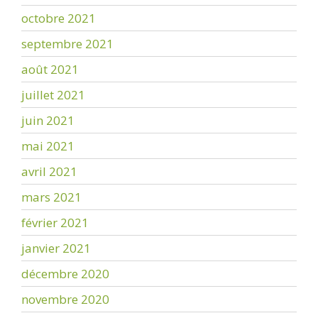
octobre 2021
septembre 2021
août 2021
juillet 2021
juin 2021
mai 2021
avril 2021
mars 2021
février 2021
janvier 2021
décembre 2020
novembre 2020