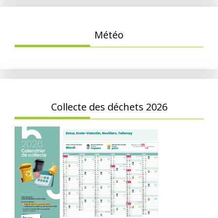
Météo
Collecte des déchets 2026