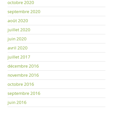
octobre 2020
septembre 2020
août 2020
juillet 2020
juin 2020
avril 2020
juillet 2017
décembre 2016
novembre 2016
octobre 2016
septembre 2016
juin 2016