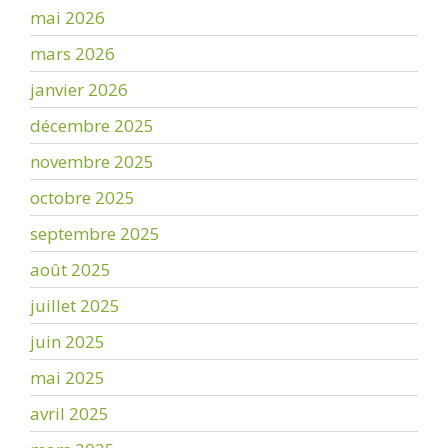
mai 2026
mars 2026
janvier 2026
décembre 2025
novembre 2025
octobre 2025
septembre 2025
août 2025
juillet 2025
juin 2025
mai 2025
avril 2025