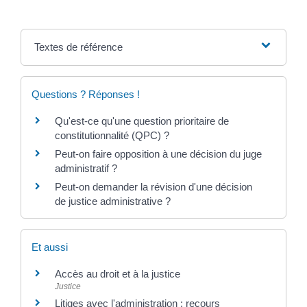
Textes de référence
Questions ? Réponses !
Qu'est-ce qu'une question prioritaire de
constitutionnalité (QPC) ?
Peut-on faire opposition à une décision du juge
administratif ?
Peut-on demander la révision d'une décision
de justice administrative ?
Et aussi
Accès au droit et à la justice
Justice
Litiges avec l'administration : recours