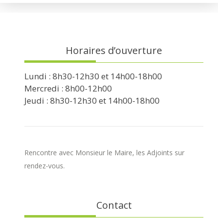
Horaires d’ouverture
Lundi : 8h30-12h30 et 14h00-18h00
Mercredi : 8h00-12h00
Jeudi : 8h30-12h30 et 14h00-18h00
Rencontre avec Monsieur le Maire, les Adjoints sur
rendez-vous.
Contact