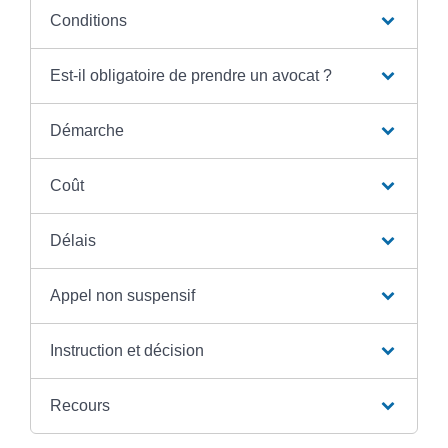
Conditions
Est-il obligatoire de prendre un avocat ?
Démarche
Coût
Délais
Appel non suspensif
Instruction et décision
Recours