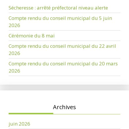
Sécheresse : arrêté préfectoral niveau alerte
Compte rendu du conseil municipal du 5 juin
2026
Cérémonie du 8 mai
Compte rendu du conseil municipal du 22 avril
2026
Compte rendu du conseil municipal du 20 mars
2026
Archives
juin 2026