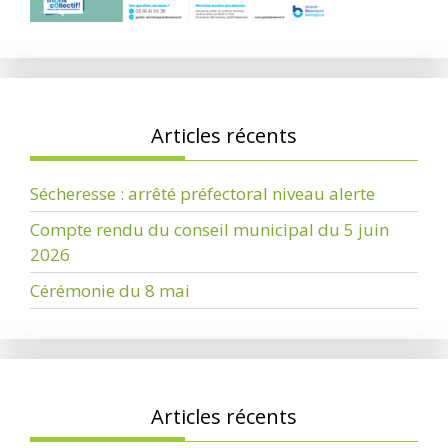
Articles récents
Sécheresse : arrêté préfectoral niveau alerte
Compte rendu du conseil municipal du 5 juin
2026
Cérémonie du 8 mai
Articles récents