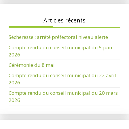
Articles récents
Sécheresse : arrêté préfectoral niveau alerte
Compte rendu du conseil municipal du 5 juin
2026
Cérémonie du 8 mai
Compte rendu du conseil municipal du 22 avril
2026
Compte rendu du conseil municipal du 20 mars
2026