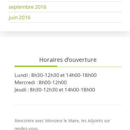
septembre 2016
juin 2016
Horaires d’ouverture
Lundi : 8h30-12h30 et 14h00-18h00
Mercredi : 8h00-12h00
Jeudi : 8h30-12h30 et 14h00-18h00
Rencontre avec Monsieur le Maire, les Adjoints sur
rendez-vous.