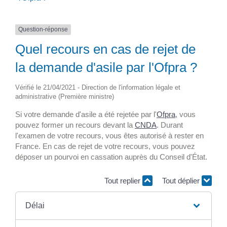
Question-réponse
Quel recours en cas de rejet de
la demande d'asile par l'Ofpra ?
Vérifié le 21/04/2021 - Direction de l'information légale et
administrative (Première ministre)
Si votre demande d'asile a été rejetée par l'
Ofpra
, vous
pouvez former un recours devant la
CNDA
. Durant
l'examen de votre recours, vous êtes autorisé à rester en
France. En cas de rejet de votre recours, vous pouvez
déposer un pourvoi en cassation auprès du Conseil d'État.
Tout replier
Tout déplier
Délai