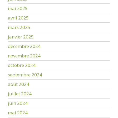
mai 2025
avril 2025
mars 2025
janvier 2025
décembre 2024
novembre 2024
octobre 2024
septembre 2024
août 2024
juillet 2024
juin 2024
mai 2024