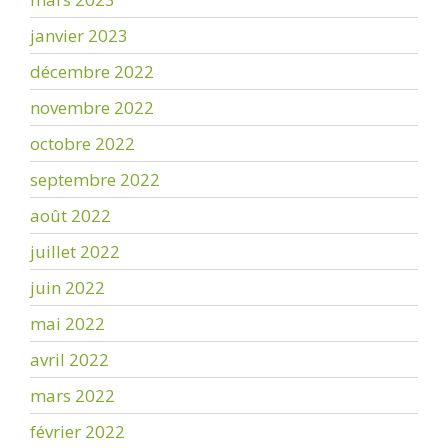
janvier 2023
décembre 2022
novembre 2022
octobre 2022
septembre 2022
août 2022
juillet 2022
juin 2022
mai 2022
avril 2022
mars 2022
février 2022