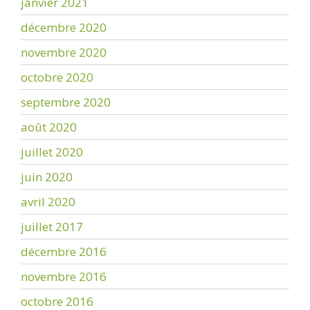
janvier 2021
décembre 2020
novembre 2020
octobre 2020
septembre 2020
août 2020
juillet 2020
juin 2020
avril 2020
juillet 2017
décembre 2016
novembre 2016
octobre 2016