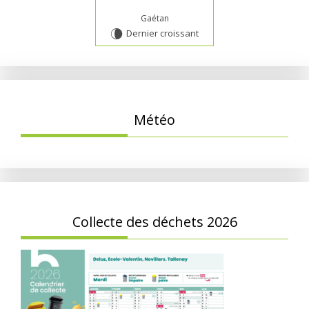
Gaétan
Dernier croissant
V
Météo
Collecte des déchets 2026