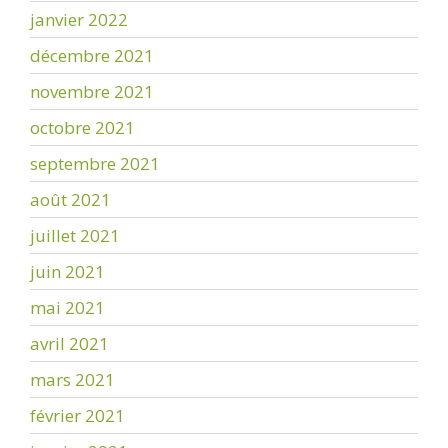
janvier 2022
décembre 2021
novembre 2021
octobre 2021
septembre 2021
août 2021
juillet 2021
juin 2021
mai 2021
avril 2021
mars 2021
février 2021