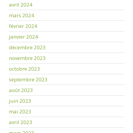
avril 2024
mars 2024
février 2024
janvier 2024
décembre 2023
novembre 2023
octobre 2023
septembre 2023
août 2023
juin 2023
mai 2023
avril 2023
mars 2023