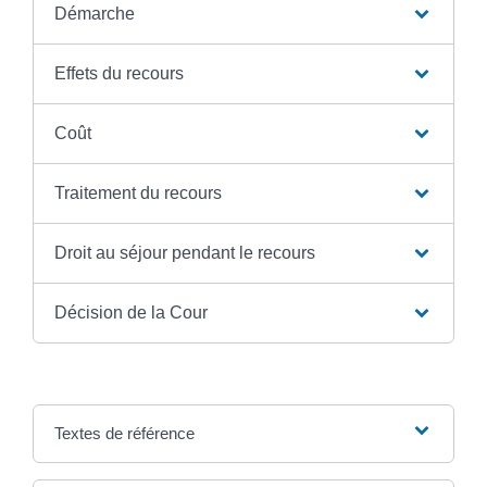
Démarche
Effets du recours
Coût
Traitement du recours
Droit au séjour pendant le recours
Décision de la Cour
Textes de référence