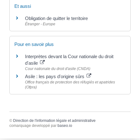
Et aussi
Obligation de quitter le territoire
Étranger - Europe
Pour en savoir plus
Interprètes devant la Cour nationale du droit
d'asile
Cour nationale du droit d'asile (CNDA)
Asile : les pays d'origine sûrs
Office français de protection des réfugiés et apatrides
(Ofpra)
©
Direction de l'information légale et administrative
comarquage developpé par
baseo.io