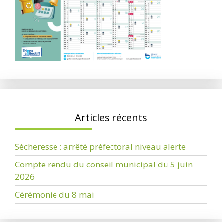
Articles récents
Sécheresse : arrêté préfectoral niveau alerte
Compte rendu du conseil municipal du 5 juin
2026
Cérémonie du 8 mai