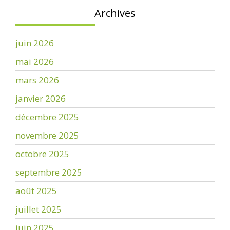
Archives
juin 2026
mai 2026
mars 2026
janvier 2026
décembre 2025
novembre 2025
octobre 2025
septembre 2025
août 2025
juillet 2025
juin 2025