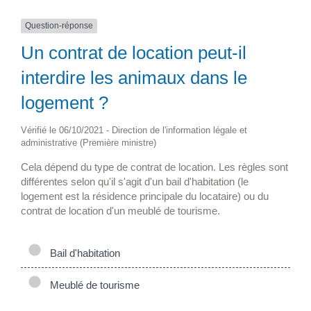
Question-réponse
Un contrat de location peut-il
interdire les animaux dans le
logement ?
Vérifié le 06/10/2021 - Direction de l'information légale et
administrative (Première ministre)
Cela dépend du type de contrat de location. Les règles sont
différentes selon qu'il s'agit d'un bail d'habitation (le
logement est la résidence principale du locataire) ou du
contrat de location d'un meublé de tourisme.
Bail d'habitation
Meublé de tourisme