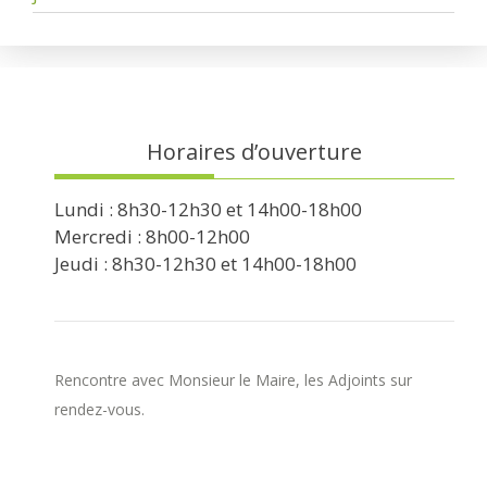
Horaires d’ouverture
Lundi : 8h30-12h30 et 14h00-18h00
Mercredi : 8h00-12h00
Jeudi : 8h30-12h30 et 14h00-18h00
Rencontre avec Monsieur le Maire, les Adjoints sur
rendez-vous.