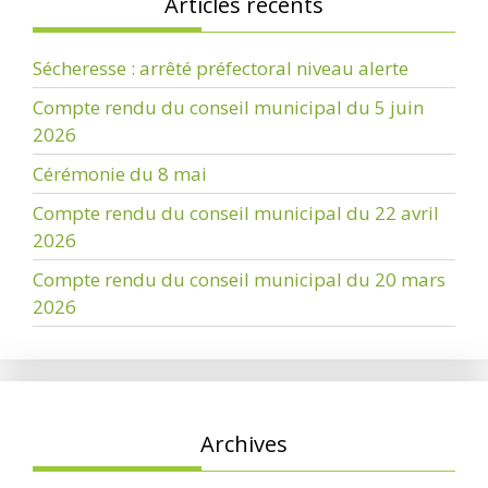
Articles récents
Sécheresse : arrêté préfectoral niveau alerte
Compte rendu du conseil municipal du 5 juin
2026
Cérémonie du 8 mai
Compte rendu du conseil municipal du 22 avril
2026
Compte rendu du conseil municipal du 20 mars
2026
Archives