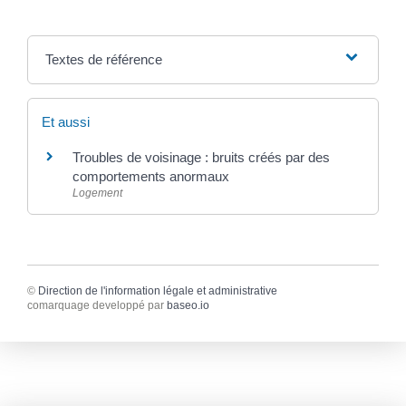
Textes de référence
Et aussi
Troubles de voisinage : bruits créés par des
comportements anormaux
Logement
©
Direction de l'information légale et administrative
comarquage developpé par
baseo.io