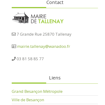
Contact
7 Grande Rue 25870 Tallenay
mairie.tallenay@wanadoo.fr
03 81 58 85 77
Liens
Grand Besançon Métropole
Ville de Besançon