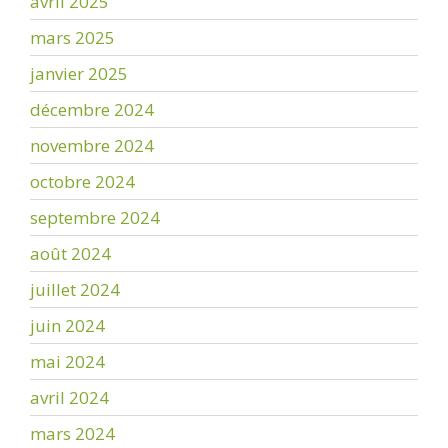
avril 2025
mars 2025
janvier 2025
décembre 2024
novembre 2024
octobre 2024
septembre 2024
août 2024
juillet 2024
juin 2024
mai 2024
avril 2024
mars 2024