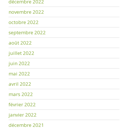
décembre 2022
novembre 2022
octobre 2022
septembre 2022
août 2022
juillet 2022
juin 2022
mai 2022
avril 2022
mars 2022
février 2022
janvier 2022
décembre 2021