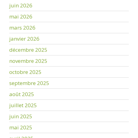
juin 2026
mai 2026
mars 2026
janvier 2026
décembre 2025
novembre 2025
octobre 2025
septembre 2025
août 2025
juillet 2025
juin 2025
mai 2025