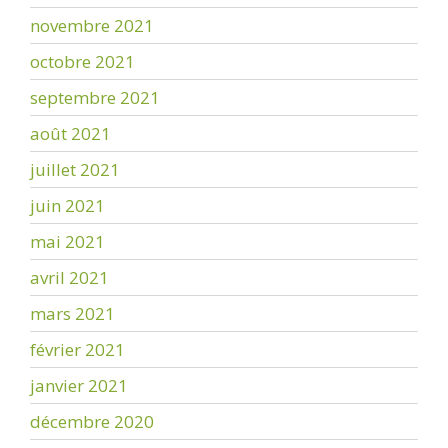
novembre 2021
octobre 2021
septembre 2021
août 2021
juillet 2021
juin 2021
mai 2021
avril 2021
mars 2021
février 2021
janvier 2021
décembre 2020