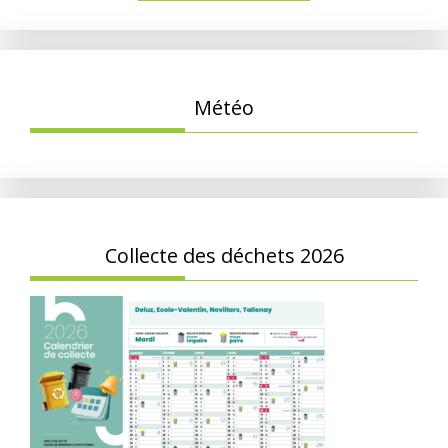
Météo
Collecte des déchets 2026