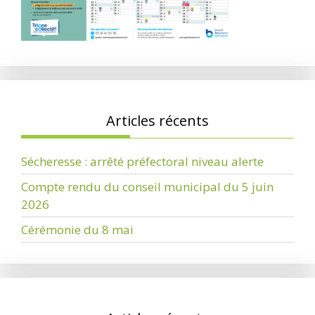
Articles récents
Sécheresse : arrêté préfectoral niveau alerte
Compte rendu du conseil municipal du 5 juin
2026
Cérémonie du 8 mai