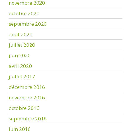
novembre 2020
octobre 2020
septembre 2020
août 2020
juillet 2020
juin 2020
avril 2020
juillet 2017
décembre 2016
novembre 2016
octobre 2016
septembre 2016
juin 2016