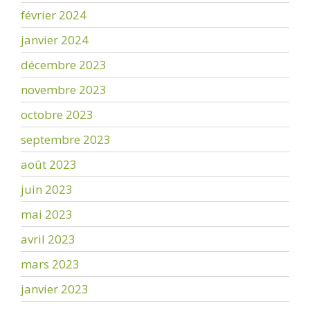
février 2024
janvier 2024
décembre 2023
novembre 2023
octobre 2023
septembre 2023
août 2023
juin 2023
mai 2023
avril 2023
mars 2023
janvier 2023