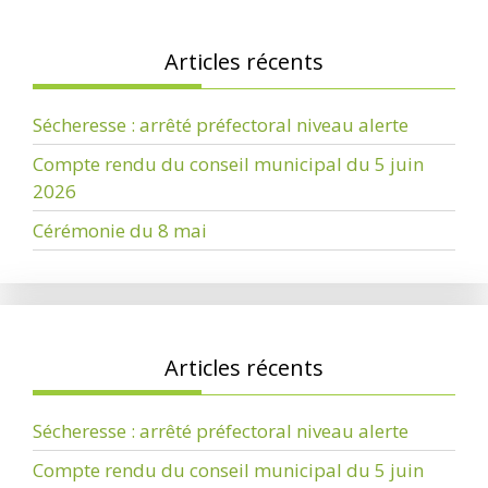
Articles récents
Sécheresse : arrêté préfectoral niveau alerte
Compte rendu du conseil municipal du 5 juin
2026
Cérémonie du 8 mai
Articles récents
Sécheresse : arrêté préfectoral niveau alerte
Compte rendu du conseil municipal du 5 juin