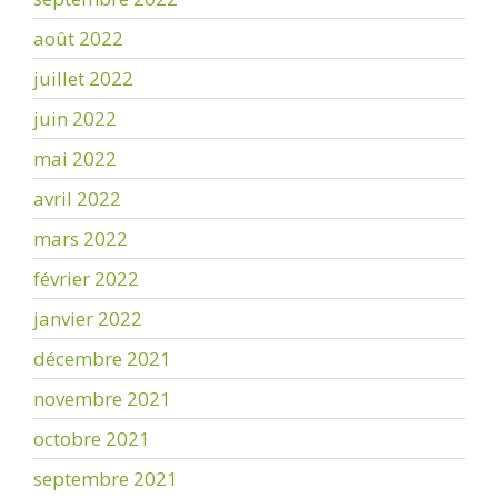
août 2022
juillet 2022
juin 2022
mai 2022
avril 2022
mars 2022
février 2022
janvier 2022
décembre 2021
novembre 2021
octobre 2021
septembre 2021