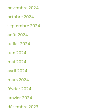
novembre 2024
octobre 2024
septembre 2024
août 2024
juillet 2024
juin 2024
mai 2024
avril 2024
mars 2024
février 2024
janvier 2024
décembre 2023