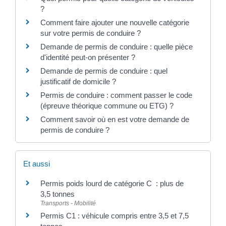
?
Comment faire ajouter une nouvelle catégorie
sur votre permis de conduire ?
Demande de permis de conduire : quelle pièce
d'identité peut-on présenter ?
Demande de permis de conduire : quel
justificatif de domicile ?
Permis de conduire : comment passer le code
(épreuve théorique commune ou ETG) ?
Comment savoir où en est votre demande de
permis de conduire ?
Et aussi
Permis poids lourd de catégorie C : plus de
3,5 tonnes
Transports - Mobilité
Permis C1 : véhicule compris entre 3,5 et 7,5