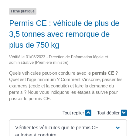
Fiche pratique
Permis CE : véhicule de plus de
3,5 tonnes avec remorque de
plus de 750 kg
Vérifié le 01/03/2023 - Direction de l'information légale et
administrative (Première ministre)
Quels véhicules peut-on conduire avec le
permis CE
?
Quel est l'âge minimum ? Comment s'inscrire, passer les
examens (code et la conduite) et faire la demande du
permis ? Nous vous indiquons les étapes à suivre pour
passer le permis CE.
Tout replier
Tout déplier
Vérifier les véhicules que le permis CE
autorise à conduire