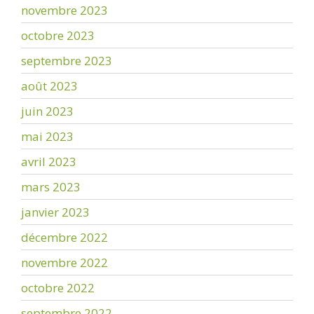
novembre 2023
octobre 2023
septembre 2023
août 2023
juin 2023
mai 2023
avril 2023
mars 2023
janvier 2023
décembre 2022
novembre 2022
octobre 2022
septembre 2022