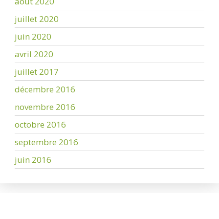
août 2020
juillet 2020
juin 2020
avril 2020
juillet 2017
décembre 2016
novembre 2016
octobre 2016
septembre 2016
juin 2016