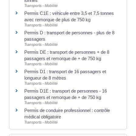
tonnes
Transports - Mobilité
Permis C1E : véhicule entre 3,5 et 7,5 tonnes
avec remorque de plus de 750 kg
Transports - Mobilité
Permis D : transport de personnes - plus de 8
passagers
Transports - Mobilité
Permis DE : transport de personnes + de 8
passagers et remorque de + de 750 kg
Transports - Mobilité
Permis D1 : transport de 16 passagers et
longueur de 8 mètres
Transports - Mobilité
Permis D1E : transport de personnes - 16
passagers et remorque de + de 750 kg
Transports - Mobilité
Permis de conduire professionnel : contrôle
médical obligatoire
Transports - Mobilité