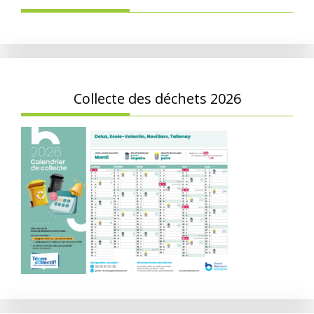
Collecte des déchets 2026