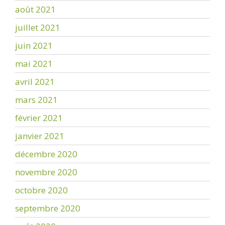
août 2021
juillet 2021
juin 2021
mai 2021
avril 2021
mars 2021
février 2021
janvier 2021
décembre 2020
novembre 2020
octobre 2020
septembre 2020