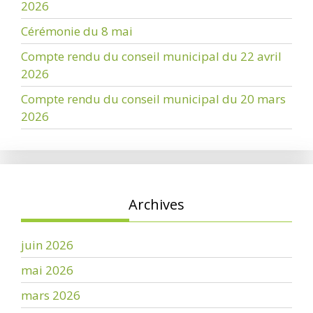
2026
Cérémonie du 8 mai
Compte rendu du conseil municipal du 22 avril
2026
Compte rendu du conseil municipal du 20 mars
2026
Archives
juin 2026
mai 2026
mars 2026