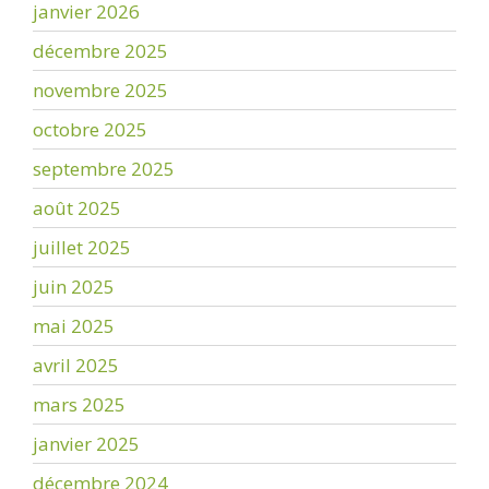
janvier 2026
décembre 2025
novembre 2025
octobre 2025
septembre 2025
août 2025
juillet 2025
juin 2025
mai 2025
avril 2025
mars 2025
janvier 2025
décembre 2024