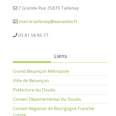
7 Grande Rue 25870 Tallenay
mairie.tallenay@wanadoo.fr
03 81 58 85 77
Liens
Grand Besançon Métropole
Ville de Besançon
Préfecture du Doubs
Conseil Départemental du Doubs
Conseil Régional de Bourgogne Franche-
Comté