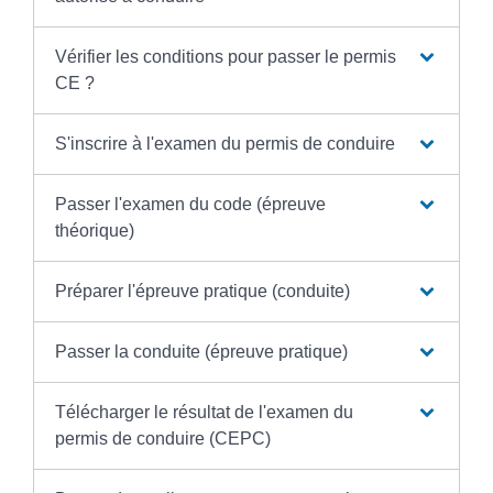
Vérifier les conditions pour passer le permis
CE ?
S'inscrire à l'examen du permis de conduire
Passer l'examen du code (épreuve
théorique)
Préparer l'épreuve pratique (conduite)
Passer la conduite (épreuve pratique)
Télécharger le résultat de l'examen du
permis de conduire (CEPC)