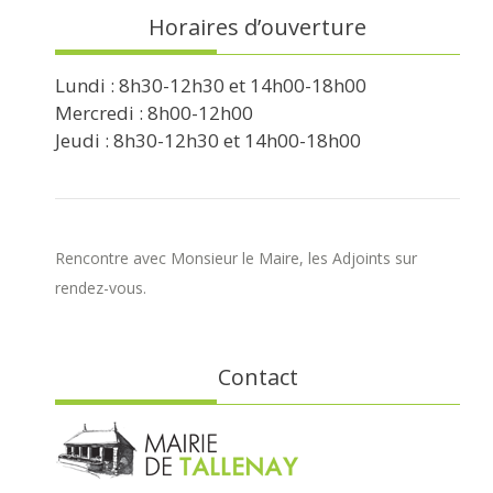
Horaires d’ouverture
Lundi : 8h30-12h30 et 14h00-18h00
Mercredi : 8h00-12h00
Jeudi : 8h30-12h30 et 14h00-18h00
Rencontre avec Monsieur le Maire, les Adjoints sur
rendez-vous.
Contact