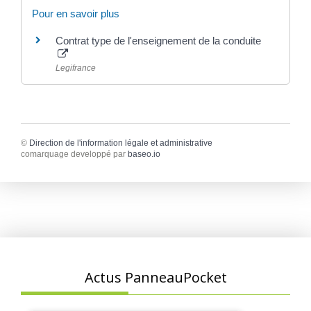
Pour en savoir plus
Contrat type de l'enseignement de la conduite
Legifrance
©
Direction de l'information légale et administrative
comarquage developpé par
baseo.io
Actus PanneauPocket