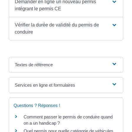
Demander en ligne un nouveau permis
intégrant le permis CE
Vérifier la durée de validité du permis de
conduire
Textes de référence
Services en ligne et formulaires
Questions ? Réponses !
Comment passer le permis de conduire quand
on a un handicap ?
Quel permis pour quelle catégorie de véhicules