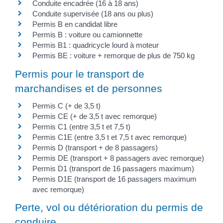
Conduite encadrée (16 à 18 ans)
Conduite supervisée (18 ans ou plus)
Permis B en candidat libre
Permis B : voiture ou camionnette
Permis B1 : quadricycle lourd à moteur
Permis BE : voiture + remorque de plus de 750 kg
Permis pour le transport de
marchandises et de personnes
Permis C (+ de 3,5 t)
Permis CE (+ de 3,5 t avec remorque)
Permis C1 (entre 3,5 t et 7,5 t)
Permis C1E (entre 3,5 t et 7,5 t avec remorque)
Permis D (transport + de 8 passagers)
Permis DE (transport + 8 passagers avec remorque)
Permis D1 (transport de 16 passagers maximum)
Permis D1E (transport de 16 passagers maximum
avec remorque)
Perte, vol ou détérioration du permis de
conduire