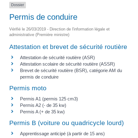
Dossier
Permis de conduire
Vérifié le 26/03/2019 - Direction de l'information légale et
administrative (Première ministre)
Attestation et brevet de sécurité routière
Attestation de sécurité routière (ASR)
Attestation scolaire de sécurité routière (ASSR)
Brevet de sécurité routière (BSR), catégorie AM du
permis de conduire
Permis moto
Permis A1 (permis 125 cm3)
Permis A2 (- de 35 kw)
Permis A (+ de 35 kw)
Permis B (voiture ou quadricycle lourd)
Apprentissage anticipé (à partir de 15 ans)