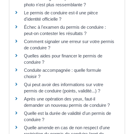
photo n'est plus ressemblante ?
Le permis de conduire est-il une pièce
d'identité officielle ?
Échec à l'examen du permis de conduire :
peut-on contester les résultats ?
Comment signaler une erreur sur votre permis
de conduire ?
Quelles aides pour financer le permis de
conduire ?
Conduite accompagnée : quelle formule
choisir ?
Qui peut avoir des informations sur votre
permis de conduire (points, validité...) ?
Après une opération des yeux, faut-il
demander un nouveau permis de conduire ?
Quelle est la durée de validité d'un permis de
conduire ?
Quelle amende en cas de non respect d'une
restriction du permis de conduire (port de