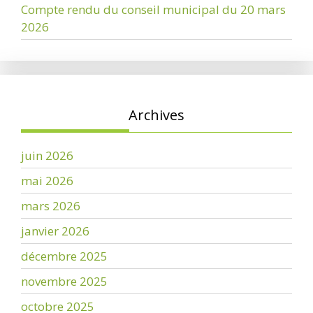
Compte rendu du conseil municipal du 20 mars
2026
Archives
juin 2026
mai 2026
mars 2026
janvier 2026
décembre 2025
novembre 2025
octobre 2025