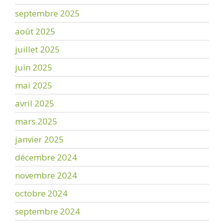
septembre 2025
août 2025
juillet 2025
juin 2025
mai 2025
avril 2025
mars 2025
janvier 2025
décembre 2024
novembre 2024
octobre 2024
septembre 2024