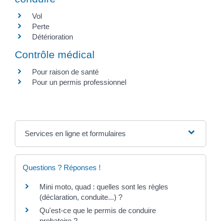
Vol
Perte
Détérioration
Contrôle médical
Pour raison de santé
Pour un permis professionnel
Services en ligne et formulaires
Questions ? Réponses !
Mini moto, quad : quelles sont les règles
(déclaration, conduite...) ?
Qu'est-ce que le permis de conduire
probatoire ?