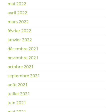
mai 2022
avril 2022
mars 2022
février 2022
janvier 2022
décembre 2021
novembre 2021
octobre 2021
septembre 2021
août 2021
juillet 2021
juin 2021
mai 2021