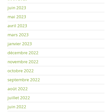
juin 2023
mai 2023
avril 2023
mars 2023
janvier 2023
décembre 2022
novembre 2022
octobre 2022
septembre 2022
août 2022
juillet 2022
juin 2022