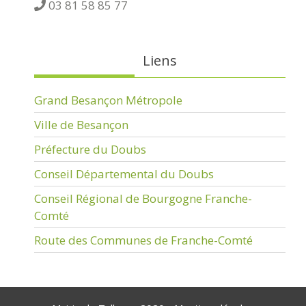
03 81 58 85 77
Liens
Grand Besançon Métropole
Ville de Besançon
Préfecture du Doubs
Conseil Départemental du Doubs
Conseil Régional de Bourgogne Franche-
Comté
Route des Communes de Franche-Comté