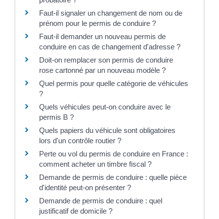
Faut-il signaler un changement de nom ou de
prénom pour le permis de conduire ?
Faut-il demander un nouveau permis de
conduire en cas de changement d'adresse ?
Doit-on remplacer son permis de conduire
rose cartonné par un nouveau modèle ?
Quel permis pour quelle catégorie de véhicules
?
Quels véhicules peut-on conduire avec le
permis B ?
Quels papiers du véhicule sont obligatoires
lors d'un contrôle routier ?
Perte ou vol du permis de conduire en France :
comment acheter un timbre fiscal ?
Demande de permis de conduire : quelle pièce
d'identité peut-on présenter ?
Demande de permis de conduire : quel
justificatif de domicile ?