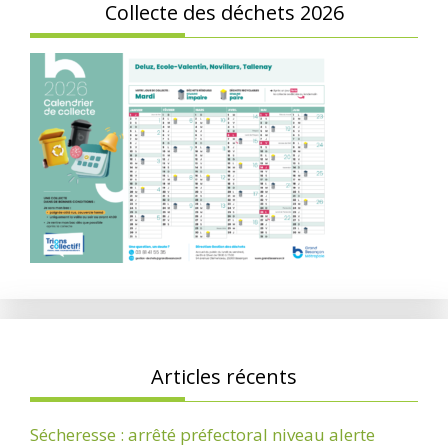
Collecte des déchets 2026
Articles récents
Sécheresse : arrêté préfectoral niveau alerte