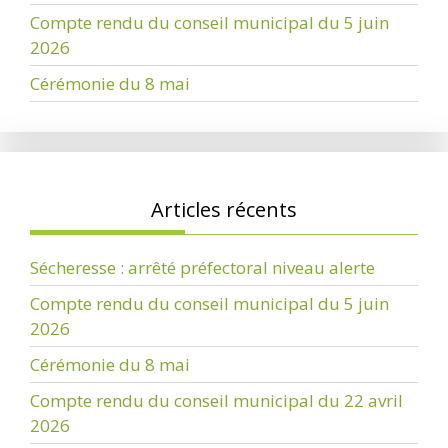
Compte rendu du conseil municipal du 5 juin
2026
Cérémonie du 8 mai
Articles récents
Sécheresse : arrêté préfectoral niveau alerte
Compte rendu du conseil municipal du 5 juin
2026
Cérémonie du 8 mai
Compte rendu du conseil municipal du 22 avril
2026