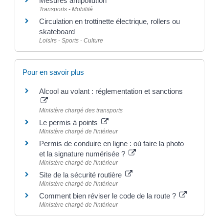
Mesures antipollution
Transports - Mobilité
Circulation en trottinette électrique, rollers ou
skateboard
Loisirs - Sports - Culture
Pour en savoir plus
Alcool au volant : réglementation et sanctions
Ministère chargé des transports
Le permis à points
Ministère chargé de l'intérieur
Permis de conduire en ligne : où faire la photo
et la signature numérisée ?
Ministère chargé de l'intérieur
Site de la sécurité routière
Ministère chargé de l'intérieur
Comment bien réviser le code de la route ?
Ministère chargé de l'intérieur