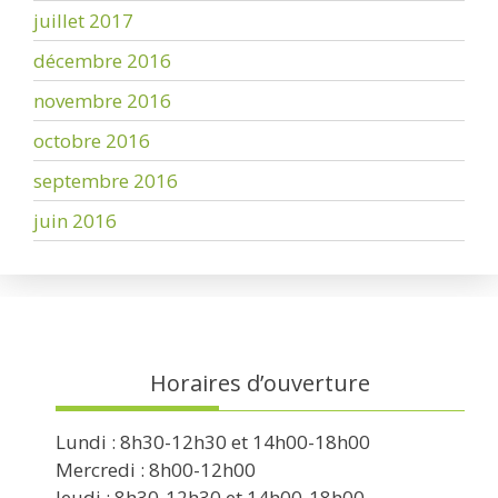
juillet 2017
décembre 2016
novembre 2016
octobre 2016
septembre 2016
juin 2016
Horaires d’ouverture
Lundi : 8h30-12h30 et 14h00-18h00
Mercredi : 8h00-12h00
Jeudi : 8h30-12h30 et 14h00-18h00