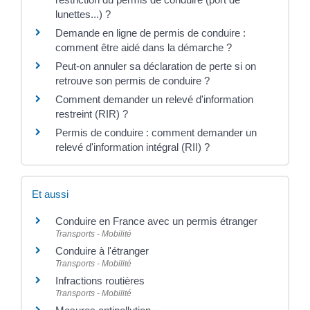
lunettes...) ?
Demande en ligne de permis de conduire :
comment être aidé dans la démarche ?
Peut-on annuler sa déclaration de perte si on
retrouve son permis de conduire ?
Comment demander un relevé d'information
restreint (RIR) ?
Permis de conduire : comment demander un
relevé d'information intégral (RII) ?
Et aussi
Conduire en France avec un permis étranger
Transports - Mobilité
Conduire à l'étranger
Transports - Mobilité
Infractions routières
Transports - Mobilité