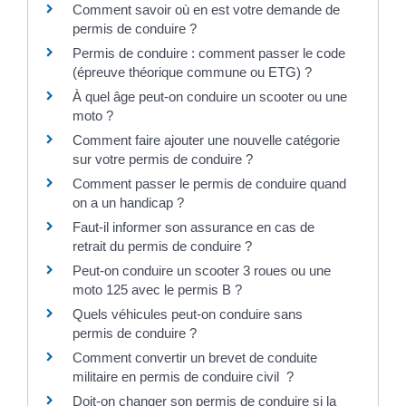
Comment savoir où en est votre demande de
permis de conduire ?
Permis de conduire : comment passer le code
(épreuve théorique commune ou ETG) ?
À quel âge peut-on conduire un scooter ou une
moto ?
Comment faire ajouter une nouvelle catégorie
sur votre permis de conduire ?
Comment passer le permis de conduire quand
on a un handicap ?
Faut-il informer son assurance en cas de
retrait du permis de conduire ?
Peut-on conduire un scooter 3 roues ou une
moto 125 avec le permis B ?
Quels véhicules peut-on conduire sans
permis de conduire ?
Comment convertir un brevet de conduite
militaire en permis de conduire civil ?
Doit-on changer son permis de conduire si la