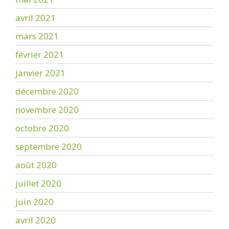
avril 2021
mars 2021
février 2021
janvier 2021
décembre 2020
novembre 2020
octobre 2020
septembre 2020
août 2020
juillet 2020
juin 2020
avril 2020