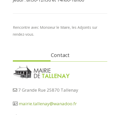
Rencontre avec Monsieur le Maire, les Adjoints sur
rendez-vous.
Contact
7 Grande Rue 25870 Tallenay
mairie.tallenay@wanadoo.fr