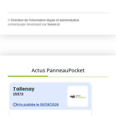
©
Direction de l'information légale et administrative
comarquage developpé par
baseo.io
Actus PanneauPocket