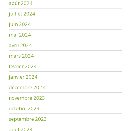
août 2024
juillet 2024
juin 2024
mai 2024
avril 2024
mars 2024
février 2024
janvier 2024
décembre 2023
novembre 2023
octobre 2023
septembre 2023
août 2023