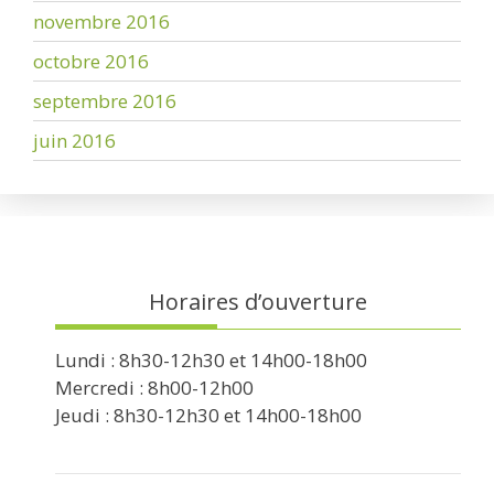
novembre 2016
octobre 2016
septembre 2016
juin 2016
Horaires d’ouverture
Lundi : 8h30-12h30 et 14h00-18h00
Mercredi : 8h00-12h00
Jeudi : 8h30-12h30 et 14h00-18h00