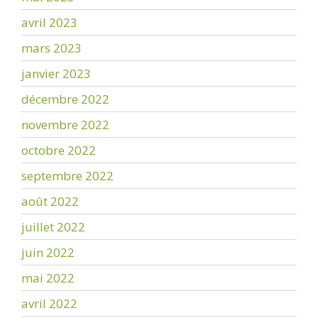
avril 2023
mars 2023
janvier 2023
décembre 2022
novembre 2022
octobre 2022
septembre 2022
août 2022
juillet 2022
juin 2022
mai 2022
avril 2022