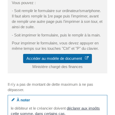
Vous pouvez :
- Soit remplir le formulaire sur ordinateur/smartphone.
Il faut alors remplir la 1
re
page puis l'imprimer, avant
de remplir une autre page puis l'imprimer à son tour, et
ainsi de suite.
- Soit imprimer le formulaire, puis le remplir à la main.
Pour imprimer le formulaire, vous devez appuyer en
même temps sur les touches "Ctrl" et "P" du clavier.
Accéder au modèle de document
Ministère chargé des finances
Il n'y a pas de montant de dette maximum à ne pas
dépasser.
À noter
le débiteur et le créancier doivent
déclarer aux impôts
cette somme, dans certains cas
.