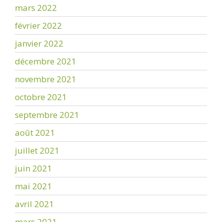
mars 2022
février 2022
janvier 2022
décembre 2021
novembre 2021
octobre 2021
septembre 2021
août 2021
juillet 2021
juin 2021
mai 2021
avril 2021
mars 2021