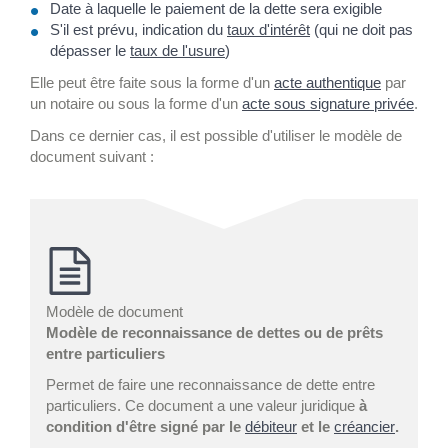
Date à laquelle le paiement de la dette sera exigible
S'il est prévu, indication du
taux d'intérêt
(qui ne doit pas
dépasser le
taux de l'usure
)
Elle peut être faite sous la forme d'un
acte authentique
par
un notaire ou sous la forme d'un
acte sous signature privée
.
Dans ce dernier cas, il est possible d'utiliser le modèle de
document suivant :
Modèle de document
Modèle de reconnaissance de dettes ou de prêts
entre particuliers
Permet de faire une reconnaissance de dette entre
particuliers. Ce document a une valeur juridique
à
condition d'être signé par le
débiteur
et le
créancier
.