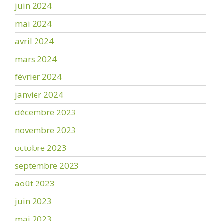
juin 2024
mai 2024
avril 2024
mars 2024
février 2024
janvier 2024
décembre 2023
novembre 2023
octobre 2023
septembre 2023
août 2023
juin 2023
mai 2023