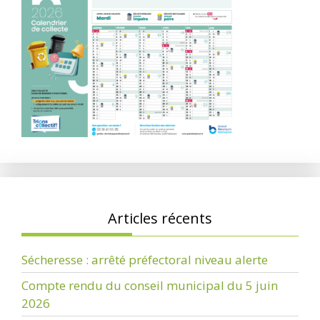
Articles récents
Sécheresse : arrêté préfectoral niveau alerte
Compte rendu du conseil municipal du 5 juin
2026