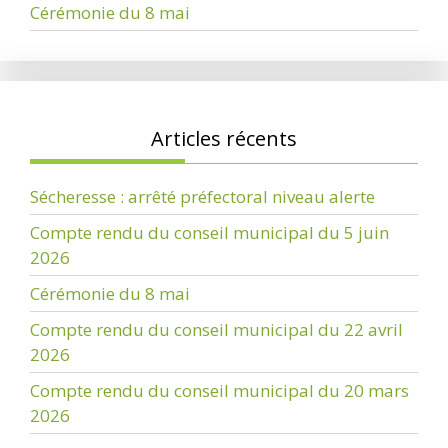
Cérémonie du 8 mai
Articles récents
Sécheresse : arrêté préfectoral niveau alerte
Compte rendu du conseil municipal du 5 juin
2026
Cérémonie du 8 mai
Compte rendu du conseil municipal du 22 avril
2026
Compte rendu du conseil municipal du 20 mars
2026