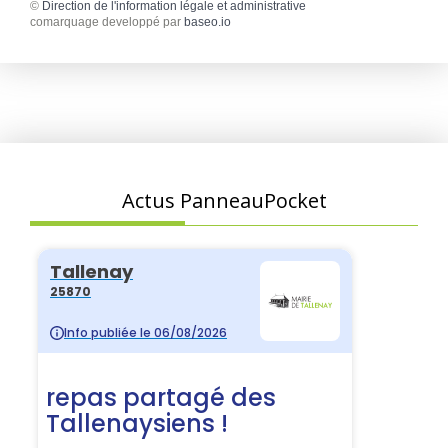
©
Direction de l'information légale et administrative
comarquage developpé par
baseo.io
Actus PanneauPocket