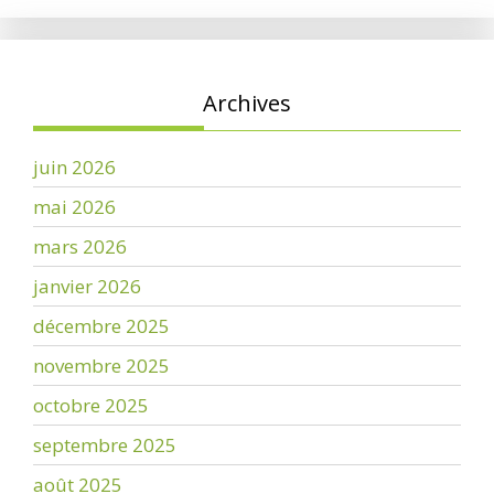
Archives
juin 2026
mai 2026
mars 2026
janvier 2026
décembre 2025
novembre 2025
octobre 2025
septembre 2025
août 2025