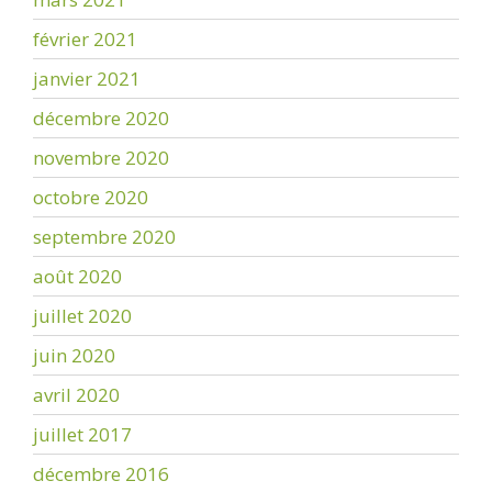
février 2021
janvier 2021
décembre 2020
novembre 2020
octobre 2020
septembre 2020
août 2020
juillet 2020
juin 2020
avril 2020
juillet 2017
décembre 2016