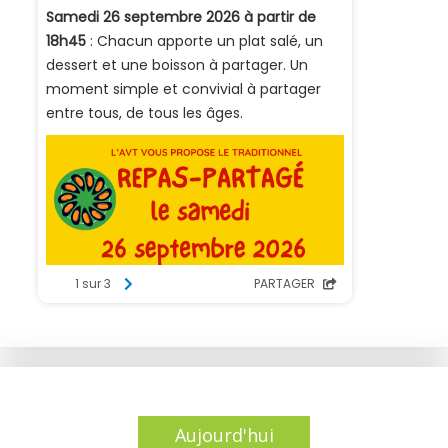
Aujourd'hui