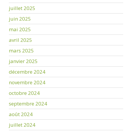
juillet 2025
juin 2025
mai 2025
avril 2025
mars 2025
janvier 2025
décembre 2024
novembre 2024
octobre 2024
septembre 2024
août 2024
juillet 2024