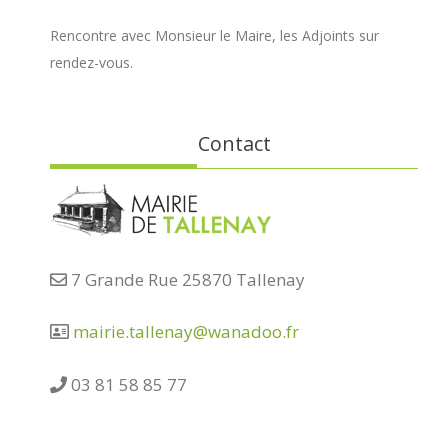
Rencontre avec Monsieur le Maire, les Adjoints sur
rendez-vous.
Contact
7 Grande Rue 25870 Tallenay
mairie.tallenay@wanadoo.fr
03 81 58 85 77