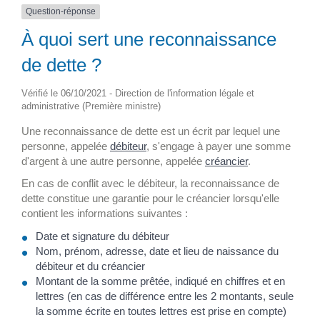
Question-réponse
À quoi sert une reconnaissance
de dette ?
Vérifié le 06/10/2021 - Direction de l'information légale et
administrative (Première ministre)
Une reconnaissance de dette est un écrit par lequel une
personne, appelée
débiteur
, s'engage à payer une somme
d'argent à une autre personne, appelée
créancier
.
En cas de conflit avec le débiteur, la reconnaissance de
dette constitue une garantie pour le créancier lorsqu'elle
contient les informations suivantes :
Date et signature du débiteur
Nom, prénom, adresse, date et lieu de naissance du
débiteur et du créancier
Montant de la somme prêtée, indiqué en chiffres et en
lettres (en cas de différence entre les 2 montants, seule
la somme écrite en toutes lettres est prise en compte)