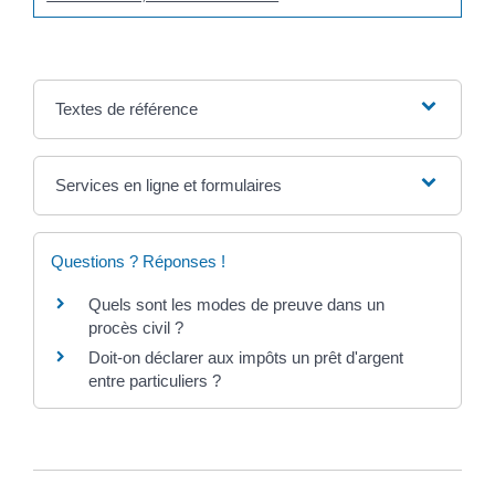
Textes de référence
Services en ligne et formulaires
Questions ? Réponses !
Quels sont les modes de preuve dans un
procès civil ?
Doit-on déclarer aux impôts un prêt d'argent
entre particuliers ?