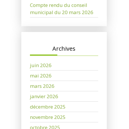
Compte rendu du conseil
municipal du 20 mars 2026
Archives
juin 2026
mai 2026
mars 2026
janvier 2026
décembre 2025
novembre 2025
octobre 2025