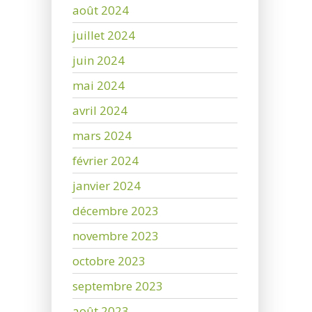
août 2024
juillet 2024
juin 2024
mai 2024
avril 2024
mars 2024
février 2024
janvier 2024
décembre 2023
novembre 2023
octobre 2023
septembre 2023
août 2023