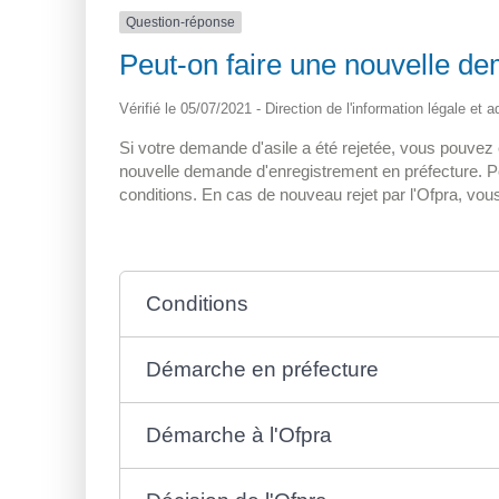
Question-réponse
Peut-on faire une nouvelle de
Vérifié le 05/07/2021 - Direction de l'information légale et 
Si votre demande d'asile a été rejetée, vous pouvez
nouvelle demande d'enregistrement en préfecture. P
conditions. En cas de nouveau rejet par l'Ofpra, vou
Conditions
Démarche en préfecture
Démarche à l'Ofpra