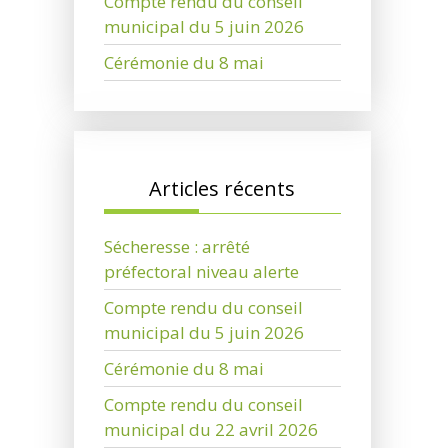
Compte rendu du conseil
municipal du 5 juin 2026
Cérémonie du 8 mai
Articles récents
Sécheresse : arrêté
préfectoral niveau alerte
Compte rendu du conseil
municipal du 5 juin 2026
Cérémonie du 8 mai
Compte rendu du conseil
municipal du 22 avril 2026