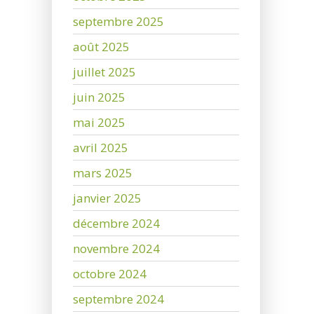
septembre 2025
août 2025
juillet 2025
juin 2025
mai 2025
avril 2025
mars 2025
janvier 2025
décembre 2024
novembre 2024
octobre 2024
septembre 2024