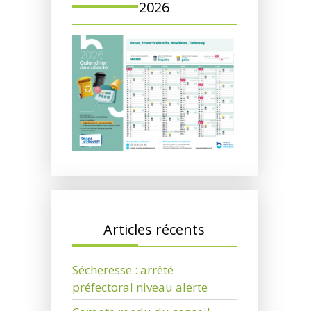
2026
Articles récents
Sécheresse : arrêté
préfectoral niveau alerte