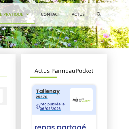
IE PRATIQUE
CONTACT
ACTUS
Actus PanneauPocket