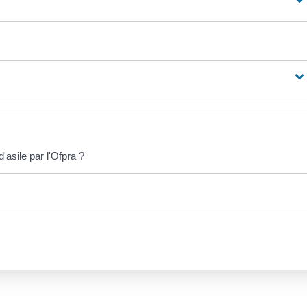
'asile par l'Ofpra ?