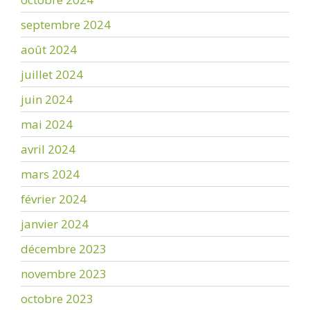
septembre 2024
août 2024
juillet 2024
juin 2024
mai 2024
avril 2024
mars 2024
février 2024
janvier 2024
décembre 2023
novembre 2023
octobre 2023