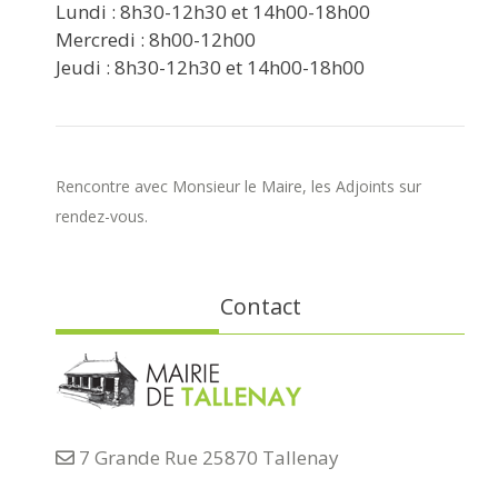
Lundi : 8h30-12h30 et 14h00-18h00
Mercredi : 8h00-12h00
Jeudi : 8h30-12h30 et 14h00-18h00
Rencontre avec Monsieur le Maire, les Adjoints sur
rendez-vous.
Contact
7 Grande Rue 25870 Tallenay