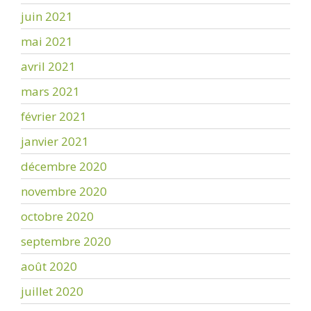
juin 2021
mai 2021
avril 2021
mars 2021
février 2021
janvier 2021
décembre 2020
novembre 2020
octobre 2020
septembre 2020
août 2020
juillet 2020