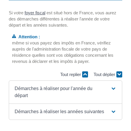
Si votre
foyer fiscal
est situé hors de France, vous aurez
des démarches différentes à réaliser l'année de votre
départ et les années suivantes.
Attention :
même si vous payez des impôts en France, vérifiez
auprès de l'administration fiscale de votre pays de
résidence quelles sont vos obligations concernant les
revenus à déclarer et les impôts à payer.
Tout replier
Tout déplier
Démarches à réaliser pour l'année du
départ
Démarches à réaliser les années suivantes