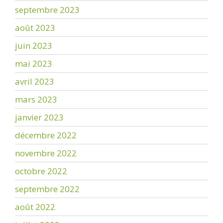
septembre 2023
août 2023
juin 2023
mai 2023
avril 2023
mars 2023
janvier 2023
décembre 2022
novembre 2022
octobre 2022
septembre 2022
août 2022