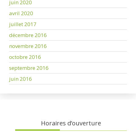
juin 2020
avril 2020
juillet 2017
décembre 2016
novembre 2016
octobre 2016
septembre 2016
juin 2016
Horaires d’ouverture