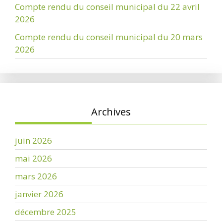
Compte rendu du conseil municipal du 22 avril
2026
Compte rendu du conseil municipal du 20 mars
2026
Archives
juin 2026
mai 2026
mars 2026
janvier 2026
décembre 2025