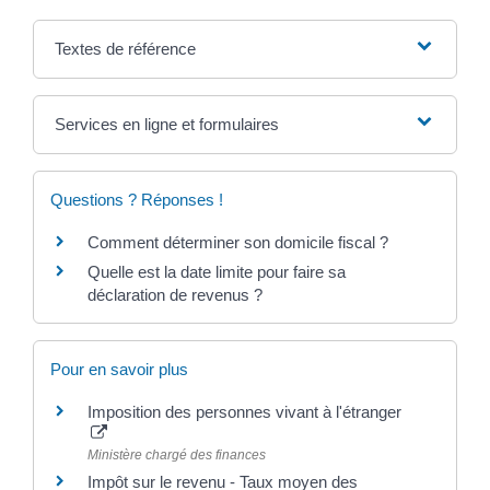
Textes de référence
Services en ligne et formulaires
Questions ? Réponses !
Comment déterminer son domicile fiscal ?
Quelle est la date limite pour faire sa
déclaration de revenus ?
Pour en savoir plus
Imposition des personnes vivant à l'étranger
Ministère chargé des finances
Impôt sur le revenu - Taux moyen des