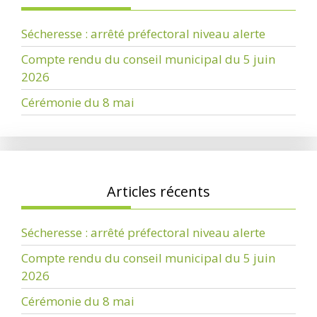
Sécheresse : arrêté préfectoral niveau alerte
Compte rendu du conseil municipal du 5 juin
2026
Cérémonie du 8 mai
Articles récents
Sécheresse : arrêté préfectoral niveau alerte
Compte rendu du conseil municipal du 5 juin
2026
Cérémonie du 8 mai