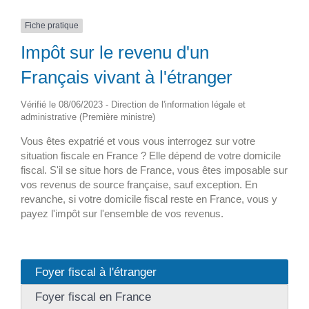
Fiche pratique
Impôt sur le revenu d'un
Français vivant à l'étranger
Vérifié le 08/06/2023 - Direction de l'information légale et
administrative (Première ministre)
Vous êtes expatrié et vous vous interrogez sur votre
situation fiscale en France ? Elle dépend de votre domicile
fiscal. S'il se situe hors de France, vous êtes imposable sur
vos revenus de source française, sauf exception. En
revanche, si votre domicile fiscal reste en France, vous y
payez l'impôt sur l'ensemble de vos revenus.
Foyer fiscal à l'étranger
Foyer fiscal en France