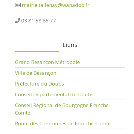
mairie.tallenay@wanadoo.fr
03 81 58 85 77
Liens
Grand Besançon Métropole
Ville de Besançon
Préfecture du Doubs
Conseil Départemental du Doubs
Conseil Régional de Bourgogne Franche-
Comté
Route des Communes de Franche-Comté