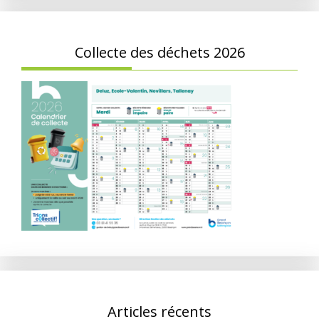
Collecte des déchets 2026
Articles récents