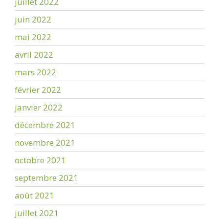
juillet 2022
juin 2022
mai 2022
avril 2022
mars 2022
février 2022
janvier 2022
décembre 2021
novembre 2021
octobre 2021
septembre 2021
août 2021
juillet 2021