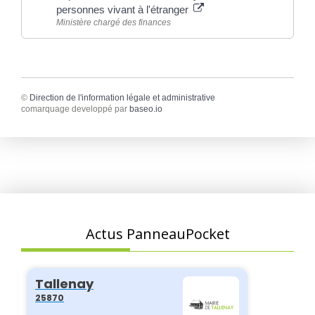
personnes vivant à l'étranger
Ministère chargé des finances
©
Direction de l'information légale et administrative
comarquage developpé par
baseo.io
Actus PanneauPocket