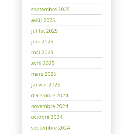
septembre 2025
août 2025
juillet 2025
juin 2025
mai 2025
avril 2025
mars 2025
janvier 2025
décembre 2024
novembre 2024
octobre 2024
septembre 2024