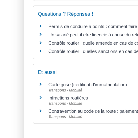
Questions ? Réponses !
Permis de conduire à points : comment faire
Un salarié peut-il être licencié à cause du re
Contrôle routier : quelle amende en cas de 
Contrôle routier : quelles sanctions en cas 
Et aussi
Carte grise (certificat d'immatriculation)
Transports - Mobilité
Infractions routières
Transports - Mobilité
Contravention au code de la route : paiemen
Transports - Mobilité