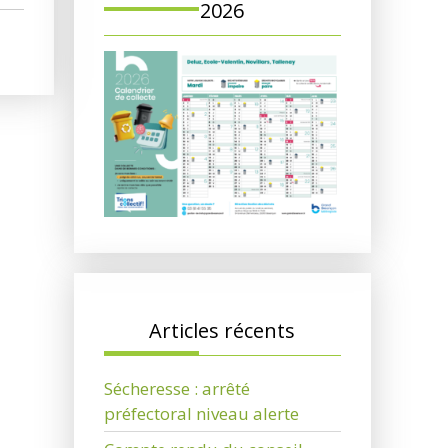
2026
Articles récents
Sécheresse : arrêté
préfectoral niveau alerte