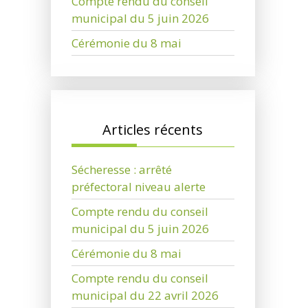
Compte rendu du conseil
municipal du 5 juin 2026
Cérémonie du 8 mai
Articles récents
Sécheresse : arrêté
préfectoral niveau alerte
Compte rendu du conseil
municipal du 5 juin 2026
Cérémonie du 8 mai
Compte rendu du conseil
municipal du 22 avril 2026