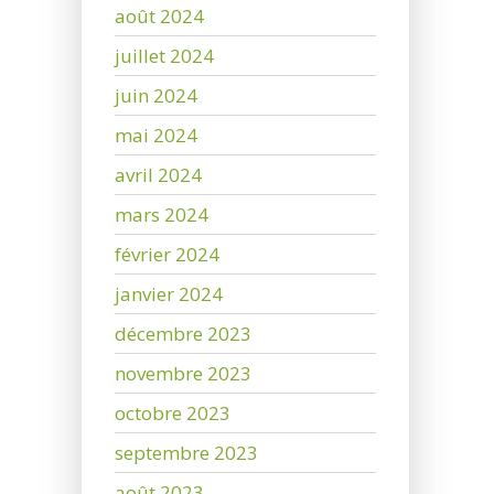
août 2024
juillet 2024
juin 2024
mai 2024
avril 2024
mars 2024
février 2024
janvier 2024
décembre 2023
novembre 2023
octobre 2023
septembre 2023
août 2023