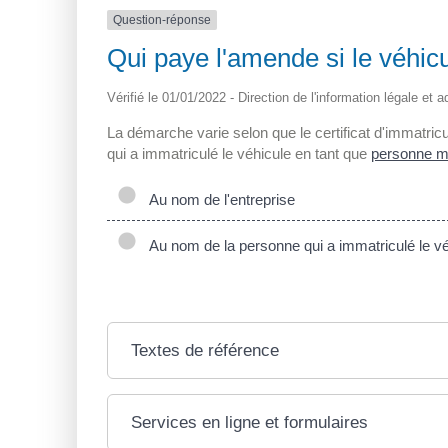
Question-réponse
Qui paye l'amende si le véhicul
Vérifié le 01/01/2022 - Direction de l'information légale et 
La démarche varie selon que le certificat d'immatricu
qui a immatriculé le véhicule en tant que
personne m
Au nom de l'entreprise
Au nom de la personne qui a immatriculé le vé
Textes de référence
Services en ligne et formulaires