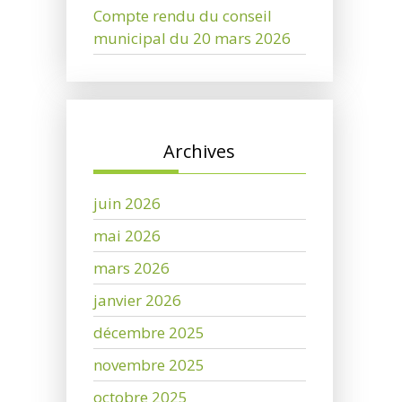
Compte rendu du conseil
municipal du 20 mars 2026
Archives
juin 2026
mai 2026
mars 2026
janvier 2026
décembre 2025
novembre 2025
octobre 2025