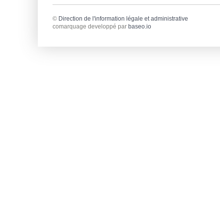
©
Direction de l'information légale et administrative
comarquage developpé par
baseo.io