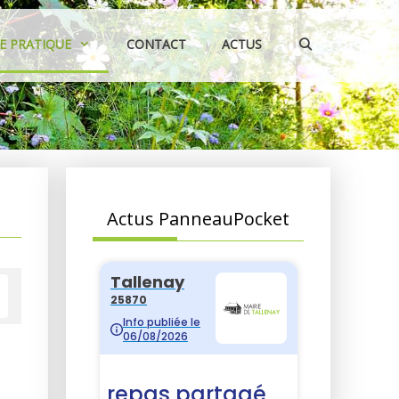
IE PRATIQUE
CONTACT
ACTUS
Actus PanneauPocket