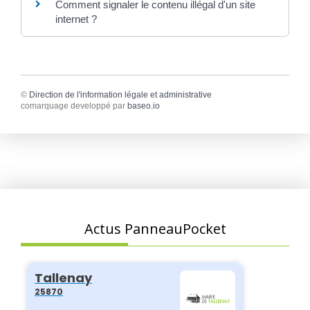
Comment signaler le contenu illégal d'un site
internet ?
©
Direction de l'information légale et administrative
comarquage developpé par
baseo.io
Actus PanneauPocket