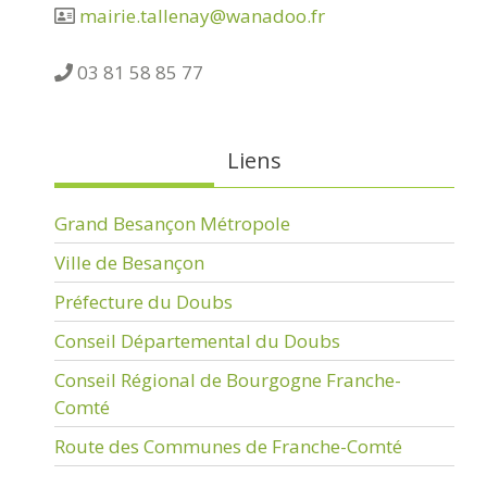
mairie.tallenay@wanadoo.fr
03 81 58 85 77
Liens
Grand Besançon Métropole
Ville de Besançon
Préfecture du Doubs
Conseil Départemental du Doubs
Conseil Régional de Bourgogne Franche-
Comté
Route des Communes de Franche-Comté