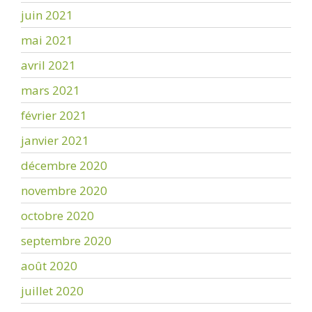
juin 2021
mai 2021
avril 2021
mars 2021
février 2021
janvier 2021
décembre 2020
novembre 2020
octobre 2020
septembre 2020
août 2020
juillet 2020