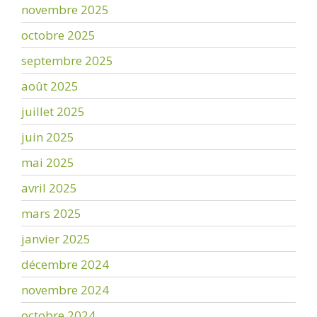
novembre 2025
octobre 2025
septembre 2025
août 2025
juillet 2025
juin 2025
mai 2025
avril 2025
mars 2025
janvier 2025
décembre 2024
novembre 2024
octobre 2024