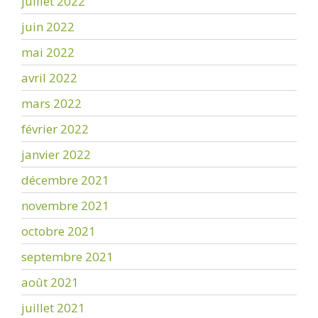
juillet 2022
juin 2022
mai 2022
avril 2022
mars 2022
février 2022
janvier 2022
décembre 2021
novembre 2021
octobre 2021
septembre 2021
août 2021
juillet 2021