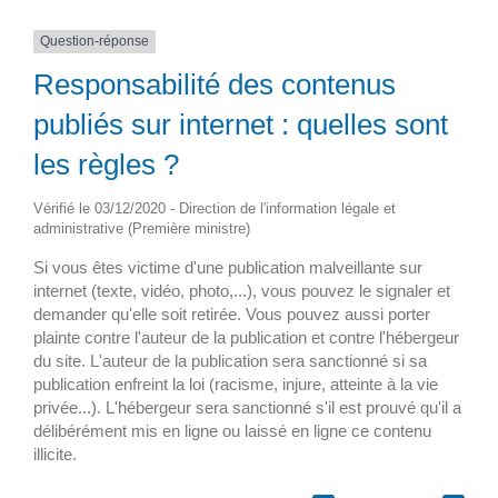
Question-réponse
Responsabilité des contenus
publiés sur internet : quelles sont
les règles ?
Vérifié le 03/12/2020 - Direction de l'information légale et
administrative (Première ministre)
Si vous êtes victime d'une publication malveillante sur
internet (texte, vidéo, photo,...), vous pouvez le signaler et
demander qu'elle soit retirée. Vous pouvez aussi porter
plainte contre l'auteur de la publication et contre l'hébergeur
du site. L'auteur de la publication sera sanctionné si sa
publication enfreint la loi (racisme, injure, atteinte à la vie
privée...). L'hébergeur sera sanctionné s'il est prouvé qu'il a
délibérément mis en ligne ou laissé en ligne ce contenu
illicite.