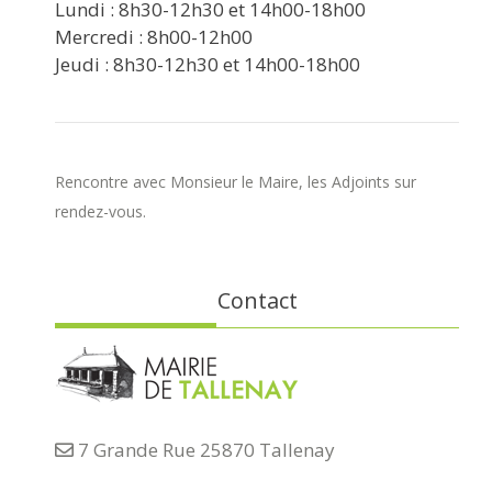
Lundi : 8h30-12h30 et 14h00-18h00
Mercredi : 8h00-12h00
Jeudi : 8h30-12h30 et 14h00-18h00
Rencontre avec Monsieur le Maire, les Adjoints sur
rendez-vous.
Contact
7 Grande Rue 25870 Tallenay