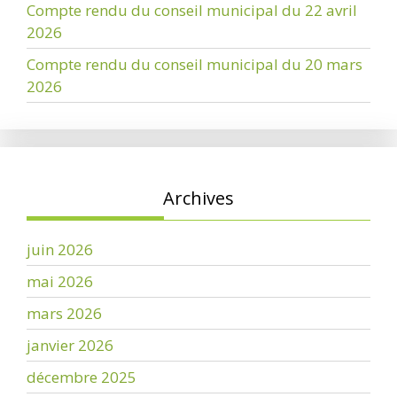
Compte rendu du conseil municipal du 22 avril
2026
Compte rendu du conseil municipal du 20 mars
2026
Archives
juin 2026
mai 2026
mars 2026
janvier 2026
décembre 2025