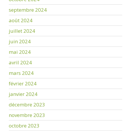
septembre 2024
août 2024
juillet 2024
juin 2024
mai 2024
avril 2024
mars 2024
février 2024
janvier 2024
décembre 2023
novembre 2023
octobre 2023