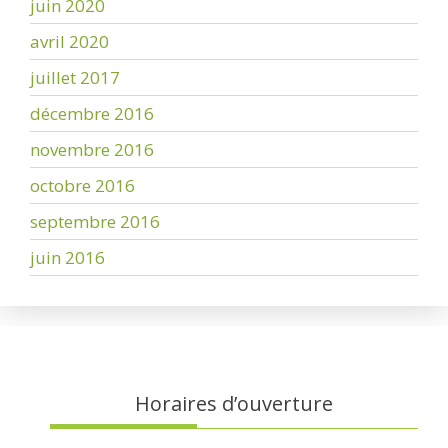
juin 2020
avril 2020
juillet 2017
décembre 2016
novembre 2016
octobre 2016
septembre 2016
juin 2016
Horaires d’ouverture