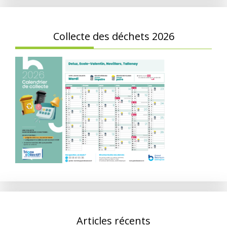
Collecte des déchets 2026
Articles récents