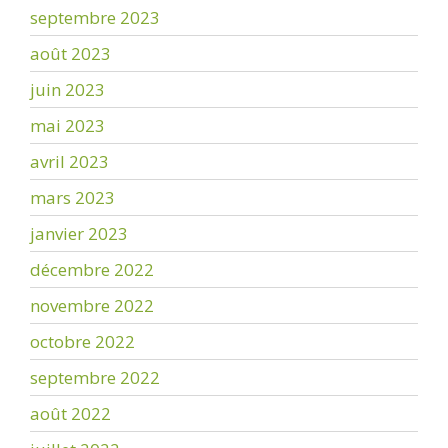
septembre 2023
août 2023
juin 2023
mai 2023
avril 2023
mars 2023
janvier 2023
décembre 2022
novembre 2022
octobre 2022
septembre 2022
août 2022