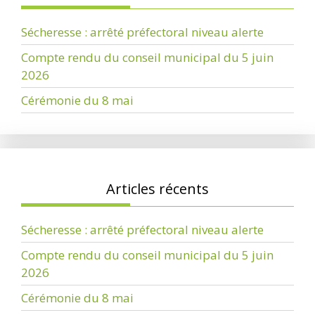
Sécheresse : arrêté préfectoral niveau alerte
Compte rendu du conseil municipal du 5 juin
2026
Cérémonie du 8 mai
Articles récents
Sécheresse : arrêté préfectoral niveau alerte
Compte rendu du conseil municipal du 5 juin
2026
Cérémonie du 8 mai