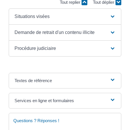
Tout replier
Tout déplier
Situations visées
Demande de retrait d'un contenu illicite
Procédure judiciaire
Textes de référence
Services en ligne et formulaires
Questions ? Réponses !