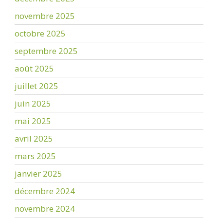
novembre 2025
octobre 2025
septembre 2025
août 2025
juillet 2025
juin 2025
mai 2025
avril 2025
mars 2025
janvier 2025
décembre 2024
novembre 2024