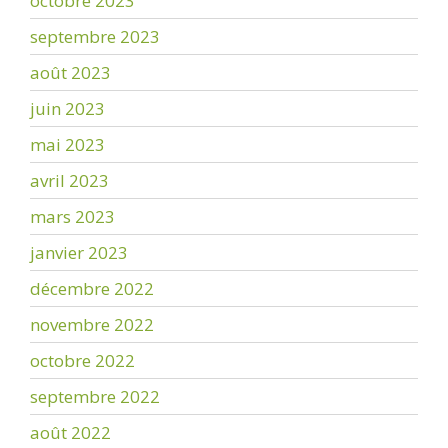
octobre 2023
septembre 2023
août 2023
juin 2023
mai 2023
avril 2023
mars 2023
janvier 2023
décembre 2022
novembre 2022
octobre 2022
septembre 2022
août 2022