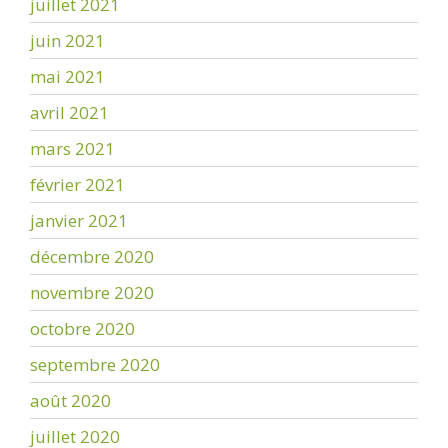
juillet 2021
juin 2021
mai 2021
avril 2021
mars 2021
février 2021
janvier 2021
décembre 2020
novembre 2020
octobre 2020
septembre 2020
août 2020
juillet 2020