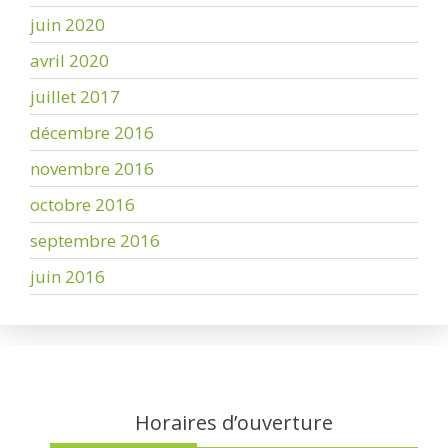
juin 2020
avril 2020
juillet 2017
décembre 2016
novembre 2016
octobre 2016
septembre 2016
juin 2016
Horaires d’ouverture