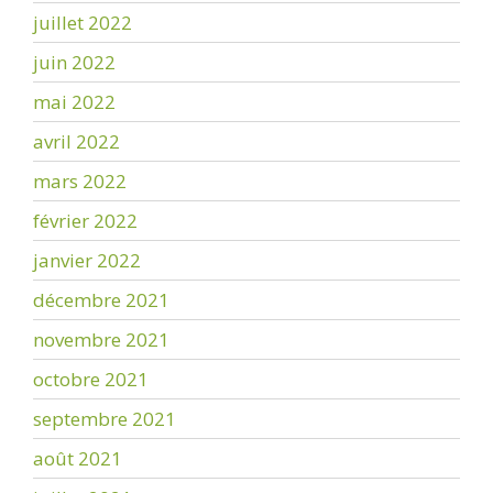
juillet 2022
juin 2022
mai 2022
avril 2022
mars 2022
février 2022
janvier 2022
décembre 2021
novembre 2021
octobre 2021
septembre 2021
août 2021