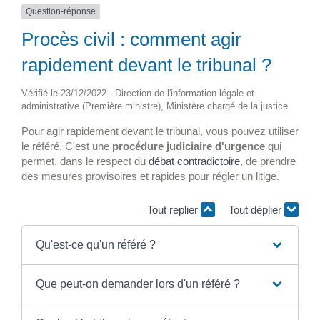
Question-réponse
Procès civil : comment agir
rapidement devant le tribunal ?
Vérifié le 23/12/2022 - Direction de l'information légale et
administrative (Première ministre), Ministère chargé de la justice
Pour agir rapidement devant le tribunal, vous pouvez utiliser
le référé. C'est une
procédure judiciaire d'urgence
qui
permet, dans le respect du
débat contradictoire
, de prendre
des mesures provisoires et rapides pour régler un litige.
Tout replier
Tout déplier
Qu'est-ce qu'un référé ?
Que peut-on demander lors d'un référé ?