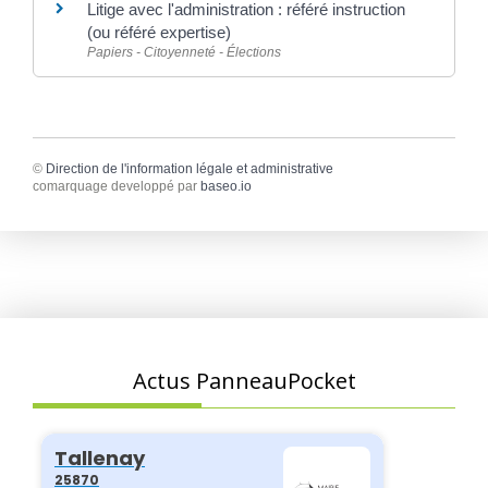
Litige avec l'administration : référé instruction
(ou référé expertise)
Papiers - Citoyenneté - Élections
©
Direction de l'information légale et administrative
comarquage developpé par
baseo.io
Actus PanneauPocket