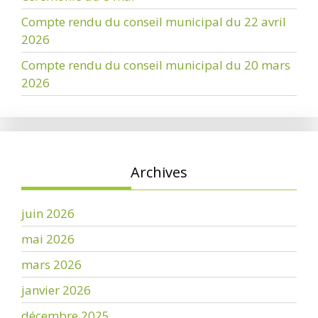
Compte rendu du conseil municipal du 22 avril
2026
Compte rendu du conseil municipal du 20 mars
2026
Archives
juin 2026
mai 2026
mars 2026
janvier 2026
décembre 2025