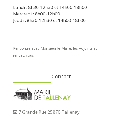
Lundi : 8h30-12h30 et 14h00-18h00
Mercredi : 8h00-12h00
Jeudi : 8h30-12h30 et 14h00-18h00
Rencontre avec Monsieur le Maire, les Adjoints sur
rendez-vous.
Contact
7 Grande Rue 25870 Tallenay