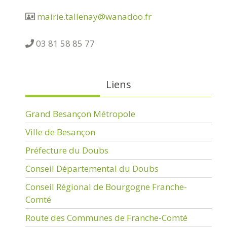
mairie.tallenay@wanadoo.fr
03 81 58 85 77
Liens
Grand Besançon Métropole
Ville de Besançon
Préfecture du Doubs
Conseil Départemental du Doubs
Conseil Régional de Bourgogne Franche-
Comté
Route des Communes de Franche-Comté