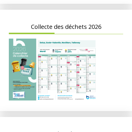
Collecte des déchets 2026