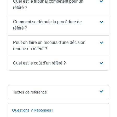
Quel est le tribunal compétent pour un
référé ?
Comment se déroule la procédure de
référé ?
Peut-on faire un recours d'une décision
rendue en référé ?
Quel est le coût d'un référé ?
Textes de référence
Questions ? Réponses !