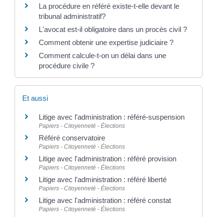
La procédure en référé existe-t-elle devant le
tribunal administratif?
L'avocat est-il obligatoire dans un procès civil ?
Comment obtenir une expertise judiciaire ?
Comment calcule-t-on un délai dans une
procédure civile ?
Et aussi
Litige avec l'administration : référé-suspension
Papiers - Citoyenneté - Élections
Référé conservatoire
Papiers - Citoyenneté - Élections
Litige avec l'administration : référé provision
Papiers - Citoyenneté - Élections
Litige avec l'administration : référé liberté
Papiers - Citoyenneté - Élections
Litige avec l'administration : référé constat
Papiers - Citoyenneté - Élections