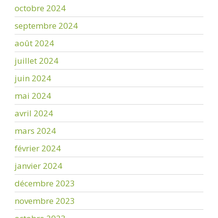
octobre 2024
septembre 2024
août 2024
juillet 2024
juin 2024
mai 2024
avril 2024
mars 2024
février 2024
janvier 2024
décembre 2023
novembre 2023