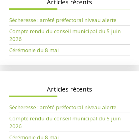
Articles récents
Sécheresse : arrêté préfectoral niveau alerte
Compte rendu du conseil municipal du 5 juin
2026
Cérémonie du 8 mai
Articles récents
Sécheresse : arrêté préfectoral niveau alerte
Compte rendu du conseil municipal du 5 juin
2026
Cérémonie du 8 mai