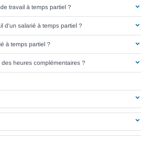
de travail à temps partiel ?
l d'un salarié à temps partiel ?
ié à temps partiel ?
ire des heures complémentaires ?