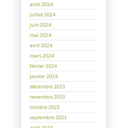
août 2024
juillet 2024
juin 2024
mai 2024
avril 2024
mars 2024
février 2024
janvier 2024
décembre 2023
novembre 2023
octobre 2023
septembre 2023
août 2023