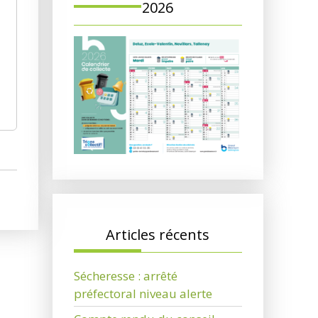
2026
Articles récents
Sécheresse : arrêté
préfectoral niveau alerte