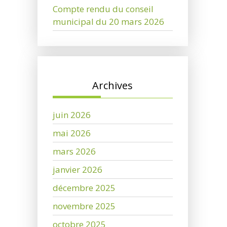
Compte rendu du conseil
municipal du 20 mars 2026
Archives
juin 2026
mai 2026
mars 2026
janvier 2026
décembre 2025
novembre 2025
octobre 2025