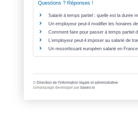
Questions ? Réponses !
Salarié à temps partiel : quelle est la durée m
Un employeur peut-il modifier les horaires de
Comment faire pour passer à temps partiel d
L'employeur peut-il imposer au salarié de trav
Un ressortissant européen salarié en France a
©
Direction de l'information légale et administrative
comarquage developpé par
baseo.io