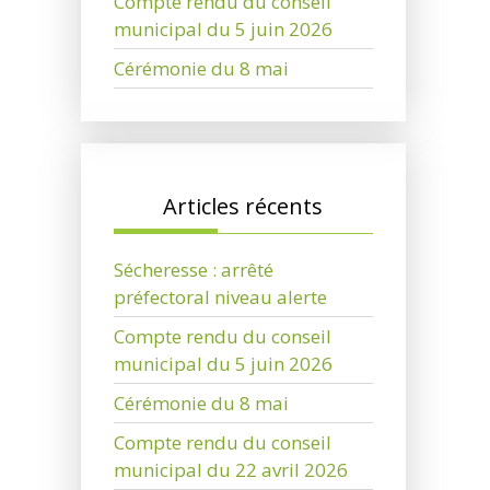
Compte rendu du conseil
municipal du 5 juin 2026
Cérémonie du 8 mai
Articles récents
Sécheresse : arrêté
préfectoral niveau alerte
Compte rendu du conseil
municipal du 5 juin 2026
Cérémonie du 8 mai
Compte rendu du conseil
municipal du 22 avril 2026