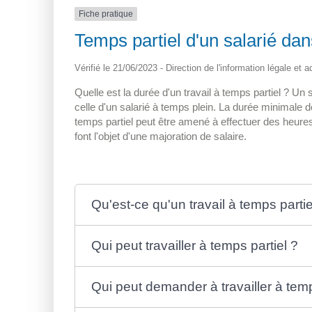
Fiche pratique
Temps partiel d'un salarié dan
Vérifié le 21/06/2023 - Direction de l'information légale et 
Quelle est la durée d'un travail à temps partiel ? Un s
celle d'un salarié à temps plein. La durée minimale de
temps partiel peut être amené à effectuer des heur
font l'objet d'une majoration de salaire.
Qu'est-ce qu'un travail à temps partie
Qui peut travailler à temps partiel ?
Qui peut demander à travailler à temp