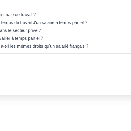
inimale de travail ?
 temps de travail d'un salarié à temps partiel ?
ans le secteur privé ?
ailler à temps partiel ?
-t-il les mêmes droits qu'un salarié français ?