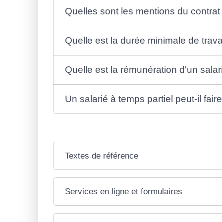
Quelles sont les mentions du contrat 
Quelle est la durée minimale de travai
Quelle est la rémunération d'un salar
Un salarié à temps partiel peut-il fa
Textes de référence
Services en ligne et formulaires