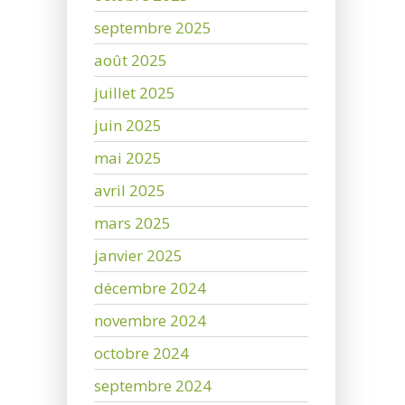
septembre 2025
août 2025
juillet 2025
juin 2025
mai 2025
avril 2025
mars 2025
janvier 2025
décembre 2024
novembre 2024
octobre 2024
septembre 2024