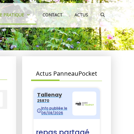
IE PRATIQUE
CONTACT
ACTUS
Actus PanneauPocket