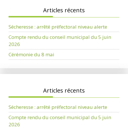
Articles récents
Sécheresse : arrêté préfectoral niveau alerte
Compte rendu du conseil municipal du 5 juin
2026
Cérémonie du 8 mai
Articles récents
Sécheresse : arrêté préfectoral niveau alerte
Compte rendu du conseil municipal du 5 juin
2026