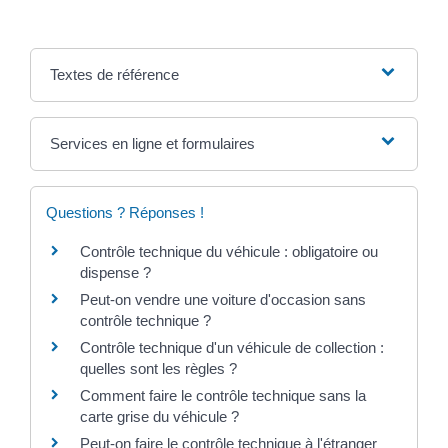
Textes de référence
Services en ligne et formulaires
Questions ? Réponses !
Contrôle technique du véhicule : obligatoire ou
dispense ?
Peut-on vendre une voiture d'occasion sans
contrôle technique ?
Contrôle technique d'un véhicule de collection :
quelles sont les règles ?
Comment faire le contrôle technique sans la
carte grise du véhicule ?
Peut-on faire le contrôle technique à l'étranger