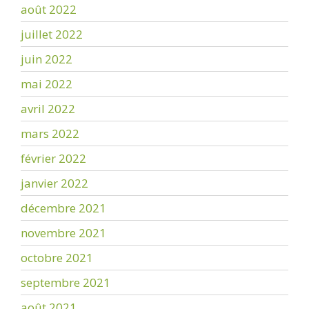
août 2022
juillet 2022
juin 2022
mai 2022
avril 2022
mars 2022
février 2022
janvier 2022
décembre 2021
novembre 2021
octobre 2021
septembre 2021
août 2021