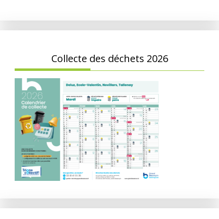
Collecte des déchets 2026