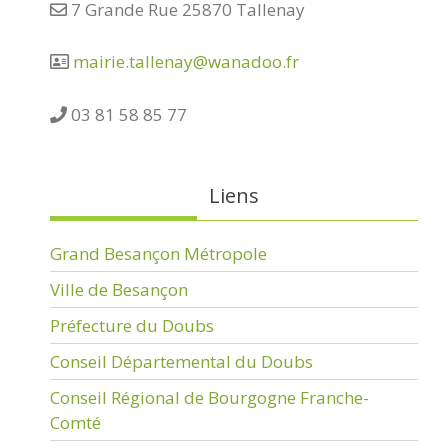
7 Grande Rue 25870 Tallenay
mairie.tallenay@wanadoo.fr
03 81 58 85 77
Liens
Grand Besançon Métropole
Ville de Besançon
Préfecture du Doubs
Conseil Départemental du Doubs
Conseil Régional de Bourgogne Franche-
Comté