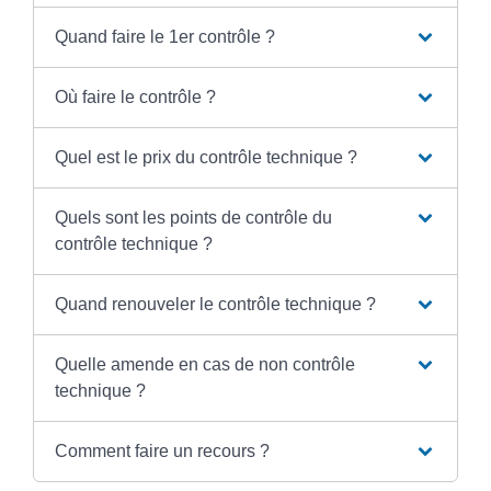
Quand faire le 1er contrôle ?
Où faire le contrôle ?
Quel est le prix du contrôle technique ?
Quels sont les points de contrôle du
contrôle technique ?
Quand renouveler le contrôle technique ?
Quelle amende en cas de non contrôle
technique ?
Comment faire un recours ?