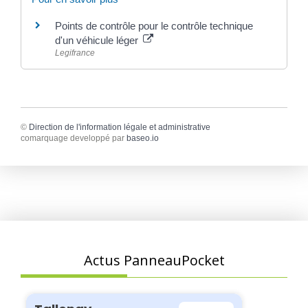
Points de contrôle pour le contrôle technique
d'un véhicule léger
Legifrance
©
Direction de l'information légale et administrative
comarquage developpé par
baseo.io
Actus PanneauPocket