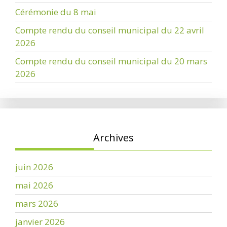
Cérémonie du 8 mai
Compte rendu du conseil municipal du 22 avril
2026
Compte rendu du conseil municipal du 20 mars
2026
Archives
juin 2026
mai 2026
mars 2026
janvier 2026