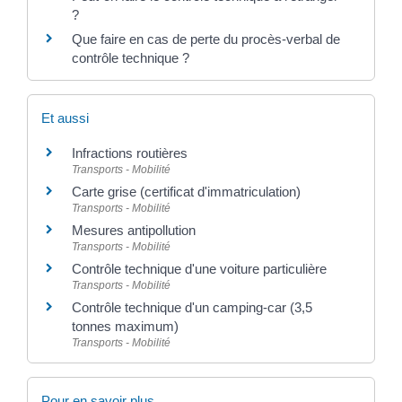
?
Que faire en cas de perte du procès-verbal de
contrôle technique ?
Et aussi
Infractions routières
Transports - Mobilité
Carte grise (certificat d'immatriculation)
Transports - Mobilité
Mesures antipollution
Transports - Mobilité
Contrôle technique d'une voiture particulière
Transports - Mobilité
Contrôle technique d'un camping-car (3,5
tonnes maximum)
Transports - Mobilité
Pour en savoir plus