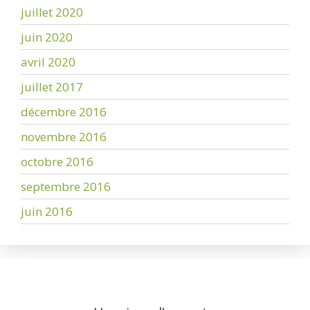
juillet 2020
juin 2020
avril 2020
juillet 2017
décembre 2016
novembre 2016
octobre 2016
septembre 2016
juin 2016