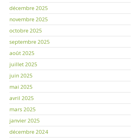
décembre 2025
novembre 2025
octobre 2025
septembre 2025
août 2025
juillet 2025
juin 2025
mai 2025
avril 2025
mars 2025
janvier 2025
décembre 2024