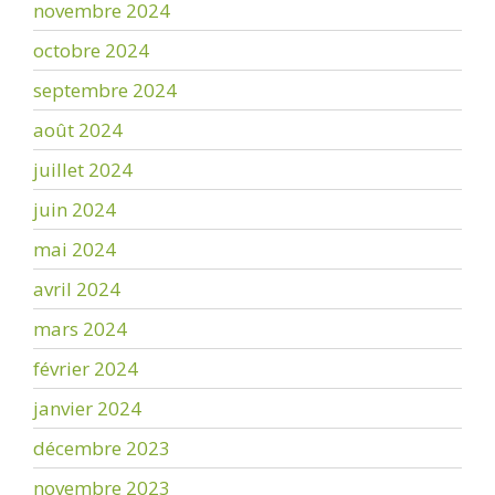
novembre 2024
octobre 2024
septembre 2024
août 2024
juillet 2024
juin 2024
mai 2024
avril 2024
mars 2024
février 2024
janvier 2024
décembre 2023
novembre 2023