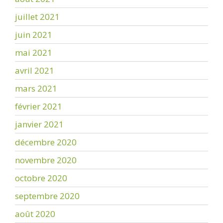
juillet 2021
juin 2021
mai 2021
avril 2021
mars 2021
février 2021
janvier 2021
décembre 2020
novembre 2020
octobre 2020
septembre 2020
août 2020