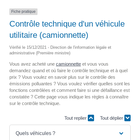
Fiche pratique
Contrôle technique d'un véhicule
utilitaire (camionnette)
Vérifié le 15/12/2021 - Direction de l'information légale et
administrative (Première ministre)
Vous avez acheté une
camionnette
et vous vous
demandez quand et où faire le contrôle technique et à quel
prix ? Vous voulez en savoir plus sur le contrôle des
émissions polluantes ? Vous voulez vérifier quelles sont les
fonctions contrôlées et comment faire si une défaillance est
constatée ? Cette page vous indique les règles à connaître
sur le contrôle technique.
Tout replier
Tout déplier
Quels véhicules ?