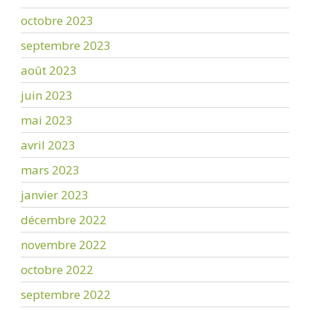
octobre 2023
septembre 2023
août 2023
juin 2023
mai 2023
avril 2023
mars 2023
janvier 2023
décembre 2022
novembre 2022
octobre 2022
septembre 2022