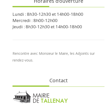
Horaires d’ouverture
Lundi : 8h30-12h30 et 14h00-18h00
Mercredi : 8h00-12h00
Jeudi : 8h30-12h30 et 14h00-18h00
Rencontre avec Monsieur le Maire, les Adjoints sur
rendez-vous.
Contact