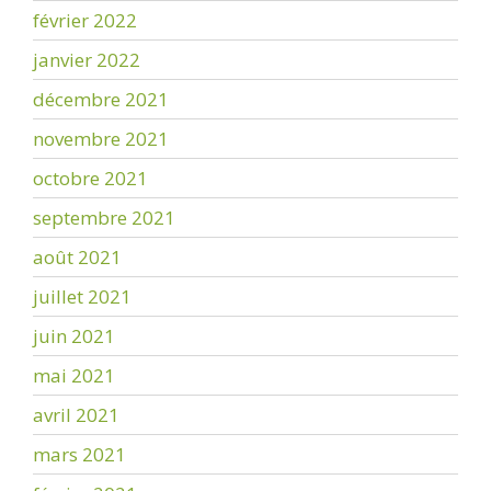
février 2022
janvier 2022
décembre 2021
novembre 2021
octobre 2021
septembre 2021
août 2021
juillet 2021
juin 2021
mai 2021
avril 2021
mars 2021