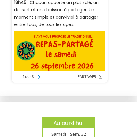
Aujourd'hui
Samedi - Sem. 32