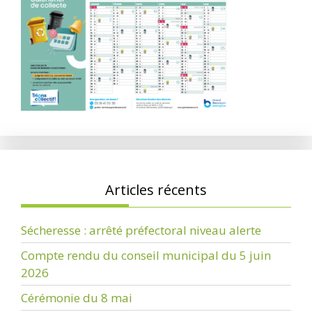
Articles récents
Sécheresse : arrêté préfectoral niveau alerte
Compte rendu du conseil municipal du 5 juin
2026
Cérémonie du 8 mai