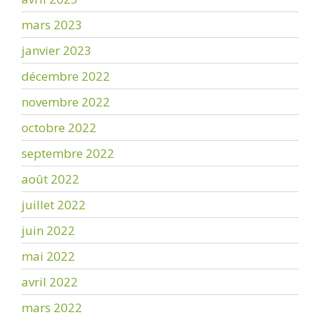
mars 2023
janvier 2023
décembre 2022
novembre 2022
octobre 2022
septembre 2022
août 2022
juillet 2022
juin 2022
mai 2022
avril 2022
mars 2022