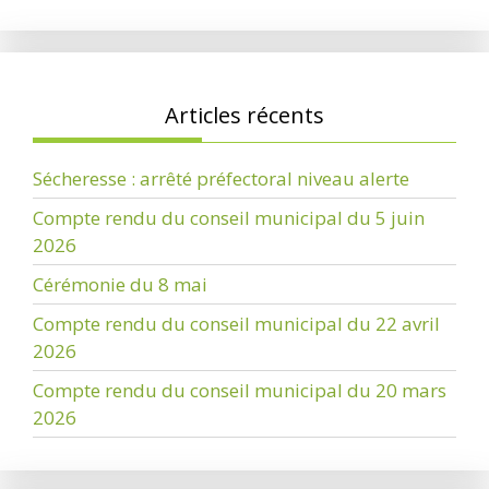
Articles récents
Sécheresse : arrêté préfectoral niveau alerte
Compte rendu du conseil municipal du 5 juin
2026
Cérémonie du 8 mai
Compte rendu du conseil municipal du 22 avril
2026
Compte rendu du conseil municipal du 20 mars
2026