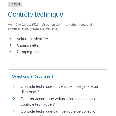
Dossier
Contrôle technique
Vérifié le 15/05/2018 - Direction de l'information légale et
administrative (Première ministre)
Voiture particulière
Camionnette
Camping-car
Questions ? Réponses !
Contrôle technique du véhicule : obligatoire ou
dispense ?
Peut-on vendre une voiture d'occasion sans
contrôle technique ?
Contrôle technique d'un véhicule de collection :