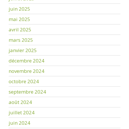
juin 2025
mai 2025
avril 2025
mars 2025
janvier 2025
décembre 2024
novembre 2024
octobre 2024
septembre 2024
août 2024
juillet 2024
juin 2024