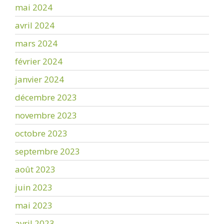
mai 2024
avril 2024
mars 2024
février 2024
janvier 2024
décembre 2023
novembre 2023
octobre 2023
septembre 2023
août 2023
juin 2023
mai 2023
avril 2023