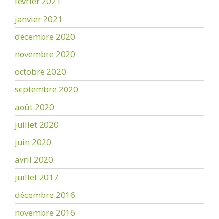
février 2021
janvier 2021
décembre 2020
novembre 2020
octobre 2020
septembre 2020
août 2020
juillet 2020
juin 2020
avril 2020
juillet 2017
décembre 2016
novembre 2016