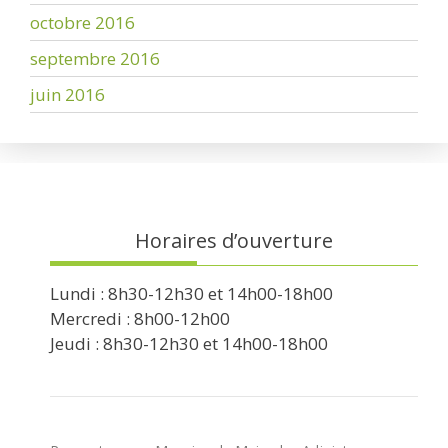
octobre 2016
septembre 2016
juin 2016
Horaires d’ouverture
Lundi : 8h30-12h30 et 14h00-18h00
Mercredi : 8h00-12h00
Jeudi : 8h30-12h30 et 14h00-18h00