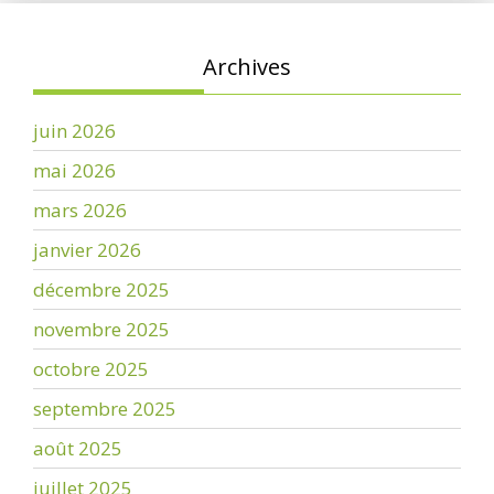
Archives
juin 2026
mai 2026
mars 2026
janvier 2026
décembre 2025
novembre 2025
octobre 2025
septembre 2025
août 2025
juillet 2025