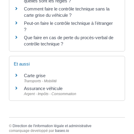
quelles sont les règles ?
Comment faire le contrôle technique sans la
carte grise du véhicule ?
Peut-on faire le contrôle technique à l'étranger
?
Que faire en cas de perte du procès-verbal de
contrôle technique ?
Et aussi
Carte grise
Transports - Mobilité
Assurance véhicule
Argent - Impôts - Consommation
©
Direction de l'information légale et administrative
comarquage developpé par
baseo.io