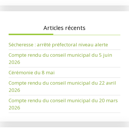
Articles récents
Sécheresse : arrêté préfectoral niveau alerte
Compte rendu du conseil municipal du 5 juin
2026
Cérémonie du 8 mai
Compte rendu du conseil municipal du 22 avril
2026
Compte rendu du conseil municipal du 20 mars
2026