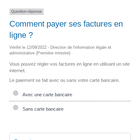
Question-réponse
Comment payer ses factures en
ligne ?
Vérifié le 12/09/2022 - Direction de l'information légale et
administrative (Première ministre)
Vous pouvez régler vos factures en ligne en utilisant un site
internet.
Le paiement se fait avec ou sans votre carte bancaire.
Avec une carte bancaire
Sans carte bancaire