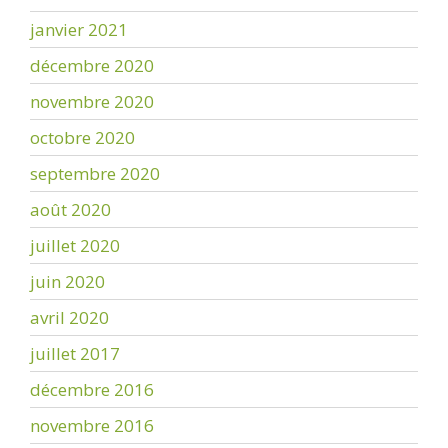
janvier 2021
décembre 2020
novembre 2020
octobre 2020
septembre 2020
août 2020
juillet 2020
juin 2020
avril 2020
juillet 2017
décembre 2016
novembre 2016