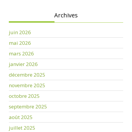
Archives
juin 2026
mai 2026
mars 2026
janvier 2026
décembre 2025
novembre 2025
octobre 2025
septembre 2025
août 2025
juillet 2025