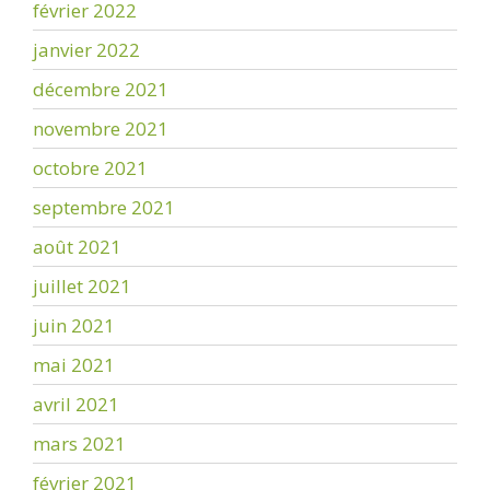
février 2022
janvier 2022
décembre 2021
novembre 2021
octobre 2021
septembre 2021
août 2021
juillet 2021
juin 2021
mai 2021
avril 2021
mars 2021
février 2021