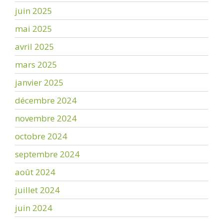
juin 2025
mai 2025
avril 2025
mars 2025
janvier 2025
décembre 2024
novembre 2024
octobre 2024
septembre 2024
août 2024
juillet 2024
juin 2024