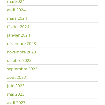
mai 2024
avril 2024
mars 2024
février 2024
janvier 2024
décembre 2023
novembre 2023
octobre 2023
septembre 2023
août 2023
juin 2023
mai 2023
avril 2023