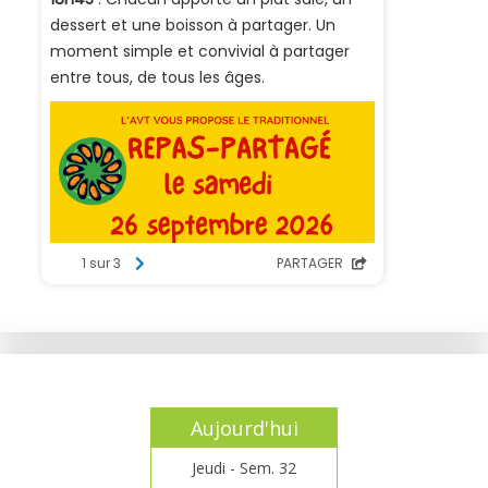
Aujourd'hui
Jeudi - Sem. 32