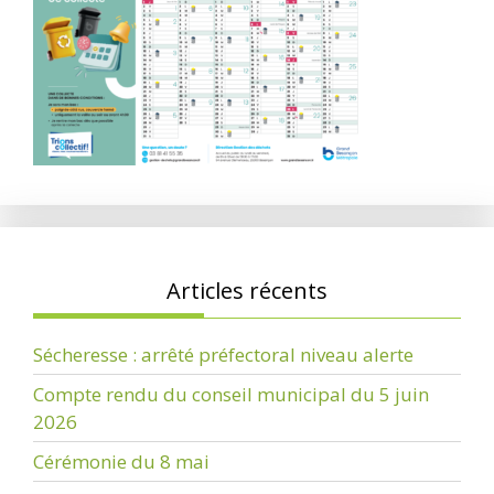
Articles récents
Sécheresse : arrêté préfectoral niveau alerte
Compte rendu du conseil municipal du 5 juin
2026
Cérémonie du 8 mai