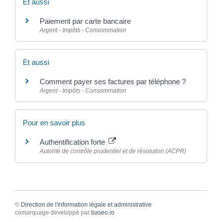
Et aussi
Paiement par carte bancaire
Argent - Impôts - Consommation
Et aussi
Comment payer ses factures par téléphone ?
Argent - Impôts - Consommation
Pour en savoir plus
Authentification forte
Autorité de contrôle prudentiel et de résolution (ACPR)
©
Direction de l'information légale et administrative
comarquage developpé par
baseo.io