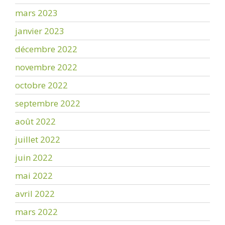
mars 2023
janvier 2023
décembre 2022
novembre 2022
octobre 2022
septembre 2022
août 2022
juillet 2022
juin 2022
mai 2022
avril 2022
mars 2022