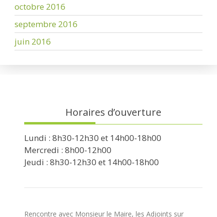
octobre 2016
septembre 2016
juin 2016
Horaires d’ouverture
Lundi : 8h30-12h30 et 14h00-18h00
Mercredi : 8h00-12h00
Jeudi : 8h30-12h30 et 14h00-18h00
Rencontre avec Monsieur le Maire, les Adjoints sur