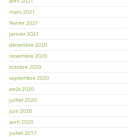
avril 2021
mars 2021
février 2021
janvier 2021
décembre 2020
novembre 2020
octobre 2020
septembre 2020
août 2020
juillet 2020
juin 2020
avril 2020
juillet 2017