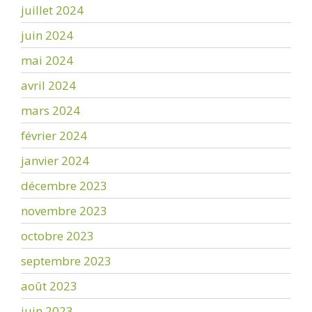
juillet 2024
juin 2024
mai 2024
avril 2024
mars 2024
février 2024
janvier 2024
décembre 2023
novembre 2023
octobre 2023
septembre 2023
août 2023
juin 2023