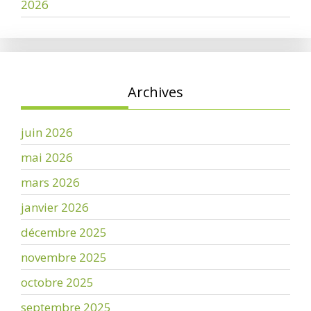
2026
Archives
juin 2026
mai 2026
mars 2026
janvier 2026
décembre 2025
novembre 2025
octobre 2025
septembre 2025