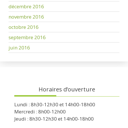
décembre 2016
novembre 2016
octobre 2016
septembre 2016
juin 2016
Horaires d’ouverture
Lundi : 8h30-12h30 et 14h00-18h00
Mercredi : 8h00-12h00
Jeudi : 8h30-12h30 et 14h00-18h00