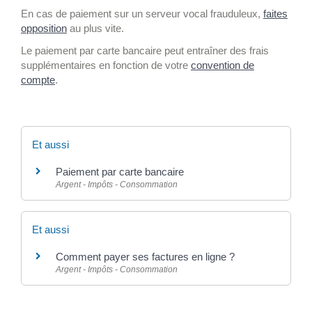
En cas de paiement sur un serveur vocal frauduleux,
faites
opposition
au plus vite.
Le paiement par carte bancaire peut entraîner des frais
supplémentaires en fonction de votre
convention de
compte
.
Et aussi
Paiement par carte bancaire
Argent - Impôts - Consommation
Et aussi
Comment payer ses factures en ligne ?
Argent - Impôts - Consommation