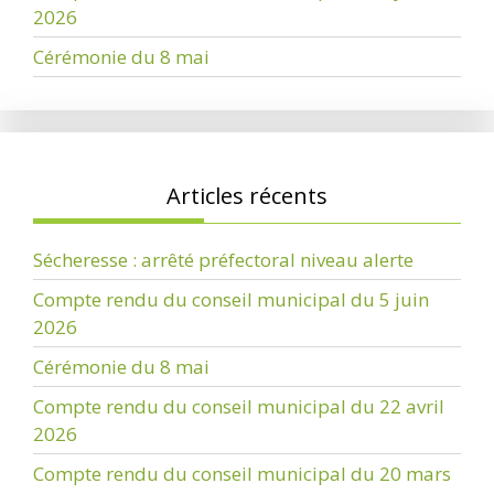
2026
Cérémonie du 8 mai
Articles récents
Sécheresse : arrêté préfectoral niveau alerte
Compte rendu du conseil municipal du 5 juin
2026
Cérémonie du 8 mai
Compte rendu du conseil municipal du 22 avril
2026
Compte rendu du conseil municipal du 20 mars