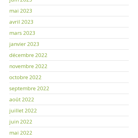
mai 2023
avril 2023
mars 2023
janvier 2023
décembre 2022
novembre 2022
octobre 2022
septembre 2022
août 2022
juillet 2022
juin 2022
mai 2022