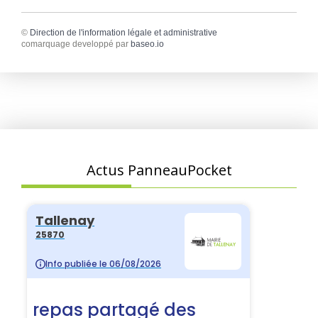
©
Direction de l'information légale et administrative
comarquage developpé par
baseo.io
Actus PanneauPocket