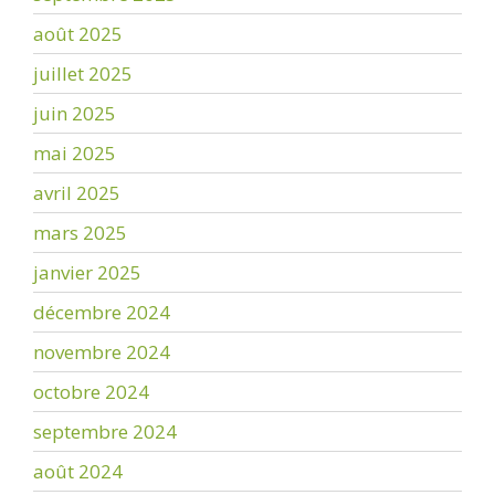
août 2025
juillet 2025
juin 2025
mai 2025
avril 2025
mars 2025
janvier 2025
décembre 2024
novembre 2024
octobre 2024
septembre 2024
août 2024