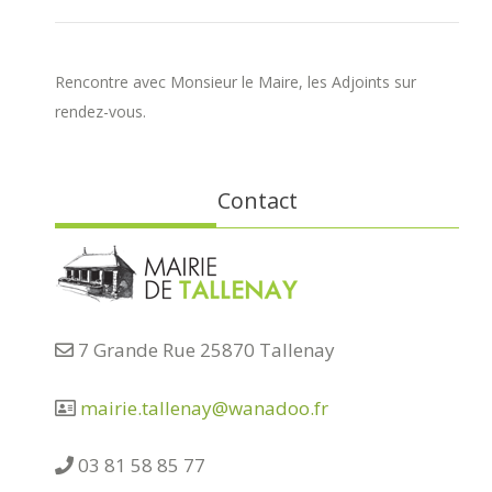
Rencontre avec Monsieur le Maire, les Adjoints sur
rendez-vous.
Contact
7 Grande Rue 25870 Tallenay
mairie.tallenay@wanadoo.fr
03 81 58 85 77