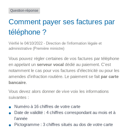
Question-réponse
Comment payer ses factures par
téléphone ?
Vérifié le 04/10/2022 - Direction de l'information légale et
administrative (Première ministre)
Vous pouvez régler certaines de vos factures par téléphone
en appelant un
serveur vocal
dédié au paiement. C'est
notamment le cas pour vos factures d'électricité ou pour les
amendes d'infraction routière. Le paiement se fait
par carte
bancaire
.
Vous devez alors donner de vive voix les informations
suivantes :
Numéro à 16 chiffres de votre carte
Date de validité : 4 chiffres correspondant au mois et à
l'année
Pictogramme : 3 chiffres situés au dos de votre carte