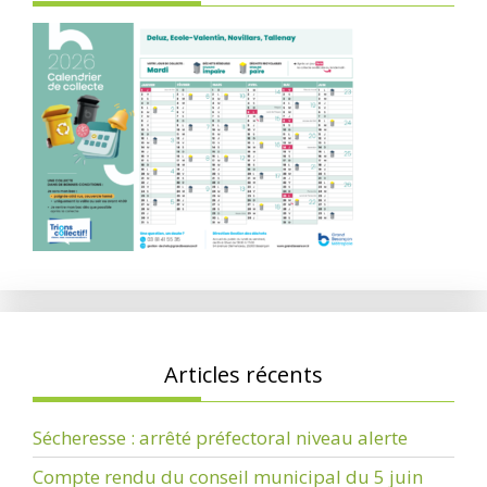
Articles récents
Sécheresse : arrêté préfectoral niveau alerte
Compte rendu du conseil municipal du 5 juin