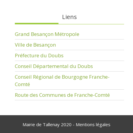
Liens
Grand Besançon Métropole
Ville de Besançon
Préfecture du Doubs
Conseil Départemental du Doubs
Conseil Régional de Bourgogne Franche-
Comté
Route des Communes de Franche-Comté
Mairie de Tallenay 2020 -
Mentions légales