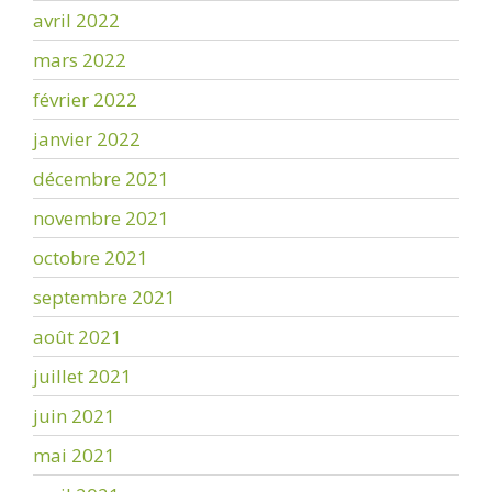
avril 2022
mars 2022
février 2022
janvier 2022
décembre 2021
novembre 2021
octobre 2021
septembre 2021
août 2021
juillet 2021
juin 2021
mai 2021