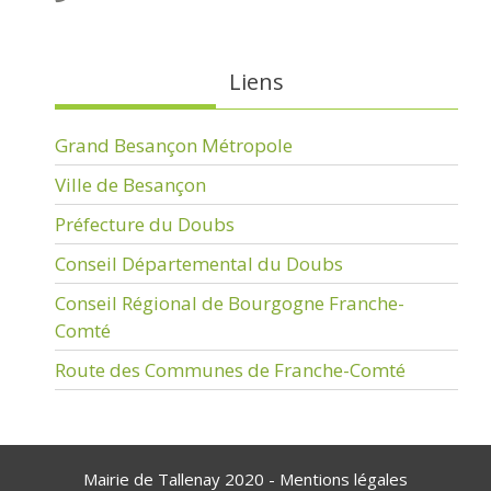
Liens
Grand Besançon Métropole
Ville de Besançon
Préfecture du Doubs
Conseil Départemental du Doubs
Conseil Régional de Bourgogne Franche-
Comté
Route des Communes de Franche-Comté
Mairie de Tallenay 2020 -
Mentions légales