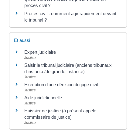
procès civil ?
Procès civil : comment agir rapidement devant
le tribunal ?
Et aussi
Expert judiciaire
Justice
Saisir le tribunal judiciaire (anciens tribunaux
d'instance/de grande instance)
Justice
Exécution d'une décision du juge civil
Justice
Aide juridictionnelle
Justice
Huissier de justice (à présent appelé
commissaire de justice)
Justice