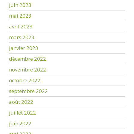
juin 2023
mai 2023
avril 2023
mars 2023
janvier 2023
décembre 2022
novembre 2022
octobre 2022
septembre 2022
août 2022
juillet 2022
juin 2022