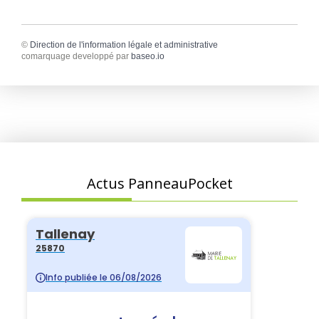
©
Direction de l'information légale et administrative
comarquage developpé par
baseo.io
Actus PanneauPocket