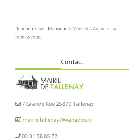
Rencontre avec Monsieur le Maire, les Adjoints sur
rendez-vous.
Contact
7 Grande Rue 25870 Tallenay
mairie.tallenay@wanadoo.fr
03 81 58 85 77