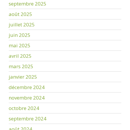
septembre 2025
août 2025
juillet 2025
juin 2025
mai 2025
avril 2025
mars 2025
janvier 2025
décembre 2024
novembre 2024
octobre 2024
septembre 2024
août 2024