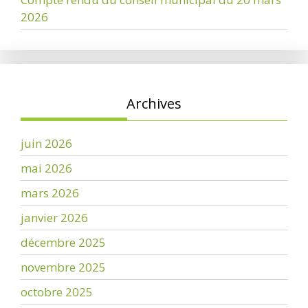
2026
Archives
juin 2026
mai 2026
mars 2026
janvier 2026
décembre 2025
novembre 2025
octobre 2025