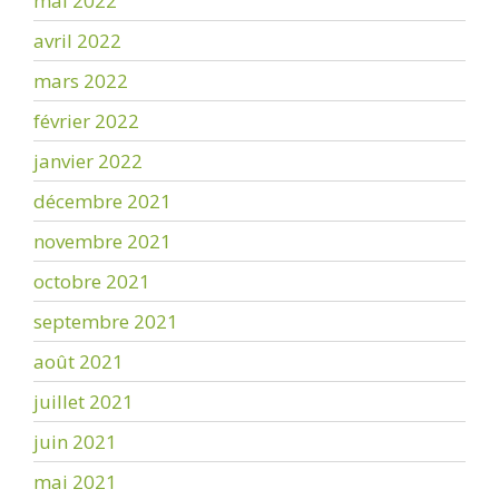
mai 2022
avril 2022
mars 2022
février 2022
janvier 2022
décembre 2021
novembre 2021
octobre 2021
septembre 2021
août 2021
juillet 2021
juin 2021
mai 2021