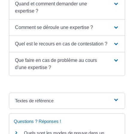
Quand et comment demander une
expertise ?
Comment se déroule une expertise ?
Quel est le recours en cas de contestation ?
Que faire en cas de problème au cours
d'une expertise ?
Textes de référence
Questions ? Réponses !
Quels sont les modes de preuve dans un