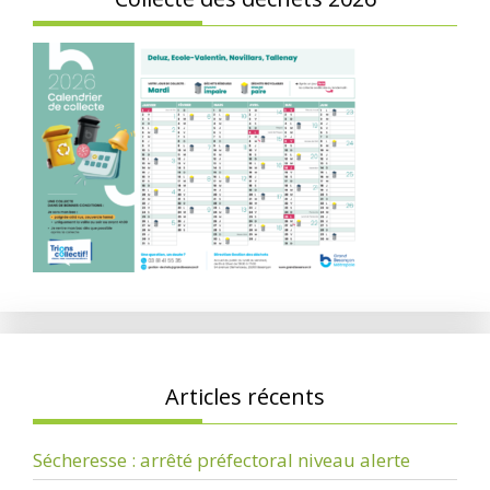
Articles récents
Sécheresse : arrêté préfectoral niveau alerte