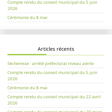
Compte rendu du conseil municipal du 5 juin
2026
Cérémonie du 8 mai
Articles récents
Sécheresse : arrêté préfectoral niveau alerte
Compte rendu du conseil municipal du 5 juin
2026
Cérémonie du 8 mai
Compte rendu du conseil municipal du 22 avril
2026
Compte rendu du conseil municipal du 20 mars