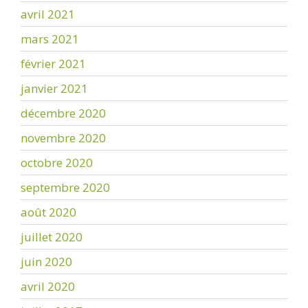
avril 2021
mars 2021
février 2021
janvier 2021
décembre 2020
novembre 2020
octobre 2020
septembre 2020
août 2020
juillet 2020
juin 2020
avril 2020