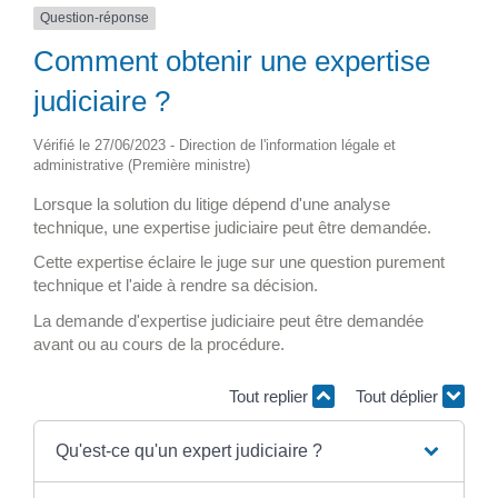
Question-réponse
Comment obtenir une expertise
judiciaire ?
Vérifié le 27/06/2023 - Direction de l'information légale et
administrative (Première ministre)
Lorsque la solution du litige dépend d'une analyse
technique, une expertise judiciaire peut être demandée.
Cette expertise éclaire le juge sur une question purement
technique et l'aide à rendre sa décision.
La demande d'expertise judiciaire peut être demandée
avant ou au cours de la procédure.
Tout replier
Tout déplier
Qu'est-ce qu'un expert judiciaire ?