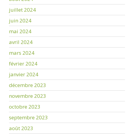
juillet 2024
juin 2024
mai 2024
avril 2024
mars 2024
février 2024
janvier 2024
décembre 2023
novembre 2023
octobre 2023
septembre 2023
août 2023