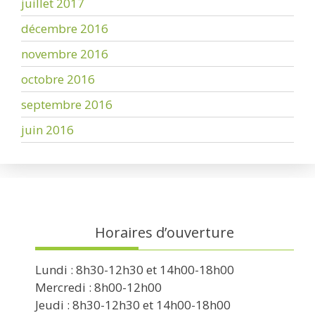
juillet 2017
décembre 2016
novembre 2016
octobre 2016
septembre 2016
juin 2016
Horaires d’ouverture
Lundi : 8h30-12h30 et 14h00-18h00
Mercredi : 8h00-12h00
Jeudi : 8h30-12h30 et 14h00-18h00