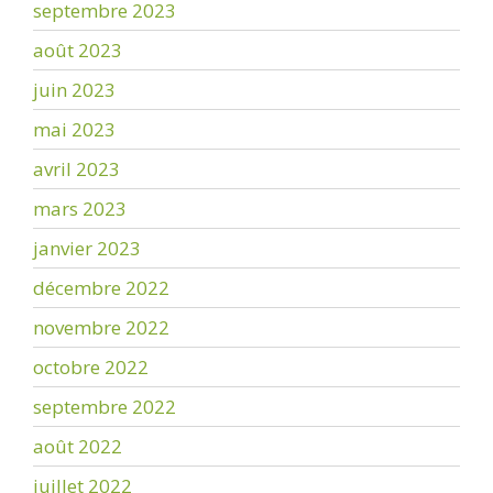
septembre 2023
août 2023
juin 2023
mai 2023
avril 2023
mars 2023
janvier 2023
décembre 2022
novembre 2022
octobre 2022
septembre 2022
août 2022
juillet 2022