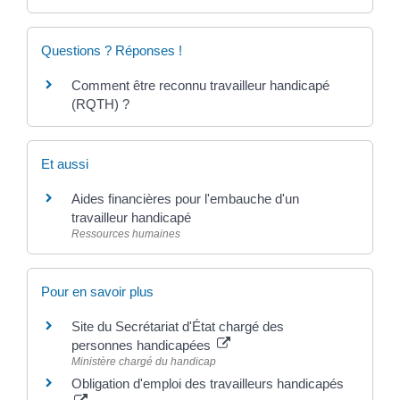
Questions ? Réponses !
Comment être reconnu travailleur handicapé
(RQTH) ?
Et aussi
Aides financières pour l'embauche d'un
travailleur handicapé
Ressources humaines
Pour en savoir plus
Site du Secrétariat d'État chargé des
personnes handicapées
Ministère chargé du handicap
Obligation d'emploi des travailleurs handicapés