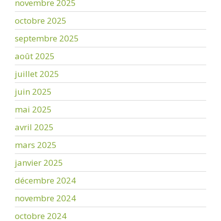
novembre 2025
octobre 2025
septembre 2025
août 2025
juillet 2025
juin 2025
mai 2025
avril 2025
mars 2025
janvier 2025
décembre 2024
novembre 2024
octobre 2024