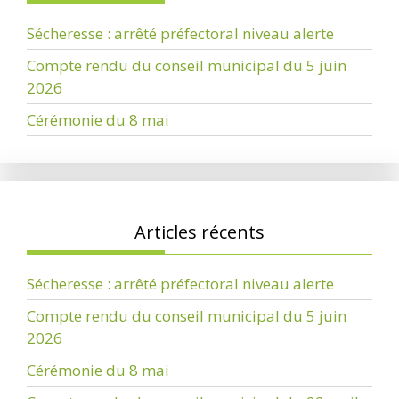
Sécheresse : arrêté préfectoral niveau alerte
Compte rendu du conseil municipal du 5 juin
2026
Cérémonie du 8 mai
Articles récents
Sécheresse : arrêté préfectoral niveau alerte
Compte rendu du conseil municipal du 5 juin
2026
Cérémonie du 8 mai