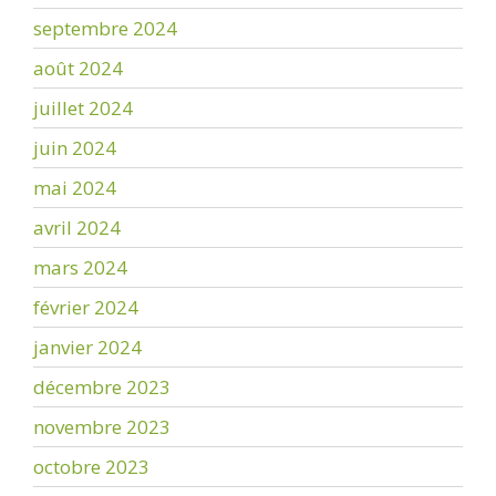
septembre 2024
août 2024
juillet 2024
juin 2024
mai 2024
avril 2024
mars 2024
février 2024
janvier 2024
décembre 2023
novembre 2023
octobre 2023