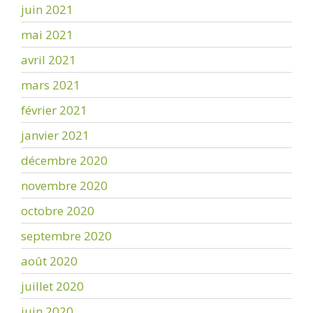
juin 2021
mai 2021
avril 2021
mars 2021
février 2021
janvier 2021
décembre 2020
novembre 2020
octobre 2020
septembre 2020
août 2020
juillet 2020
juin 2020