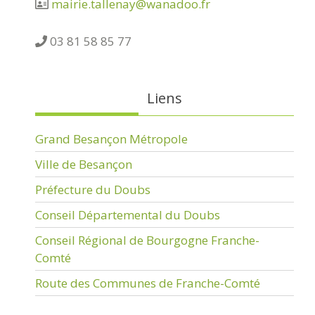
mairie.tallenay@wanadoo.fr
03 81 58 85 77
Liens
Grand Besançon Métropole
Ville de Besançon
Préfecture du Doubs
Conseil Départemental du Doubs
Conseil Régional de Bourgogne Franche-
Comté
Route des Communes de Franche-Comté