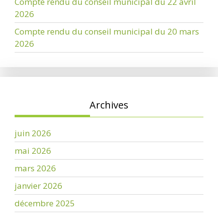
Compte rendu du conseil municipal du 22 avril
2026
Compte rendu du conseil municipal du 20 mars
2026
Archives
juin 2026
mai 2026
mars 2026
janvier 2026
décembre 2025