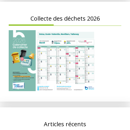
Collecte des déchets 2026
Articles récents