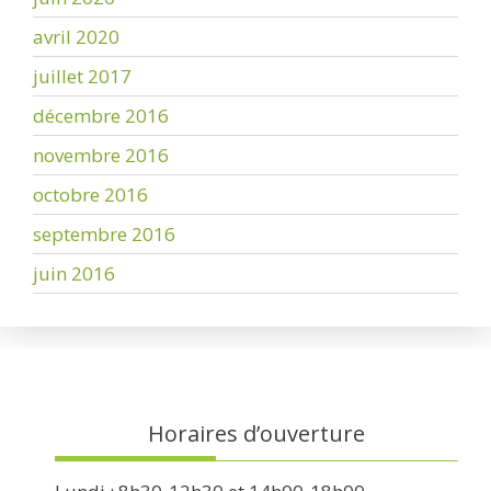
avril 2020
juillet 2017
décembre 2016
novembre 2016
octobre 2016
septembre 2016
juin 2016
Horaires d’ouverture