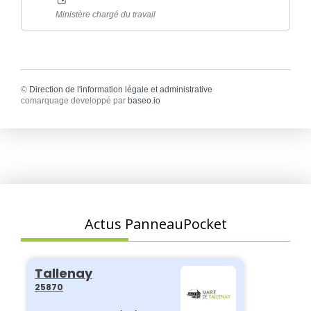
Ministère chargé du travail
©
Direction de l'information légale et administrative
comarquage developpé par
baseo.io
Actus PanneauPocket