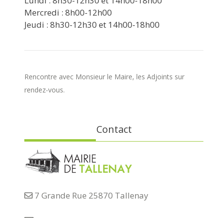
Lundi : 8h30-12h30 et 14h00-18h00
Mercredi : 8h00-12h00
Jeudi : 8h30-12h30 et 14h00-18h00
Rencontre avec Monsieur le Maire, les Adjoints sur
rendez-vous.
Contact
7 Grande Rue 25870 Tallenay