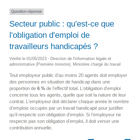
Question-réponse
Secteur public : qu'est-ce que
l'obligation d'emploi de
travailleurs handicapés ?
Vérifié le 01/05/2023 - Direction de l'information légale et
administrative (Première ministre), Ministère chargé du travail
Tout employeur public d'au moins 20 agents doit employer
des personnes en situation de handicap dans une
proportion de
6 %
de l'effectif total. L'obligation d'emploi
concerne tous les agents, quelle que soit la nature de leur
contrat. L'employeur doit déclarer chaque année le nombre
d'emplois occupés par un travail handicapé pour justifier
qu'il respecte son obligation d'emploi. Si l'employeur ne
respecte pas son obligation d'emploi, il doit verser une
contribution annuelle.