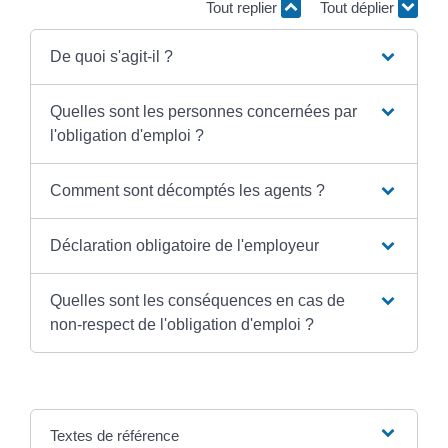
Tout replier
Tout déplier
De quoi s'agit-il ?
Quelles sont les personnes concernées par
l'obligation d'emploi ?
Comment sont décomptés les agents ?
Déclaration obligatoire de l'employeur
Quelles sont les conséquences en cas de
non-respect de l'obligation d'emploi ?
Textes de référence