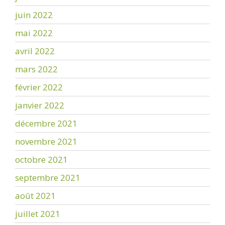
juin 2022
mai 2022
avril 2022
mars 2022
février 2022
janvier 2022
décembre 2021
novembre 2021
octobre 2021
septembre 2021
août 2021
juillet 2021