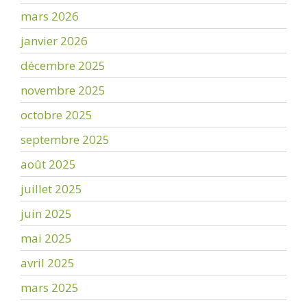
mars 2026
janvier 2026
décembre 2025
novembre 2025
octobre 2025
septembre 2025
août 2025
juillet 2025
juin 2025
mai 2025
avril 2025
mars 2025