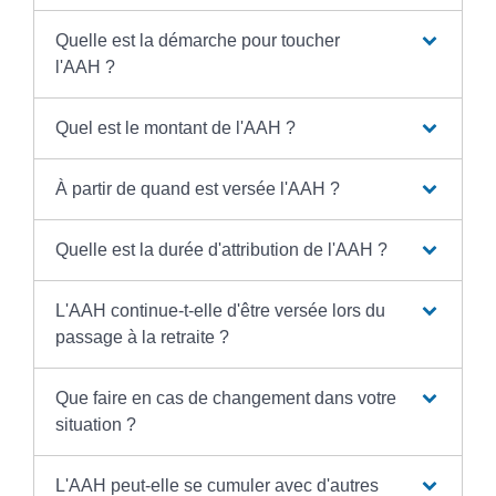
Quelle est la démarche pour toucher
l'AAH ?
Quel est le montant de l'AAH ?
À partir de quand est versée l'AAH ?
Quelle est la durée d'attribution de l'AAH ?
L'AAH continue-t-elle d'être versée lors du
passage à la retraite ?
Que faire en cas de changement dans votre
situation ?
L'AAH peut-elle se cumuler avec d'autres