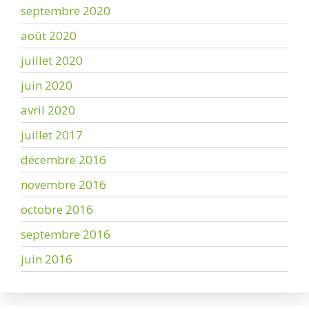
septembre 2020
août 2020
juillet 2020
juin 2020
avril 2020
juillet 2017
décembre 2016
novembre 2016
octobre 2016
septembre 2016
juin 2016