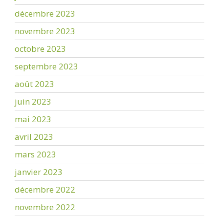
décembre 2023
novembre 2023
octobre 2023
septembre 2023
août 2023
juin 2023
mai 2023
avril 2023
mars 2023
janvier 2023
décembre 2022
novembre 2022