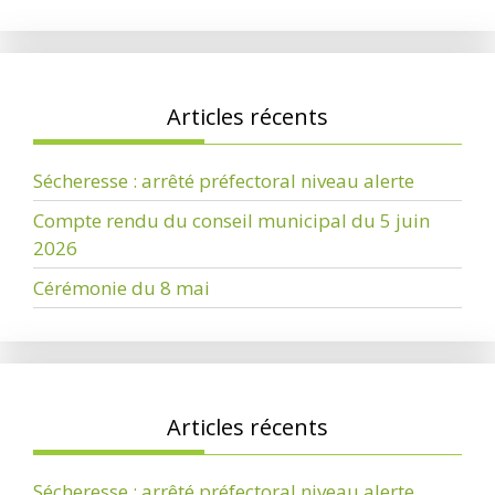
Articles récents
Sécheresse : arrêté préfectoral niveau alerte
Compte rendu du conseil municipal du 5 juin
2026
Cérémonie du 8 mai
Articles récents
Sécheresse : arrêté préfectoral niveau alerte