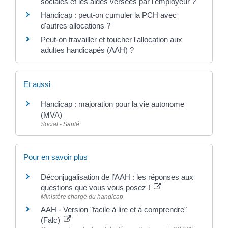
sociales et les aides versées par l'employeur ?
Handicap : peut-on cumuler la PCH avec
d'autres allocations ?
Peut-on travailler et toucher l'allocation aux
adultes handicapés (AAH) ?
Et aussi
Handicap : majoration pour la vie autonome
(MVA)
Social - Santé
Pour en savoir plus
Déconjugalisation de l’AAH : les réponses aux
questions que vous vous posez !
Ministère chargé du handicap
AAH - Version "facile à lire et à comprendre"
(Falc)