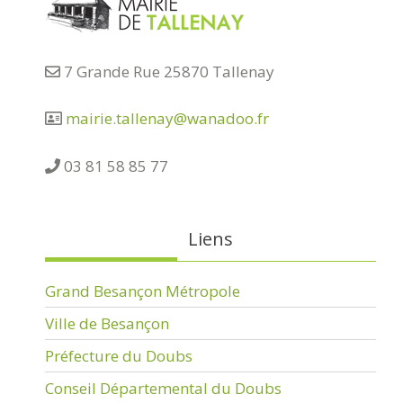
7 Grande Rue 25870 Tallenay
mairie.tallenay@wanadoo.fr
03 81 58 85 77
Liens
Grand Besançon Métropole
Ville de Besançon
Préfecture du Doubs
Conseil Départemental du Doubs