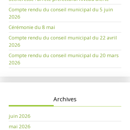
Compte rendu du conseil municipal du 5 juin
2026
Cérémonie du 8 mai
Compte rendu du conseil municipal du 22 avril
2026
Compte rendu du conseil municipal du 20 mars
2026
Archives
juin 2026
mai 2026