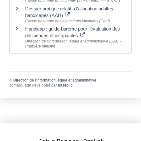
Caisse nationale de solidarité pour l'autonomie (CNSA)
Dossier pratique relatif à l'allocation adultes
handicapés (AAH)
Caisse nationale des allocations familiales (Cnaf)
Handicap : guide-barème pour l'évaluation des
déficiences et incapacités
Direction de l'information légale et administrative (Dila) -
Première ministre
©
Direction de l'information légale et administrative
comarquage developpé par
baseo.io