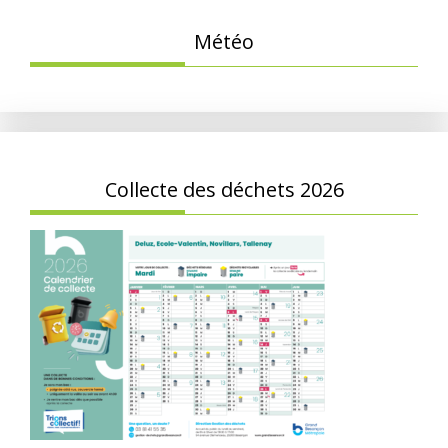
Météo
Collecte des déchets 2026