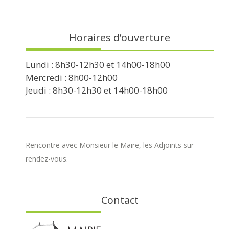
Horaires d’ouverture
Lundi : 8h30-12h30 et 14h00-18h00
Mercredi : 8h00-12h00
Jeudi : 8h30-12h30 et 14h00-18h00
Rencontre avec Monsieur le Maire, les Adjoints sur
rendez-vous.
Contact