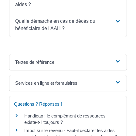
aides ?
Quelle démarche en cas de décès du
bénéficiaire de l'AAH ?
Textes de référence
Services en ligne et formulaires
Questions ? Réponses !
Handicap : le complément de ressources
existe-t-il toujours ?
Impôt sur le revenu - Faut-il déclarer les aides