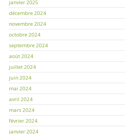
janvier 2025
décembre 2024
novembre 2024
octobre 2024
septembre 2024
août 2024
juillet 2024
juin 2024
mai 2024
avril 2024
mars 2024
février 2024
janvier 2024