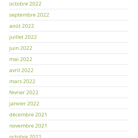
octobre 2022
septembre 2022
août 2022
juillet 2022
juin 2022
mai 2022
avril 2022
mars 2022
février 2022
janvier 2022
décembre 2021
novembre 2021
octobre 2021