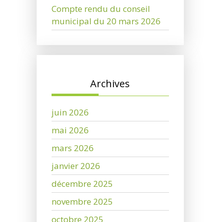
Compte rendu du conseil
municipal du 20 mars 2026
Archives
juin 2026
mai 2026
mars 2026
janvier 2026
décembre 2025
novembre 2025
octobre 2025