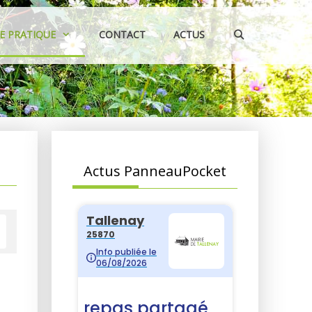
IE PRATIQUE
CONTACT
ACTUS
Actus PanneauPocket