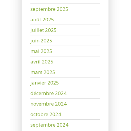
septembre 2025
août 2025
juillet 2025
juin 2025
mai 2025
avril 2025
mars 2025
janvier 2025
décembre 2024
novembre 2024
octobre 2024
septembre 2024