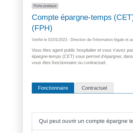
Fiche pratique
Compte épargne-temps (CET) d
(FPH)
Vérifié le 01/01/2023 - Direction de l'information légale et 
Vous êtes agent public hospitalier et vous n'avez 
épargne-temps (CET) vous permet d'épargner, dans cer
vous êtes fonctionnaire ou contractuel.
Fonctionnaire
Contractuel
Qui peut ouvrir un compte épargne 