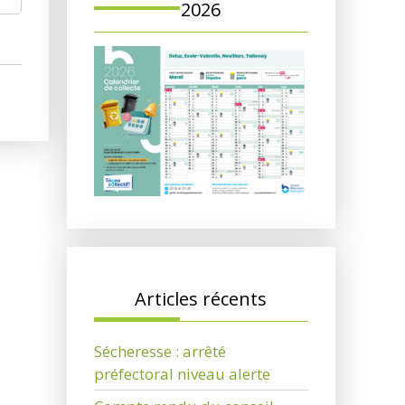
2026
Articles récents
Sécheresse : arrêté
préfectoral niveau alerte