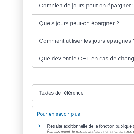
Combien de jours peut-on épargner 
Quels jours peut-on épargner ?
Comment utiliser les jours épargnés 
Que devient le CET en cas de chan
Textes de référence
Pour en savoir plus
Retraite additionnelle de la fonction publiqu
Établissement de retraite additionnelle de la fonctio