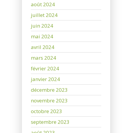
août 2024
juillet 2024
juin 2024
mai 2024
avril 2024
mars 2024
février 2024
janvier 2024
décembre 2023
novembre 2023
octobre 2023
septembre 2023
août 2023