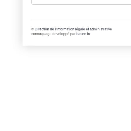
©
Direction de l'information légale et administrative
comarquage developpé par
baseo.io