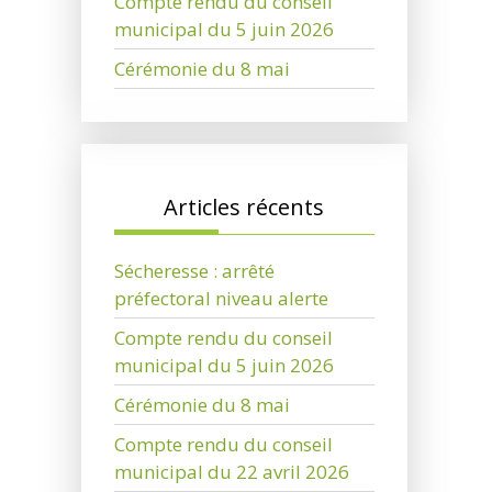
Compte rendu du conseil
municipal du 5 juin 2026
Cérémonie du 8 mai
Articles récents
Sécheresse : arrêté
préfectoral niveau alerte
Compte rendu du conseil
municipal du 5 juin 2026
Cérémonie du 8 mai
Compte rendu du conseil
municipal du 22 avril 2026