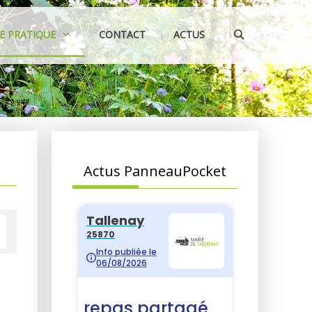
IE PRATIQUE
CONTACT
ACTUS
Actus PanneauPocket