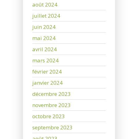
août 2024
juillet 2024
juin 2024
mai 2024
avril 2024
mars 2024
février 2024
janvier 2024
décembre 2023
novembre 2023
octobre 2023
septembre 2023
août 2023