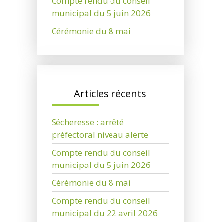
Compte rendu du conseil
municipal du 5 juin 2026
Cérémonie du 8 mai
Articles récents
Sécheresse : arrêté
préfectoral niveau alerte
Compte rendu du conseil
municipal du 5 juin 2026
Cérémonie du 8 mai
Compte rendu du conseil
municipal du 22 avril 2026