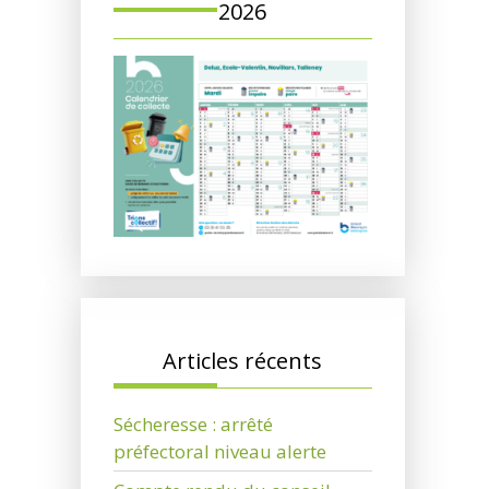
2026
Articles récents
Sécheresse : arrêté
préfectoral niveau alerte