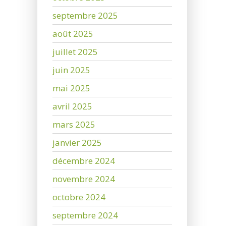
septembre 2025
août 2025
juillet 2025
juin 2025
mai 2025
avril 2025
mars 2025
janvier 2025
décembre 2024
novembre 2024
octobre 2024
septembre 2024