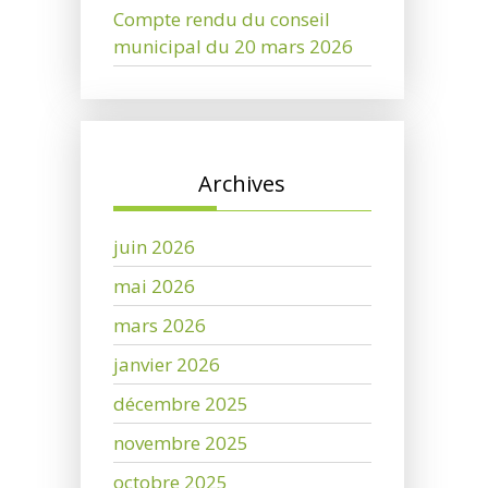
Compte rendu du conseil
municipal du 20 mars 2026
Archives
juin 2026
mai 2026
mars 2026
janvier 2026
décembre 2025
novembre 2025
octobre 2025