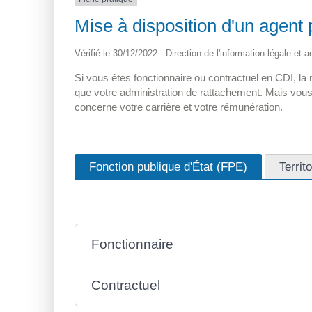
Mise à disposition d'un agent 
Vérifié le 30/12/2022 - Direction de l'information légale et 
Si vous êtes fonctionnaire ou contractuel en CDI, la
que votre administration de rattachement. Mais vous 
concerne votre carrière et votre rémunération.
Fonction publique d'État (FPE)
Territ
Fonctionnaire
Contractuel