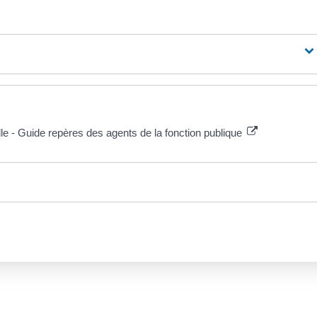
lle - Guide repères des agents de la fonction publique