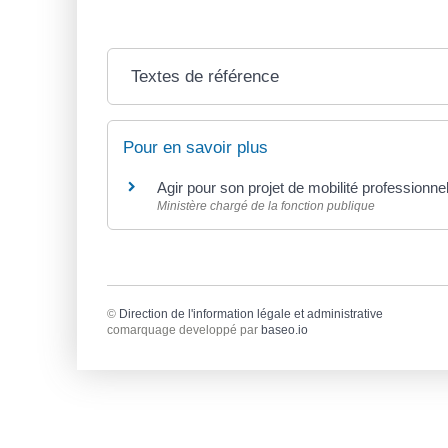
Textes de référence
Pour en savoir plus
Agir pour son projet de mobilité professionne
Ministère chargé de la fonction publique
©
Direction de l'information légale et administrative
comarquage developpé par
baseo.io