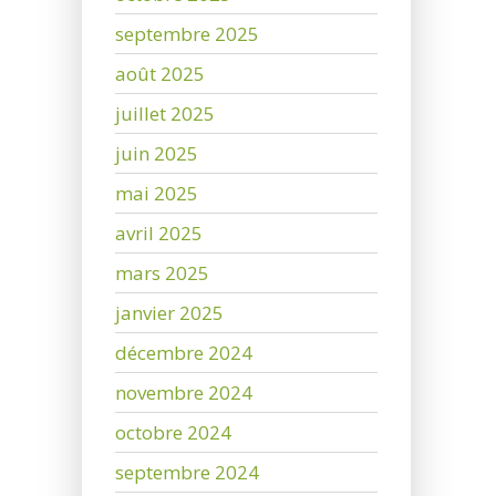
septembre 2025
août 2025
juillet 2025
juin 2025
mai 2025
avril 2025
mars 2025
janvier 2025
décembre 2024
novembre 2024
octobre 2024
septembre 2024