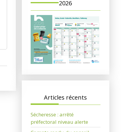
2026
Articles récents
Sécheresse : arrêté
préfectoral niveau alerte