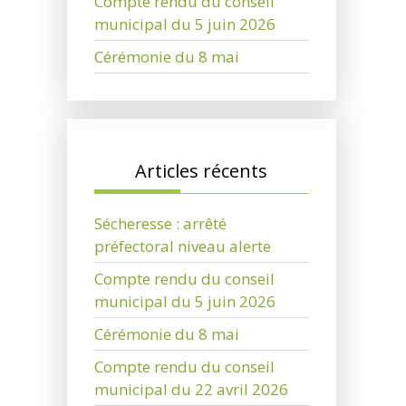
Compte rendu du conseil
municipal du 5 juin 2026
Cérémonie du 8 mai
Articles récents
Sécheresse : arrêté
préfectoral niveau alerte
Compte rendu du conseil
municipal du 5 juin 2026
Cérémonie du 8 mai
Compte rendu du conseil
municipal du 22 avril 2026