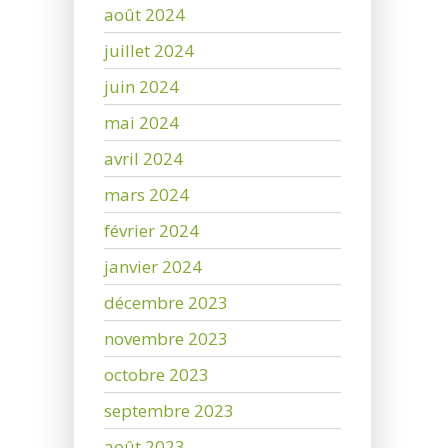
août 2024
juillet 2024
juin 2024
mai 2024
avril 2024
mars 2024
février 2024
janvier 2024
décembre 2023
novembre 2023
octobre 2023
septembre 2023
août 2023