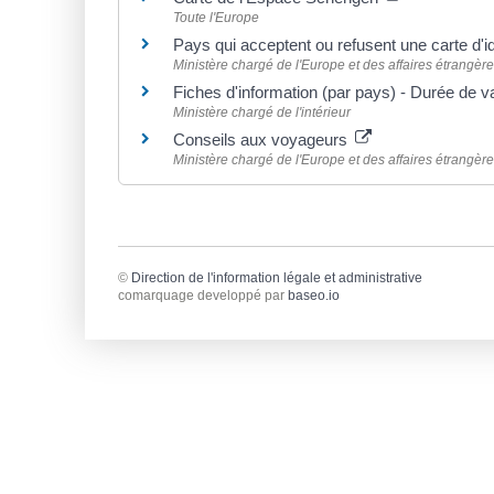
Toute l'Europe
Pays qui acceptent ou refusent une carte d'i
Ministère chargé de l'Europe et des affaires étrangèr
Fiches d'information (par pays) - Durée de val
Ministère chargé de l'intérieur
Conseils aux voyageurs
Ministère chargé de l'Europe et des affaires étrangèr
©
Direction de l'information légale et administrative
comarquage developpé par
baseo.io