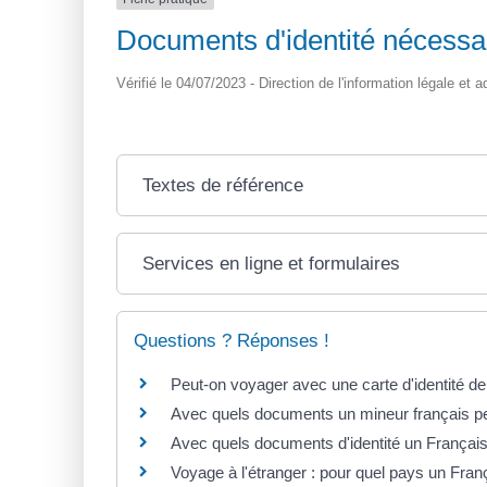
Documents d'identité nécessa
Vérifié le 04/07/2023 - Direction de l'information légale et 
Textes de référence
Services en ligne et formulaires
Questions ? Réponses !
Peut-on voyager avec une carte d'identité de
Avec quels documents un mineur français peu
Avec quels documents d'identité un Français
Voyage à l'étranger : pour quel pays un Franç