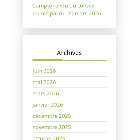
Compte rendu du conseil
municipal du 20 mars 2026
Archives
juin 2026
mai 2026
mars 2026
janvier 2026
décembre 2025
novembre 2025
octobre 2025