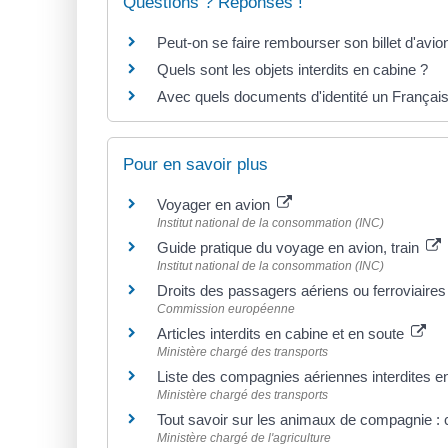
Questions ? Réponses !
Peut-on se faire rembourser son billet d'avio
Quels sont les objets interdits en cabine ?
Avec quels documents d'identité un Français
Pour en savoir plus
Voyager en avion
Institut national de la consommation (INC)
Guide pratique du voyage en avion, train
Institut national de la consommation (INC)
Droits des passagers aériens ou ferroviaires
Commission européenne
Articles interdits en cabine et en soute
Ministère chargé des transports
Liste des compagnies aériennes interdites 
Ministère chargé des transports
Tout savoir sur les animaux de compagnie : 
Ministère chargé de l'agriculture