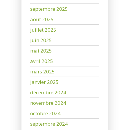
septembre 2025
août 2025
juillet 2025
juin 2025
mai 2025
avril 2025
mars 2025
janvier 2025
décembre 2024
novembre 2024
octobre 2024
septembre 2024