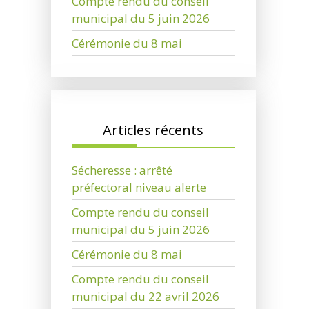
Compte rendu du conseil
municipal du 5 juin 2026
Cérémonie du 8 mai
Articles récents
Sécheresse : arrêté
préfectoral niveau alerte
Compte rendu du conseil
municipal du 5 juin 2026
Cérémonie du 8 mai
Compte rendu du conseil
municipal du 22 avril 2026