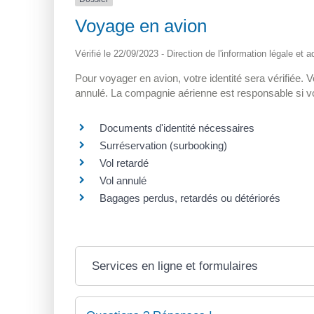
Voyage en avion
Vérifié le 22/09/2023 - Direction de l'information légale et 
Pour voyager en avion, votre identité sera vérifiée.
annulé. La compagnie aérienne est responsable si 
Documents d'identité nécessaires
Surréservation (surbooking)
Vol retardé
Vol annulé
Bagages perdus, retardés ou détériorés
Services en ligne et formulaires