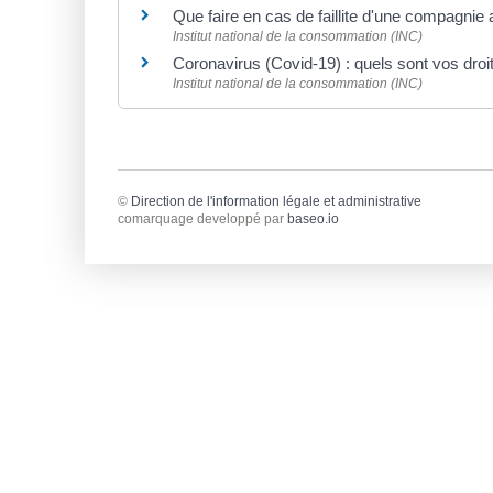
Que faire en cas de faillite d'une compagnie
Institut national de la consommation (INC)
Coronavirus (Covid-19) : quels sont vos droi
Institut national de la consommation (INC)
©
Direction de l'information légale et administrative
comarquage developpé par
baseo.io