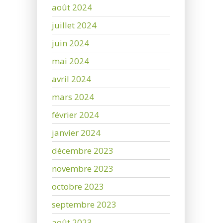
août 2024
juillet 2024
juin 2024
mai 2024
avril 2024
mars 2024
février 2024
janvier 2024
décembre 2023
novembre 2023
octobre 2023
septembre 2023
août 2023