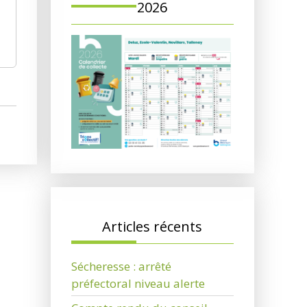
2026
Articles récents
Sécheresse : arrêté
préfectoral niveau alerte