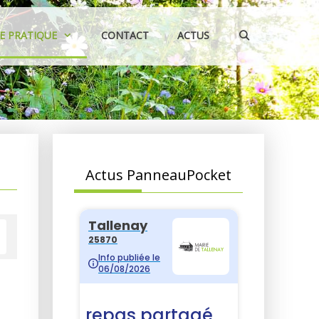
IE PRATIQUE
CONTACT
ACTUS
Actus PanneauPocket