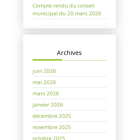
Compte rendu du conseil
municipal du 20 mars 2026
Archives
juin 2026
mai 2026
mars 2026
janvier 2026
décembre 2025
novembre 2025
octobre 2025