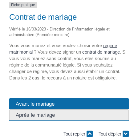
Fiche pratique
Contrat de mariage
Vérifié le 16/03/2023 - Direction de l'information légale et
administrative (Première ministre)
Vous vous mariez et vous voulez choisir votre
régime
matrimonial
? Vous devez signer un
contrat de mariage
. Si
vous vous mariez sans contrat, vous êtes soumis au
régime de la communauté légale. Si vous souhaitez
changer de régime, vous devez aussi établir un contrat.
Dans les 2 cas, le recours à un notaire est obligatoire.
Avant le mariage
Après le mariage
Tout replier
Tout déplier