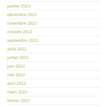
janvier 2023
décembre 2022
novembre 2022
octobre 2022
septembre 2022
août 2022
juillet 2022
juin 2022
mai 2022
avril 2022
mars 2022
février 2022