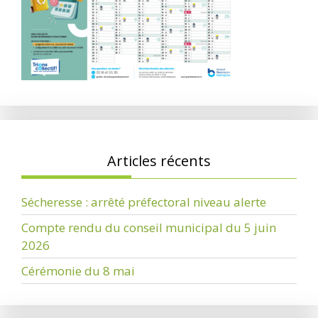
Articles récents
Sécheresse : arrêté préfectoral niveau alerte
Compte rendu du conseil municipal du 5 juin
2026
Cérémonie du 8 mai