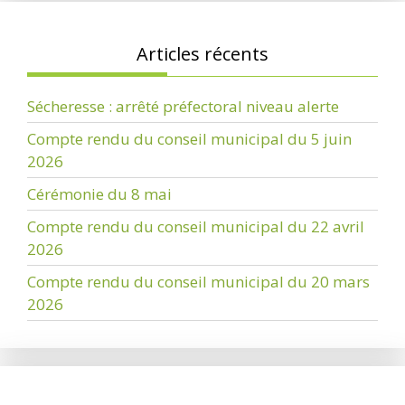
Articles récents
Sécheresse : arrêté préfectoral niveau alerte
Compte rendu du conseil municipal du 5 juin
2026
Cérémonie du 8 mai
Compte rendu du conseil municipal du 22 avril
2026
Compte rendu du conseil municipal du 20 mars
2026