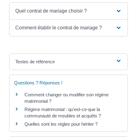
Quel contrat de mariage choisir ?
Comment établir le contrat de mariage ?
Textes de référence
Questions ? Réponses !
Comment changer ou modifier son régime
matrimonial ?
Régime matrimonial : qu'est-ce-que la
communauté de meubles et acquêts ?
Quelles sont les règles pour hériter ?