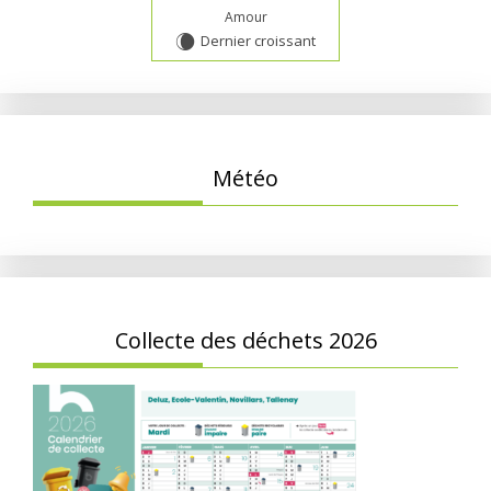
Amour
Dernier croissant
W
Météo
Collecte des déchets 2026