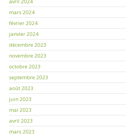
avril 2024
mars 2024
février 2024
janvier 2024
décembre 2023
novembre 2023
octobre 2023
septembre 2023
août 2023
juin 2023
mai 2023
avril 2023
mars 2023