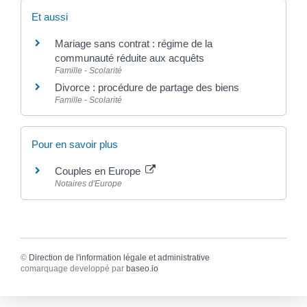
Et aussi
Mariage sans contrat : régime de la
communauté réduite aux acquêts
Famille - Scolarité
Divorce : procédure de partage des biens
Famille - Scolarité
Pour en savoir plus
Couples en Europe
Notaires d'Europe
©
Direction de l'information légale et administrative
comarquage developpé par
baseo.io