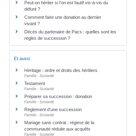
Peut-on hériter si l'on est fautif vis-à-vis du
défunt ?
Comment faire une donation au dernier
vivant ?
Décès du partenaire de Pacs : quelles sont les
règles de succession ?
Et aussi
Héritage : ordre et droits des héritiers
Famille - Scolarité
Testament
Famille - Scolarité
Préparer sa succession : donation
Famille - Scolarité
Règlement d'une succession
Famille - Scolarité
Mariage sans contrat : régime de la
communauté réduite aux acquêts
Famille - Scolarité