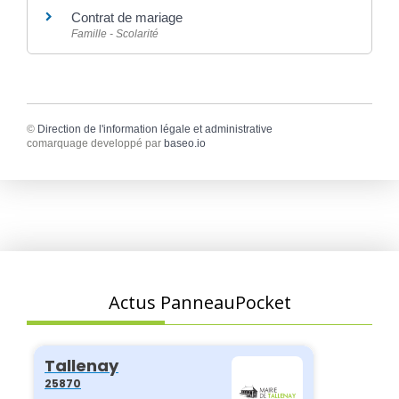
Contrat de mariage
Famille - Scolarité
©
Direction de l'information légale et administrative
comarquage developpé par
baseo.io
Actus PanneauPocket