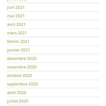
juin 2021
mai 2021
avril 2021
mars 2021
février 2021
janvier 2021
décembre 2020
novembre 2020
octobre 2020
septembre 2020
août 2020
juillet 2020