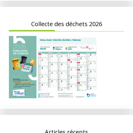
Collecte des déchets 2026
Articles récents