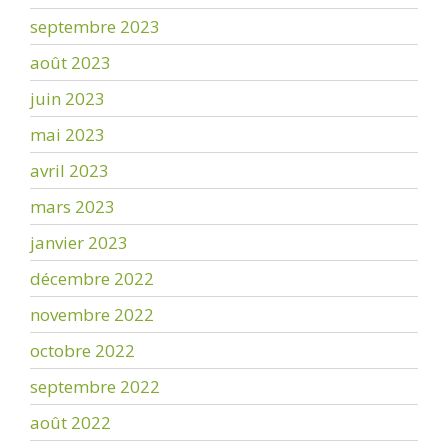
septembre 2023
août 2023
juin 2023
mai 2023
avril 2023
mars 2023
janvier 2023
décembre 2022
novembre 2022
octobre 2022
septembre 2022
août 2022