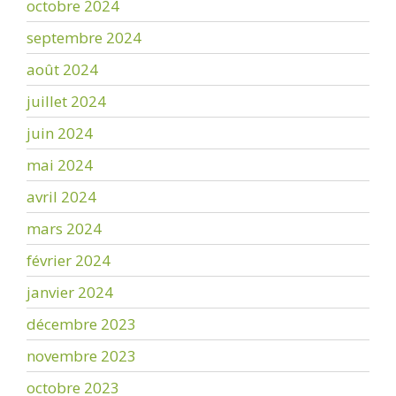
octobre 2024
septembre 2024
août 2024
juillet 2024
juin 2024
mai 2024
avril 2024
mars 2024
février 2024
janvier 2024
décembre 2023
novembre 2023
octobre 2023