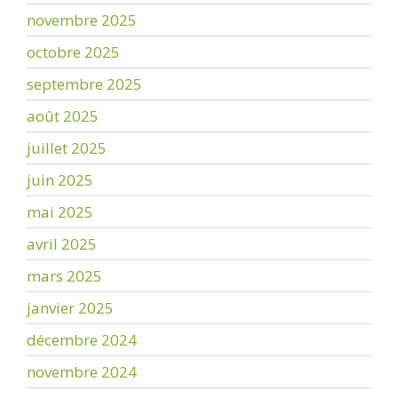
novembre 2025
octobre 2025
septembre 2025
août 2025
juillet 2025
juin 2025
mai 2025
avril 2025
mars 2025
janvier 2025
décembre 2024
novembre 2024