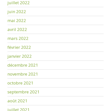
juillet 2022
juin 2022
mai 2022
avril 2022
mars 2022
février 2022
janvier 2022
décembre 2021
novembre 2021
octobre 2021
septembre 2021
août 2021
juillet 2021