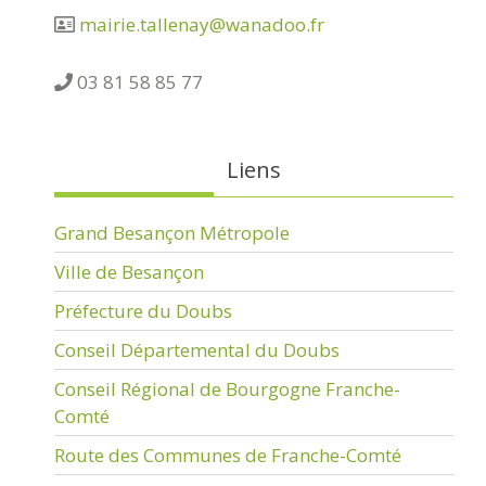
mairie.tallenay@wanadoo.fr
03 81 58 85 77
Liens
Grand Besançon Métropole
Ville de Besançon
Préfecture du Doubs
Conseil Départemental du Doubs
Conseil Régional de Bourgogne Franche-
Comté
Route des Communes de Franche-Comté