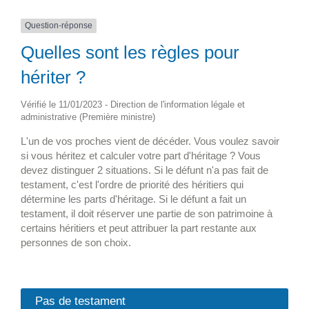
Question-réponse
Quelles sont les règles pour
hériter ?
Vérifié le 11/01/2023 - Direction de l'information légale et
administrative (Première ministre)
L'un de vos proches vient de décéder. Vous voulez savoir
si vous héritez et calculer votre part d'héritage ? Vous
devez distinguer 2 situations. Si le défunt n'a pas fait de
testament, c'est l'ordre de priorité des héritiers qui
détermine les parts d'héritage. Si le défunt a fait un
testament, il doit réserver une partie de son patrimoine à
certains héritiers et peut attribuer la part restante aux
personnes de son choix.
Pas de testament