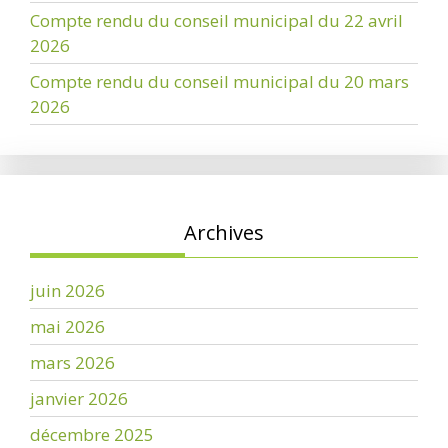
Compte rendu du conseil municipal du 22 avril
2026
Compte rendu du conseil municipal du 20 mars
2026
Archives
juin 2026
mai 2026
mars 2026
janvier 2026
décembre 2025