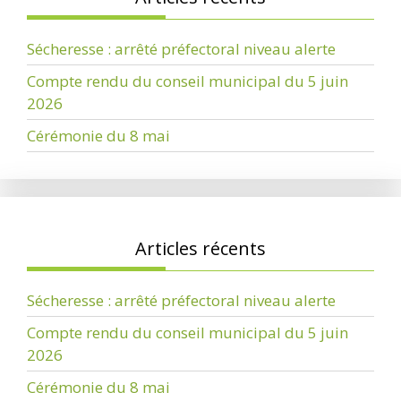
Sécheresse : arrêté préfectoral niveau alerte
Compte rendu du conseil municipal du 5 juin
2026
Cérémonie du 8 mai
Articles récents
Sécheresse : arrêté préfectoral niveau alerte
Compte rendu du conseil municipal du 5 juin
2026
Cérémonie du 8 mai