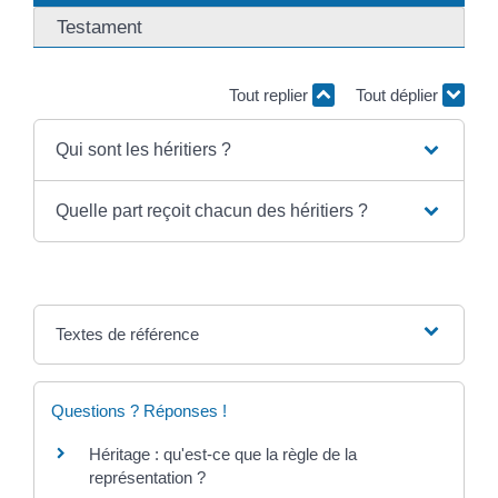
Testament
Tout replier
Tout déplier
Qui sont les héritiers ?
Quelle part reçoit chacun des héritiers ?
Textes de référence
Questions ? Réponses !
Héritage : qu'est-ce que la règle de la
représentation ?