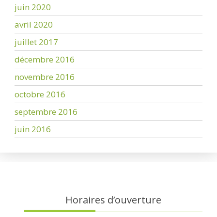
juin 2020
avril 2020
juillet 2017
décembre 2016
novembre 2016
octobre 2016
septembre 2016
juin 2016
Horaires d’ouverture