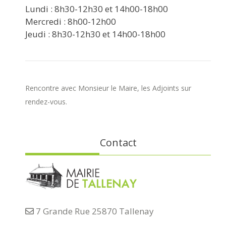
Lundi : 8h30-12h30 et 14h00-18h00
Mercredi : 8h00-12h00
Jeudi : 8h30-12h30 et 14h00-18h00
Rencontre avec Monsieur le Maire, les Adjoints sur
rendez-vous.
Contact
7 Grande Rue 25870 Tallenay