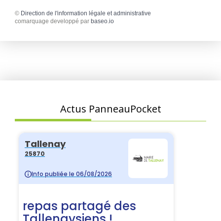
©
Direction de l'information légale et administrative
comarquage developpé par
baseo.io
Actus PanneauPocket