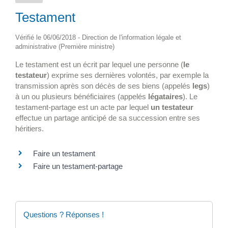
Testament
Vérifié le 06/06/2018 - Direction de l'information légale et
administrative (Première ministre)
Le testament est un écrit par lequel une personne (
le
testateur
) exprime ses dernières volontés, par exemple la
transmission après son décès de ses biens (appelés
legs
)
à un ou plusieurs bénéficiaires (appelés
légataires
). Le
testament-partage est un acte par lequel
un testateur
effectue un partage anticipé de sa succession entre ses
héritiers.
Faire un testament
Faire un testament-partage
Questions ? Réponses !