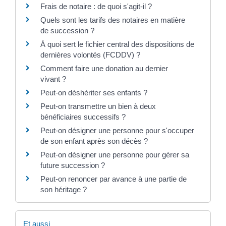
Frais de notaire : de quoi s'agit-il ?
Quels sont les tarifs des notaires en matière
de succession ?
À quoi sert le fichier central des dispositions de
dernières volontés (FCDDV) ?
Comment faire une donation au dernier
vivant ?
Peut-on déshériter ses enfants ?
Peut-on transmettre un bien à deux
bénéficiaires successifs ?
Peut-on désigner une personne pour s'occuper
de son enfant après son décès ?
Peut-on désigner une personne pour gérer sa
future succession ?
Peut-on renoncer par avance à une partie de
son héritage ?
Et aussi