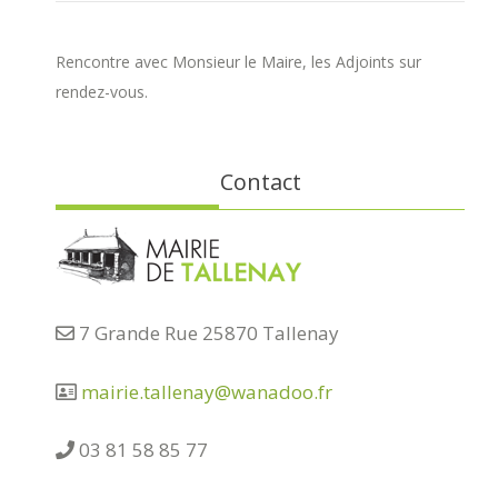
Rencontre avec Monsieur le Maire, les Adjoints sur
rendez-vous.
Contact
7 Grande Rue 25870 Tallenay
mairie.tallenay@wanadoo.fr
03 81 58 85 77