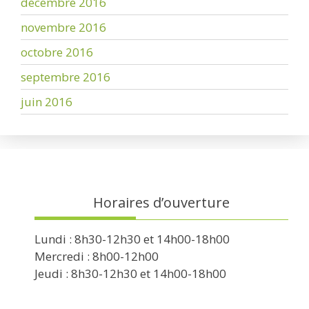
décembre 2016
novembre 2016
octobre 2016
septembre 2016
juin 2016
Horaires d’ouverture
Lundi : 8h30-12h30 et 14h00-18h00
Mercredi : 8h00-12h00
Jeudi : 8h30-12h30 et 14h00-18h00