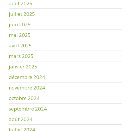
août 2025
juillet 2025
juin 2025
mai 2025
avril 2025
mars 2025
janvier 2025
décembre 2024
novembre 2024
octobre 2024
septembre 2024
août 2024
juillet 2024