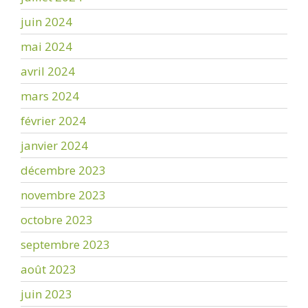
juin 2024
mai 2024
avril 2024
mars 2024
février 2024
janvier 2024
décembre 2023
novembre 2023
octobre 2023
septembre 2023
août 2023
juin 2023