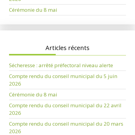
Cérémonie du 8 mai
Articles récents
Sécheresse : arrêté préfectoral niveau alerte
Compte rendu du conseil municipal du 5 juin
2026
Cérémonie du 8 mai
Compte rendu du conseil municipal du 22 avril
2026
Compte rendu du conseil municipal du 20 mars
2026