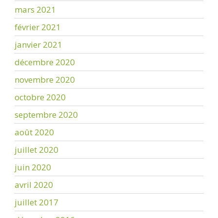
mars 2021
février 2021
janvier 2021
décembre 2020
novembre 2020
octobre 2020
septembre 2020
août 2020
juillet 2020
juin 2020
avril 2020
juillet 2017