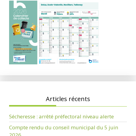
Articles récents
Sécheresse : arrêté préfectoral niveau alerte
Compte rendu du conseil municipal du 5 juin
2026