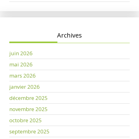
Archives
juin 2026
mai 2026
mars 2026
janvier 2026
décembre 2025
novembre 2025
octobre 2025
septembre 2025