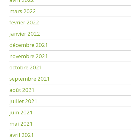
mars 2022
février 2022
janvier 2022
décembre 2021
novembre 2021
octobre 2021
septembre 2021
août 2021
juillet 2021
juin 2021
mai 2021
avril 2021