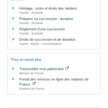
Héritage : ordre et droits des héritiers
Famille - Scolarité
Préparer sa succession : donation
Famille - Scolarité
Règlement d'une succession
Famille - Scolarité
Droits de succession et de donation
Argent - Impôts - Consommation
Pour en savoir plus
Transmettre mon patrimoine
Banque de France
Portail des services en ligne des notaires de
France
Notaires de France