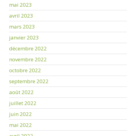
mai 2023
avril 2023
mars 2023
janvier 2023
décembre 2022
novembre 2022
octobre 2022
septembre 2022
août 2022
juillet 2022
juin 2022
mai 2022
avril 2022